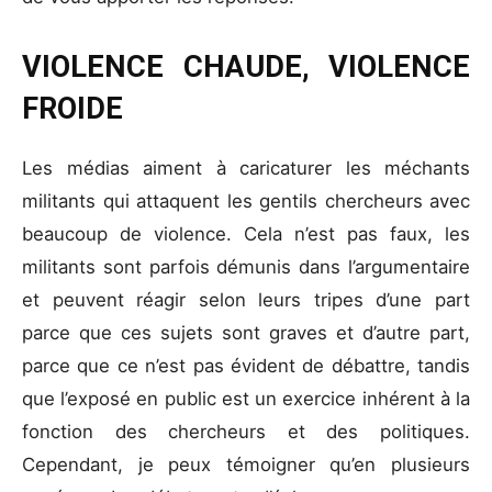
VIOLENCE CHAUDE, VIOLENCE
FROIDE
Les médias aiment à caricaturer les méchants
militants qui attaquent les gentils chercheurs avec
beaucoup de violence. Cela n’est pas faux, les
militants sont parfois démunis dans l’argumentaire
et peuvent réagir selon leurs tripes d’une part
parce que ces sujets sont graves et d’autre part,
parce que ce n’est pas évident de débattre, tandis
que l’exposé en public est un exercice inhérent à la
fonction des chercheurs et des politiques.
Cependant, je peux témoigner qu’en plusieurs