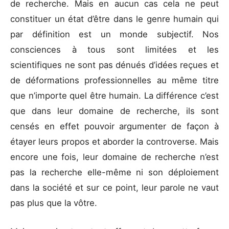
de recherche. Mais en aucun cas cela ne peut
constituer un état d’être dans le genre humain qui
par définition est un monde subjectif. Nos
consciences à tous sont limitées et les
scientifiques ne sont pas dénués d’idées reçues et
de déformations professionnelles au même titre
que n’importe quel être humain. La différence c’est
que dans leur domaine de recherche, ils sont
censés en effet pouvoir argumenter de façon à
étayer leurs propos et aborder la controverse. Mais
encore une fois, leur domaine de recherche n’est
pas la recherche elle-même ni son déploiement
dans la société et sur ce point, leur parole ne vaut
pas plus que la vôtre.