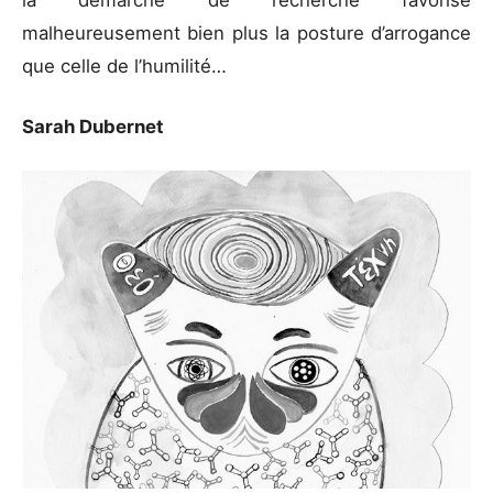
malheureusement bien plus la posture d’arrogance
que celle de l’humilité…
Sarah Dubernet