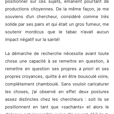
positionner sur ces sujets, émanent pourtant de
productions citoyennes. De la même façon, je me
souviens d’un chercheur, considéré comme très
solide par ses pairs et qui était un gros fumeur, me
soutenir mordicus que le tabac n’avait aucun
impact négatif sur la santé!
La démarche de recherche nécessite avant toute
chose une capacité à se remettre en question, à
remettre en question ses propres
a priori
et ses
propres croyances, quitte à en être bousculé voire,
complètement chamboulé. Sans vouloir caricaturer
les choses, j’ai observé en effet deux postures
assez distinctes chez les chercheurs : soit ils se
positionnent en tant que «sachants» et alors le