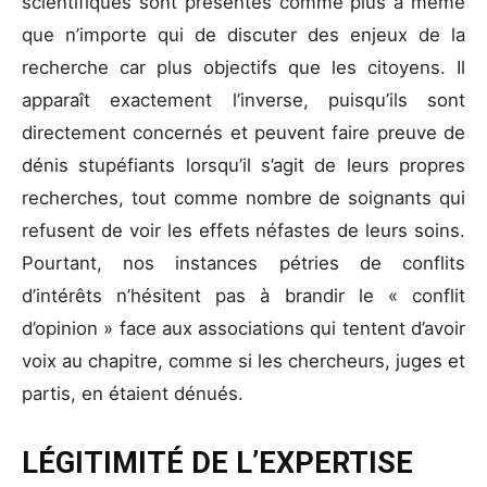
scientifiques sont présentés comme plus à même
que n’importe qui de discuter des enjeux de la
recherche car plus objectifs que les citoyens. Il
apparaît exactement l’inverse, puisqu’ils sont
directement concernés et peuvent faire preuve de
dénis stupéfiants lorsqu’il s’agit de leurs propres
recherches, tout comme nombre de soignants qui
refusent de voir les effets néfastes de leurs soins.
Pourtant, nos instances pétries de conflits
d’intérêts n’hésitent pas à brandir le « conflit
d’opinion » face aux associations qui tentent d’avoir
voix au chapitre, comme si les chercheurs, juges et
partis, en étaient dénués.
LÉGITIMITÉ DE L’EXPERTISE