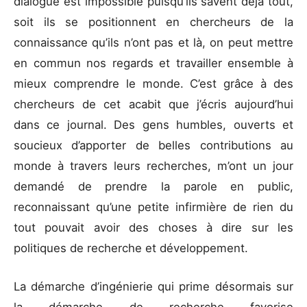
dialogue est impossible puisqu’ils savent déjà tout,
soit ils se positionnent en chercheurs de la
connaissance qu’ils n’ont pas et là, on peut mettre
en commun nos regards et travailler ensemble à
mieux comprendre le monde. C’est grâce à des
chercheurs de cet acabit que j’écris aujourd’hui
dans ce journal. Des gens humbles, ouverts et
soucieux d’apporter de belles contributions au
monde à travers leurs recherches, m’ont un jour
demandé de prendre la parole en public,
reconnaissant qu’une petite infirmière de rien du
tout pouvait avoir des choses à dire sur les
politiques de recherche et développement.
La démarche d’ingénierie qui prime désormais sur
la démarche de recherche favorise