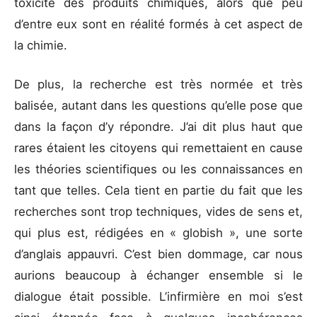
toxicité des produits chimiques, alors que peu
d’entre eux sont en réalité formés à cet aspect de
la chimie.
De plus, la recherche est très normée et très
balisée, autant dans les questions qu’elle pose que
dans la façon d’y répondre. J’ai dit plus haut que
rares étaient les citoyens qui remettaient en cause
les théories scientifiques ou les connaissances en
tant que telles. Cela tient en partie du fait que les
recherches sont trop techniques, vides de sens et,
qui plus est, rédigées en « globish », une sorte
d’anglais appauvri. C’est bien dommage, car nous
aurions beaucoup à échanger ensemble si le
dialogue était possible. L’infirmière en moi s’est