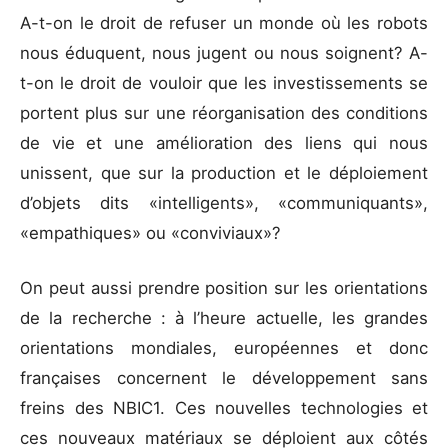
A-t-on le droit de refuser un monde où les robots
nous éduquent, nous jugent ou nous soignent? A-
t-on le droit de vouloir que les investissements se
portent plus sur une réorganisation des conditions
de vie et une amélioration des liens qui nous
unissent, que sur la production et le déploiement
d’objets dits «intelligents», «communiquants»,
«empathiques» ou «conviviaux»?
On peut aussi prendre position sur les orientations
de la recherche : à l’heure actuelle, les grandes
orientations mondiales, européennes et donc
françaises concernent le développement sans
freins des NBIC1. Ces nouvelles technologies et
ces nouveaux matériaux se déploient aux côtés