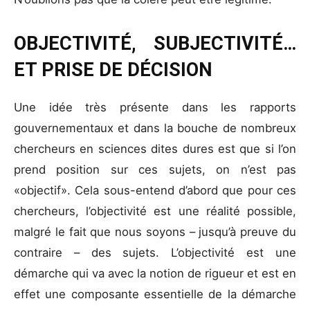
OBJECTIVITÉ, SUBJECTIVITÉ…
ET PRISE DE DÉCISION
Une idée très présente dans les rapports
gouvernementaux et dans la bouche de nombreux
chercheurs en sciences dites dures est que si l’on
prend position sur ces sujets, on n’est pas
«objectif». Cela sous-entend d’abord que pour ces
chercheurs, l’objectivité est une réalité possible,
malgré le fait que nous soyons – jusqu’à preuve du
contraire – des sujets. L’objectivité est une
démarche qui va avec la notion de rigueur et est en
effet une composante essentielle de la démarche