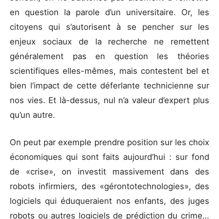
en question la parole d’un universitaire. Or, les
citoyens qui s’autorisent à se pencher sur les
enjeux sociaux de la recherche ne remettent
généralement pas en question les théories
scientifiques elles-mêmes, mais contestent bel et
bien l’impact de cette déferlante technicienne sur
nos vies. Et là-dessus, nul n’a valeur d’expert plus
qu’un autre.
On peut par exemple prendre position sur les choix
économiques qui sont faits aujourd’hui : sur fond
de «crise», on investit massivement dans des
robots infirmiers, des «gérontotechnologies», des
logiciels qui éduqueraient nos enfants, des juges
robots ou autres logiciels de prédiction du crime…