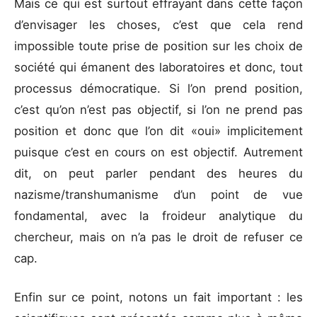
Mais ce qui est surtout effrayant dans cette façon
d’envisager les choses, c’est que cela rend
impossible toute prise de position sur les choix de
société qui émanent des laboratoires et donc, tout
processus démocratique. Si l’on prend position,
c’est qu’on n’est pas objectif, si l’on ne prend pas
position et donc que l’on dit «oui» implicitement
puisque c’est en cours on est objectif. Autrement
dit, on peut parler pendant des heures du
nazisme/transhumanisme d’un point de vue
fondamental, avec la froideur analytique du
chercheur, mais on n’a pas le droit de refuser ce
cap.
Enfin sur ce point, notons un fait important : les