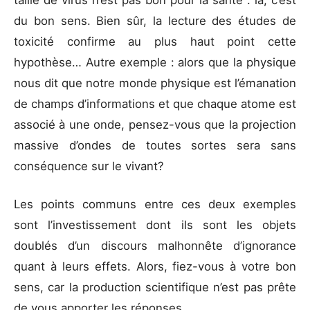
du bon sens. Bien sûr, la lecture des études de
toxicité confirme au plus haut point cette
hypothèse… Autre exemple : alors que la physique
nous dit que notre monde physique est l’émanation
de champs d’informations et que chaque atome est
associé à une onde, pensez-vous que la projection
massive d’ondes de toutes sortes sera sans
conséquence sur le vivant?
Les points communs entre ces deux exemples
sont l’investissement dont ils sont les objets
doublés d’un discours malhonnête d’ignorance
quant à leurs effets. Alors, fiez-vous à votre bon
sens, car la production scientifique n’est pas prête
de vous apporter les réponses.