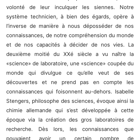
volonté de leur inculquer les siennes. Notre
système technicien, à bien des égards, opère à
l’inverse de manière à nous déposséder de nos
connaissances, de notre compréhension du monde
et de nos capacités à décider de nos vies. La
deuxième moitié du XXé siècle a vu naître la
«science» de laboratoire, une «science» coupée du
monde qui divulgue ce qu’elle veut de ses
découvertes et ne prend pas en compte les
connaissances qui foisonnent au-dehors. Isabelle
Stengers, philosophe des sciences, évoque ainsi la
chimie allemande qui s’est développée à cette
époque via la création des gros laboratoires de
recherche. Dès lors, les connaissances que
pouvaient avoir un certain nombre de