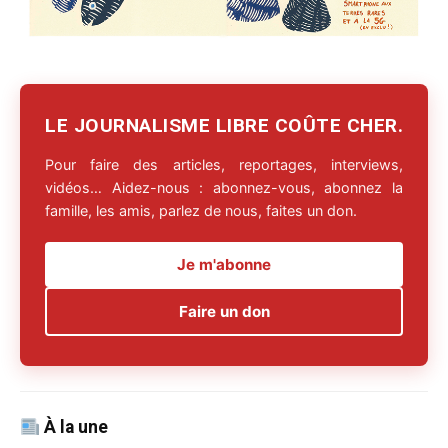
LE JOURNALISME LIBRE COÛTE CHER.
Pour faire des articles, reportages, interviews,
vidéos… Aidez-nous : abonnez-vous, abonnez la
famille, les amis, parlez de nous, faites un don.
Je m'abonne
Faire un don
À la une