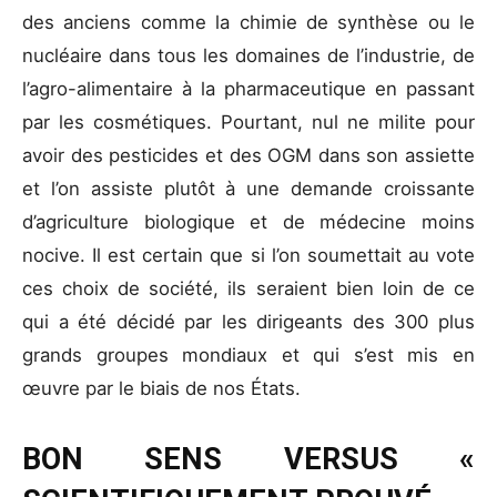
des anciens comme la chimie de synthèse ou le
nucléaire dans tous les domaines de l’industrie, de
l’agro-alimentaire à la pharmaceutique en passant
par les cosmétiques. Pourtant, nul ne milite pour
avoir des pesticides et des OGM dans son assiette
et l’on assiste plutôt à une demande croissante
d’agriculture biologique et de médecine moins
nocive. Il est certain que si l’on soumettait au vote
ces choix de société, ils seraient bien loin de ce
qui a été décidé par les dirigeants des 300 plus
grands groupes mondiaux et qui s’est mis en
œuvre par le biais de nos États.
BON SENS VERSUS «