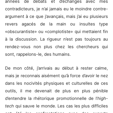
années de débats et d’échanges avec mes
contradicteurs, je n’ai jamais eu le moindre contre-
argument à ce que j’avançais, mais j’ai eu plusieurs
revers agacés de la main ou insultes type
«obscurantiste» ou «complotiste» qui mettaient fin
à la discussion. La rigueur n’est pas toujours au
rendez-vous non plus chez les chercheurs qui
sont, rappelons-le, des humains.
De mon côté, j’arrivais au début à rester calme,
mais je reconnais aisément qu’à force d’avoir le nez
dans les nocivités physiques et culturelles de ces
outils, il me devenait de plus en plus pénible
d’entendre la rhétorique promotionnelle de l’
high-
tech
qui sauve le monde. Les cas les plus difficiles