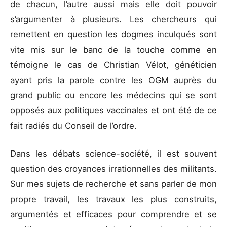
de chacun, l’autre aussi mais elle doit pouvoir
s’argumenter à plusieurs. Les chercheurs qui
remettent en question les dogmes inculqués sont
vite mis sur le banc de la touche comme en
témoigne le cas de Christian Vélot, généticien
ayant pris la parole contre les OGM auprès du
grand public ou encore les médecins qui se sont
opposés aux politiques vaccinales et ont été de ce
fait radiés du Conseil de l’ordre.
Dans les débats science-société, il est souvent
question des croyances irrationnelles des militants.
Sur mes sujets de recherche et sans parler de mon
propre travail, les travaux les plus construits,
argumentés et efficaces pour comprendre et se