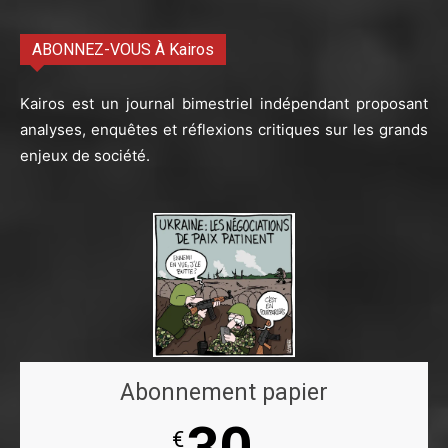
ABONNEZ-VOUS À Kairos
Kairos est un journal bimestriel indépendant proposant
analyses, enquêtes et réflexions critiques sur les grands
enjeux de société.
Abonnement papier
30
€