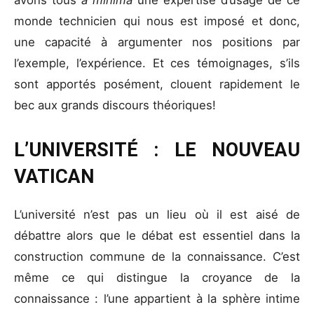
avons tous
a minima
une expertise d’usage de ce
monde technicien qui nous est imposé et donc,
une capacité à argumenter nos positions par
l’exemple, l’expérience. Et ces témoignages, s’ils
sont apportés posément, clouent rapidement le
bec aux grands discours théoriques!
L’UNIVERSITÉ : LE NOUVEAU
VATICAN
L’université n’est pas un lieu où il est aisé de
débattre alors que le débat est essentiel dans la
construction commune de la connaissance. C’est
même ce qui distingue la croyance de la
connaissance : l’une appartient à la sphère intime