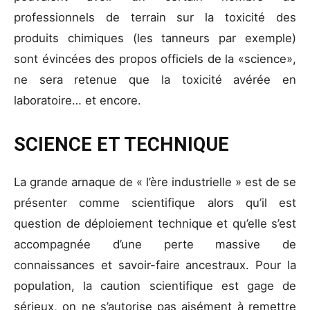
professionnels de terrain sur la toxicité des
produits chimiques (les tanneurs par exemple)
sont évincées des propos officiels de la «science»,
ne sera retenue que la toxicité avérée en
laboratoire… et encore.
SCIENCE ET TECHNIQUE
La grande arnaque de « l’ère industrielle » est de se
présenter comme scientifique alors qu’il est
question de déploiement technique et qu’elle s’est
accompagnée d’une perte massive de
connaissances et savoir-faire ancestraux. Pour la
population, la caution scientifique est gage de
sérieux, on ne s’autorise pas aisément à remettre