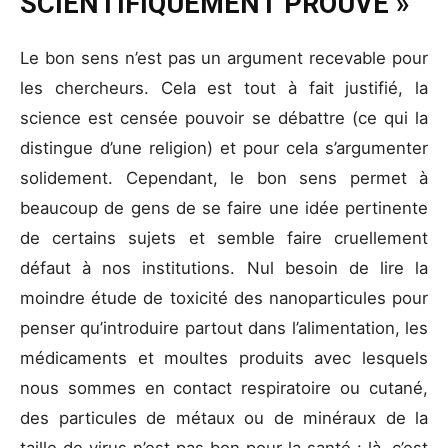
SCIENTIFIQUEMENT PROUVÉ »
Le bon sens n’est pas un argument recevable pour
les chercheurs. Cela est tout à fait justifié, la
science est censée pouvoir se débattre (ce qui la
distingue d’une religion) et pour cela s’argumenter
solidement. Cependant, le bon sens permet à
beaucoup de gens de se faire une idée pertinente
de certains sujets et semble faire cruellement
défaut à nos institutions. Nul besoin de lire la
moindre étude de toxicité des nanoparticules pour
penser qu’introduire partout dans l’alimentation, les
médicaments et moultes produits avec lesquels
nous sommes en contact respiratoire ou cutané,
des particules de métaux ou de minéraux de la
taille de virus n’est pas bon pour la santé : là, c’est