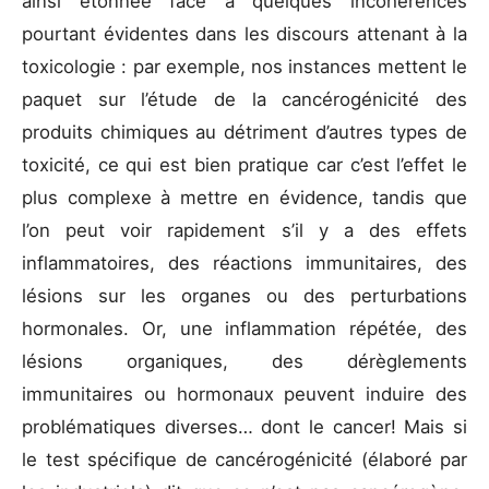
ainsi étonnée face à quelques incohérences
pourtant évidentes dans les discours attenant à la
toxicologie : par exemple, nos instances mettent le
paquet sur l’étude de la cancérogénicité des
produits chimiques au détriment d’autres types de
toxicité, ce qui est bien pratique car c’est l’effet le
plus complexe à mettre en évidence, tandis que
l’on peut voir rapidement s’il y a des effets
inflammatoires, des réactions immunitaires, des
lésions sur les organes ou des perturbations
hormonales. Or, une inflammation répétée, des
lésions organiques, des dérèglements
immunitaires ou hormonaux peuvent induire des
problématiques diverses… dont le cancer! Mais si
le test spécifique de cancérogénicité (élaboré par