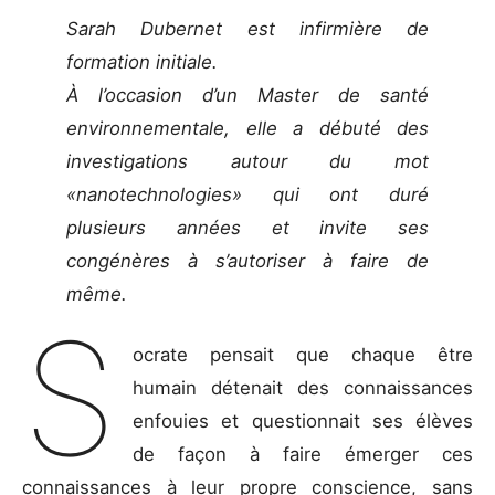
Sarah Dubernet est infirmière de
formation initiale.
À l’occasion d’un Master de santé
environnementale, elle a débuté des
investigations autour du mot
«nanotechnologies» qui ont duré
plusieurs années et invite ses
congénères à s’autoriser à faire de
même.
S
ocrate pensait que chaque être
humain détenait des connaissances
enfouies et questionnait ses élèves
de façon à faire émerger ces
connaissances à leur propre conscience, sans