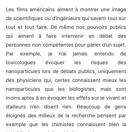
Les films américains aiment à montrer une image
de scientifiques ou d’ingénieurs qui savent tout sur
tout et tout faire. De même nos pouvoirs publics
qui aiment à faire intervenir en débat des
personnes non compétentes pour parler d’un sujet.
Par exemple, je n’ai jamais entendu de
toxicologues évoquer les risques des
nanoparticules lors de débats publics, uniquement
des physiciens qui, certes connaissent mieux les
nanoparticules que les biologistes, mais sont
moins aptes à en évoquer les effets sur le vivant et
d’ailleurs n’en disent rien. Beaucoup de gens
éloignés des milieux de la recherche pensent par
exemple que les chimistes connaissent bien la