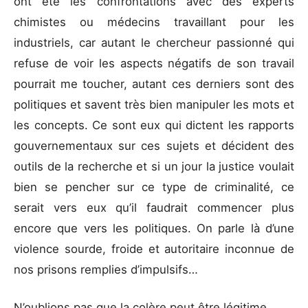
ont été les confrontations avec des experts
chimistes ou médecins travaillant pour les
industriels, car autant le chercheur passionné qui
refuse de voir les aspects négatifs de son travail
pourrait me toucher, autant ces derniers sont des
politiques et savent très bien manipuler les mots et
les concepts. Ce sont eux qui dictent les rapports
gouvernementaux sur ces sujets et décident des
outils de la recherche et si un jour la justice voulait
bien se pencher sur ce type de criminalité, ce
serait vers eux qu’il faudrait commencer plus
encore que vers les politiques. On parle là d’une
violence sourde, froide et autoritaire inconnue de
nos prisons remplies d’impulsifs…
N’oublions pas que la colère peut être légitime.