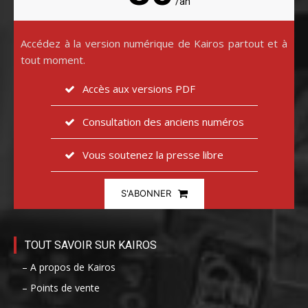
/an
Accédez à la version numérique de Kairos partout et à
tout moment.
Accès aux versions PDF
Consultation des anciens numéros
Vous soutenez la presse libre
S'ABONNER
TOUT SAVOIR SUR KAIROS
– A propos de Kairos
– Points de vente