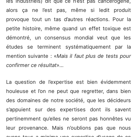
les industriels) dit que ce n’est pas cancérogène,
alors ça ne l’est pas, même si ledit produit
provoque tout un tas d’autres réactions. Pour la
petite histoire, même quand un effet toxique est
démontré, un consensus mondial veut que les
études se terminent systématiquement par la
mention suivante : «
Mais il faut plus de tests pour
confirmer ce résultat
»…
La question de l’expertise est bien évidemment
houleuse et l’on ne peut que regretter, dans bien
des domaines de notre société, que les décideurs
s’appuient sur des expertises dont ils savent
pertinemment qu’elles ne seront pas honnêtes vu
leur provenance. Mais n’oublions pas que nous