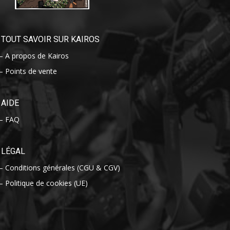
TOUT SAVOIR SUR KAIROS
– A propos de Kairos
– Points de vente
AIDE
– FAQ
LÉGAL
– Conditions générales (CGU & CGV)
– Politique de cookies (UE)