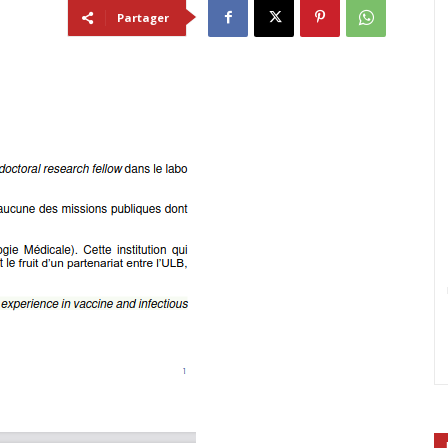
Partager