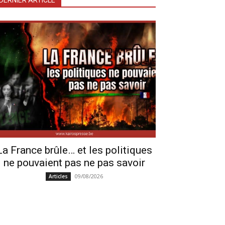
DERNIER ARTICLE
La France brûle… et les politiques
ne pouvaient pas ne pas savoir
09/08/2026
Articles