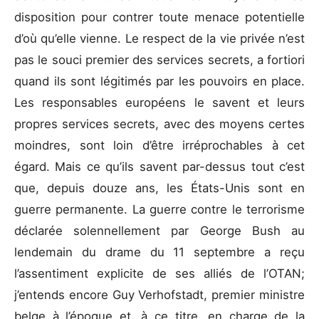
disposition pour contrer toute menace potentielle
d’où qu’elle vienne. Le respect de la vie privée n’est
pas le souci premier des services secrets, a fortiori
quand ils sont légitimés par les pouvoirs en place.
Les responsables européens le savent et leurs
propres services secrets, avec des moyens certes
moindres, sont loin d’être irréprochables à cet
égard. Mais ce qu’ils savent par-dessus tout c’est
que, depuis douze ans, les États-Unis sont en
guerre permanente. La guerre contre le terrorisme
déclarée solennellement par George Bush au
lendemain du drame du 11 septembre a reçu
l’assentiment explicite de ses alliés de l’OTAN;
j’entends encore Guy Verhofstadt, premier ministre
belge à l’époque et, à ce titre, en charge de la