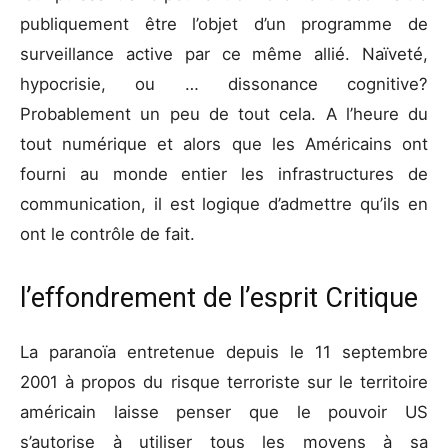
publiquement être l’objet d’un programme de
surveillance active par ce même allié. Naïveté,
hypocrisie, ou … dissonance cognitive?
Probablement un peu de tout cela. A l’heure du
tout numérique et alors que les Américains ont
fourni au monde entier les infrastructures de
communication, il est logique d’admettre qu’ils en
ont le contrôle de fait.
l’effondrement de l’esprit Critique
La paranoïa entretenue depuis le 11 septembre
2001 à propos du risque terroriste sur le territoire
américain laisse penser que le pouvoir US
s’autorise
à utiliser tous les moyens à sa