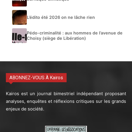
L’édito été 2026 on ne lâche rien
Pédo-criminalité : aux hommes de l’avenue de
Choisy (siège de Libération)
ABONNEZ-VOUS À Kairos
Kairos est un journal bimestriel indépendant proposant
analyses, enquêtes et réflexions critiques sur les grands
enjeux de société.