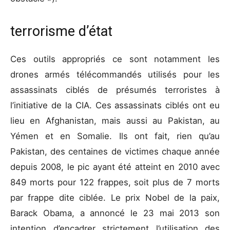
terrorisme d’état
Ces outils appropriés ce sont notamment les
drones armés télécommandés utilisés pour les
assassinats ciblés de présumés terroristes à
l’initiative de la CIA. Ces assassinats ciblés ont eu
lieu en Afghanistan, mais aussi au Pakistan, au
Yémen et en Somalie. Ils ont fait, rien qu’au
Pakistan, des centaines de victimes chaque année
depuis 2008, le pic ayant été atteint en 2010 avec
849 morts pour 122 frappes, soit plus de 7 morts
par frappe dite ciblée. Le prix Nobel de la paix,
Barack Obama, a annoncé le 23 mai 2013 son
intention d’encadrer strictement l’utilisation des