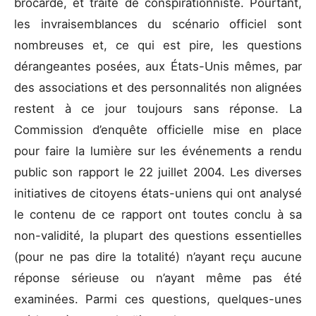
brocardé, et traité de conspirationniste. Pourtant,
les invraisemblances du scénario officiel sont
nombreuses et, ce qui est pire, les questions
dérangeantes posées, aux États-Unis mêmes, par
des associations et des personnalités non alignées
restent à ce jour toujours sans réponse. La
Commission d’enquête officielle mise en place
pour faire la lumière sur les événements a rendu
public son rapport le 22 juillet 2004. Les diverses
initiatives de citoyens états-uniens qui ont analysé
le contenu de ce rapport ont toutes conclu à sa
non-validité, la plupart des questions essentielles
(pour ne pas dire la totalité) n’ayant reçu aucune
réponse sérieuse ou n’ayant même pas été
examinées. Parmi ces questions, quelques-unes