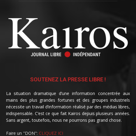
SOUTENEZ LA PRESSE LIBRE !
La situation dramatique d’une information concentrée aux
mains des plus grandes fortunes et des groupes industriels
nécessite un travail d’information réalisé par des médias libres,
indispensable. C’est ce que fait Kairos depuis plusieurs années.
Sans argent, toutefois, nous ne pourrons pas grand chose.
Faire un "DON":
CLIQUEZ ICI