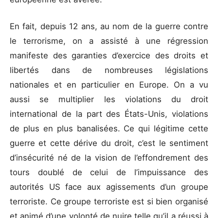
En fait, depuis 12 ans, au nom de la guerre contre
le terrorisme, on a assisté à une régression
manifeste des garanties d’exercice des droits et
libertés dans de nombreuses législations
nationales et en particulier en Europe. On a vu
aussi se multiplier les violations du droit
international de la part des États-Unis, violations
de plus en plus banalisées. Ce qui légitime cette
guerre et cette dérive du droit, c’est le sentiment
d’insécurité né de la vision de l’effondrement des
tours doublé de celui de l’impuissance des
autorités US face aux agissements d’un groupe
terroriste. Ce groupe terroriste est si bien organisé
et animé d’une volonté de nuire telle qu’il a réussi à