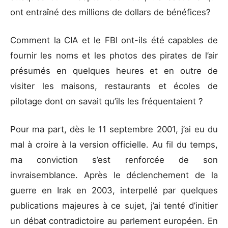
ont entraîné des millions de dollars de bénéfices?
Comment la CIA et le FBI ont-ils été capables de
fournir les noms et les photos des pirates de l’air
présumés en quelques heures et en outre de
visiter les maisons, restaurants et écoles de
pilotage dont on savait qu’ils les fréquentaient ?
Pour ma part, dès le 11 septembre 2001, j’ai eu du
mal à croire à la version officielle. Au fil du temps,
ma conviction s’est renforcée de son
invraisemblance. Après le déclenchement de la
guerre en Irak en 2003, interpellé par quelques
publications majeures à ce sujet, j’ai tenté d’initier
un débat contradictoire au parlement européen. En