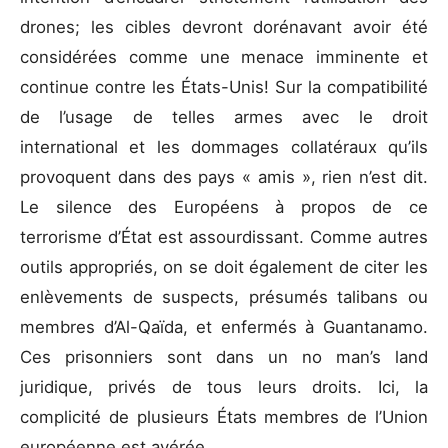
drones; les cibles devront dorénavant avoir été
considérées comme une menace imminente et
continue contre les États-Unis! Sur la compatibilité
de l’usage de telles armes avec le droit
international et les dommages collatéraux qu’ils
provoquent dans des pays « amis », rien n’est dit.
Le silence des Européens à propos de ce
terrorisme d’État est assourdissant. Comme autres
outils appropriés, on se doit également de citer les
enlèvements de suspects, présumés talibans ou
membres d’Al-Qaïda, et enfermés à Guantanamo.
Ces prisonniers sont dans un no man’s land
juridique, privés de tous leurs droits. Ici, la
complicité de plusieurs États membres de l’Union
européenne est avérée.