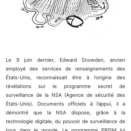
L
e 9 juin dernier, Edward Snowden, ancien
employé des services de renseignements des
États-Unis, reconnaissait être à l’origine des
révélations sur le programme secret de
surveillance de la NSA (Agence de sécurité des
États-Unis). Documents officiels à l’appui, il a
démontré que la NSA dispose, grâce à la
technologie digitale, du pouvoir de surveillance de
tous dans le monde. Le programme PRISM lui