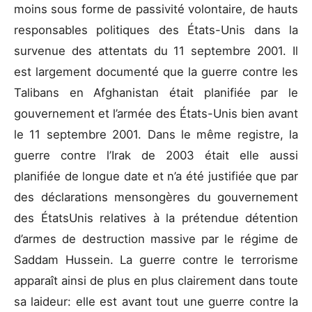
moins sous forme de passivité volontaire, de hauts
responsables politiques des États-Unis dans la
survenue des attentats du 11 septembre 2001. Il
est largement documenté que la guerre contre les
Talibans en Afghanistan était planifiée par le
gouvernement et l’armée des États-Unis bien avant
le 11 septembre 2001. Dans le même registre, la
guerre contre l’Irak de 2003 était elle aussi
planifiée de longue date et n’a été justifiée que par
des déclarations mensongères du gouvernement
des ÉtatsUnis relatives à la prétendue détention
d’armes de destruction massive par le régime de
Saddam Hussein. La guerre contre le terrorisme
apparaît ainsi de plus en plus clairement dans toute
sa laideur: elle est avant tout une guerre contre la