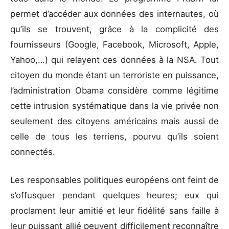
permet d’accéder aux données des internautes, où
qu’ils se trouvent, grâce à la complicité des
fournisseurs (Google, Facebook, Microsoft, Apple,
Yahoo,…) qui relayent ces données à la NSA. Tout
citoyen du monde étant un terroriste en puissance,
l’administration Obama considère comme légitime
cette intrusion systématique dans la vie privée non
seulement des citoyens américains mais aussi de
celle de tous les terriens, pourvu qu’ils soient
connectés.
Les responsables politiques européens ont feint de
s’offusquer pendant quelques heures; eux qui
proclament leur amitié et leur fidélité sans faille à
leur puissant allié peuvent difficilement reconnaître