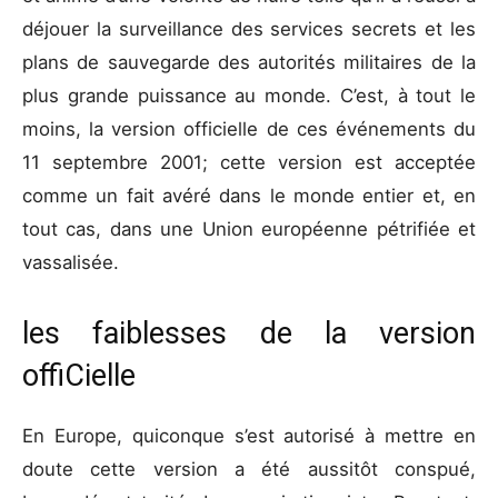
déjouer la surveillance des services secrets et les
plans de sauvegarde des autorités militaires de la
plus grande puissance au monde. C’est, à tout le
moins, la version officielle de ces événements du
11 septembre 2001; cette version est acceptée
comme un fait avéré dans le monde entier et, en
tout cas, dans une Union européenne pétrifiée et
vassalisée.
les faiblesses de la version
offiCielle
En Europe, quiconque s’est autorisé à mettre en
doute cette version a été aussitôt conspué,