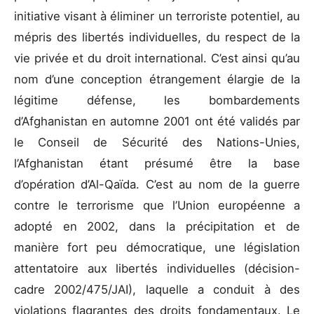
initiative visant à éliminer un terroriste potentiel, au
mépris des libertés individuelles, du respect de la
vie privée et du droit international. C’est ainsi qu’au
nom d’une conception étrangement élargie de la
légitime défense, les bombardements
d’Afghanistan en automne 2001 ont été validés par
le Conseil de Sécurité des Nations-Unies,
l’Afghanistan étant présumé être la base
d’opération d’Al-Qaïda. C’est au nom de la guerre
contre le terrorisme que l’Union européenne a
adopté en 2002, dans la précipitation et de
manière fort peu démocratique, une législation
attentatoire aux libertés individuelles (décision-
cadre 2002/475/JAI), laquelle a conduit à des
violations flagrantes des droits fondamentaux. Le