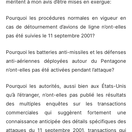
méritent à mon avis d’être mises en exergue:
Pourquoi les procédures normales en vigueur en
cas de détournement d’avions de ligne n’ont-elles
pas été suivies le 11 septembre 2001?
Pourquoi les batteries anti-missiles et les défenses
anti-aériennes déployées autour du Pentagone
n’ont-elles pas été activées pendant l’attaque?
Pourquoi les autorités, aussi bien aux États-Unis
qu’à l’étranger, n’ont-elles pas publié les résultats
des multiples enquêtes sur les transactions
commerciales qui suggèrent fortement une
connaissance anticipée des détails spécifiques des
attaques du 11 septembre 2001, transactions qui