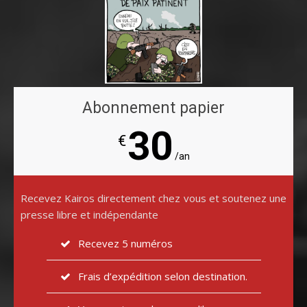
Abonnement papier
30
€
/an
Recevez Kairos directement chez vous et soutenez une
presse libre et indépendante
Recevez 5 numéros
Frais d’expédition selon destination.