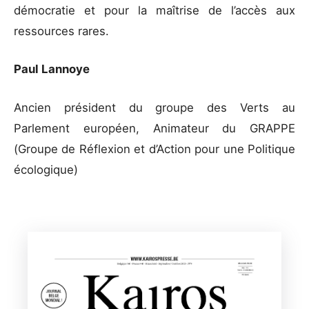
démocratie et pour la maîtrise de l’accès aux
ressources rares.
Paul Lannoye
Ancien président du groupe des Verts au
Parlement européen, Animateur du GRAPPE
(Groupe de Réflexion et d’Action pour une Politique
écologique)