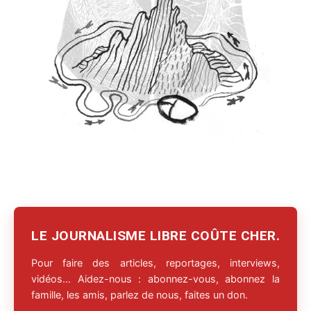
LE JOURNALISME LIBRE COÛTE CHER.
Pour faire des articles, reportages, interviews,
vidéos… Aidez-nous : abonnez-vous, abonnez la
famille, les amis, parlez de nous, faites un don.