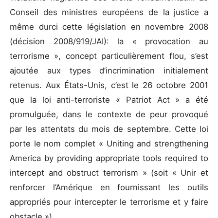
Conseil des ministres européens de la justice a
même durci cette législation en novembre 2008
(décision 2008/919/JAI): la « provocation au
terrorisme », concept particulièrement flou, s’est
ajoutée aux types d’incrimination initialement
retenus. Aux États-Unis, c’est le 26 octobre 2001
que la loi anti-terroriste « Patriot Act » a été
promulguée, dans le contexte de peur provoqué
par les attentats du mois de septembre. Cette loi
porte le nom complet « Uniting and strengthening
America by providing appropriate tools required to
intercept and obstruct terrorism » (soit « Unir et
renforcer l’Amérique en fournissant les outils
appropriés pour intercepter le terrorisme et y faire
obstacle »).