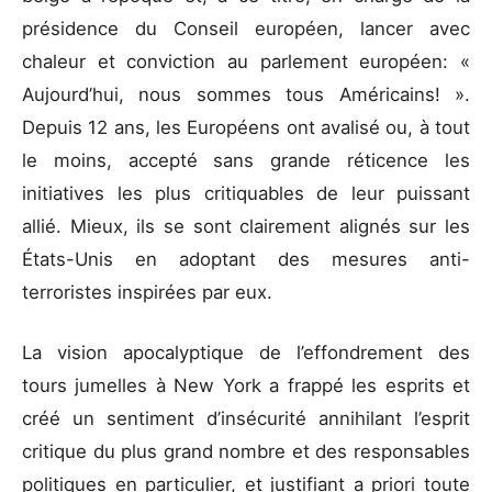
présidence du Conseil européen, lancer avec
chaleur et conviction au parlement européen: «
Aujourd’hui, nous sommes tous Américains! ».
Depuis 12 ans, les Européens ont avalisé ou, à tout
le moins, accepté sans grande réticence les
initiatives les plus critiquables de leur puissant
allié. Mieux, ils se sont clairement alignés sur les
États-Unis en adoptant des mesures anti-
terroristes inspirées par eux.
La vision apocalyptique de l’effondrement des
tours jumelles à New York a frappé les esprits et
créé un sentiment d’insécurité annihilant l’esprit
critique du plus grand nombre et des responsables
politiques en particulier, et justifiant a priori toute