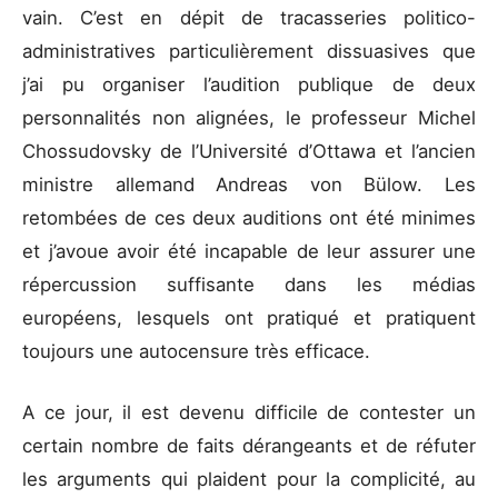
vain. C’est en dépit de tracasseries politico-
administratives particulièrement dissuasives que
j’ai pu organiser l’audition publique de deux
personnalités non alignées, le professeur Michel
Chossudovsky de l’Université d’Ottawa et l’ancien
ministre allemand Andreas von Bülow. Les
retombées de ces deux auditions ont été minimes
et j’avoue avoir été incapable de leur assurer une
répercussion suffisante dans les médias
européens, lesquels ont pratiqué et pratiquent
toujours une autocensure très efficace.
A ce jour, il est devenu difficile de contester un
certain nombre de faits dérangeants et de réfuter
les arguments qui plaident pour la complicité, au