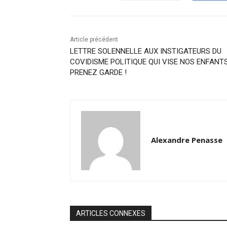
Article précédent
LETTRE SOLENNELLE AUX INSTIGATEURS DU
COVIDISME POLITIQUE QUI VISE NOS ENFANT
PRENEZ GARDE !
Alexandre Penasse
ARTICLES CONNEXES