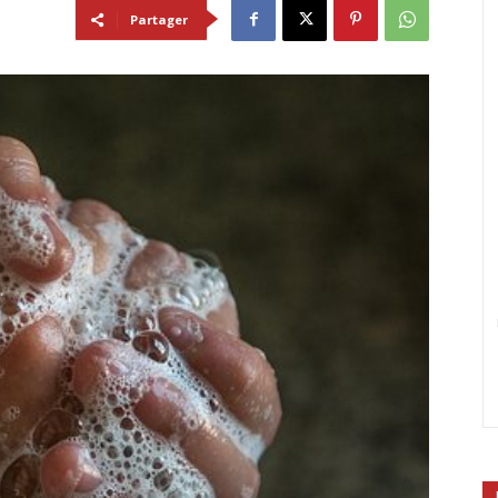
Partager