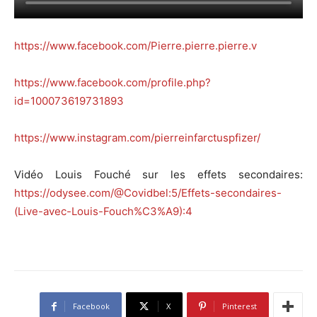
https://www.facebook.com/Pierre.pierre.pierre.v
https://www.facebook.com/profile.php?
id=100073619731893
https://www.instagram.com/pierreinfarctuspfizer/
Vidéo Louis Fouché sur les effets secondaires:
https://odysee.com/@Covidbel:5/Effets-secondaires-
(Live-avec-Louis-Fouch%C3%A9):4
Facebook
X
Pinterest