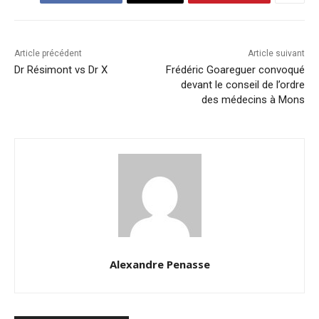
Article précédent
Article suivant
Dr Résimont vs Dr X
Frédéric Goareguer convoqué
devant le conseil de l’ordre
des médecins à Mons
Alexandre Penasse