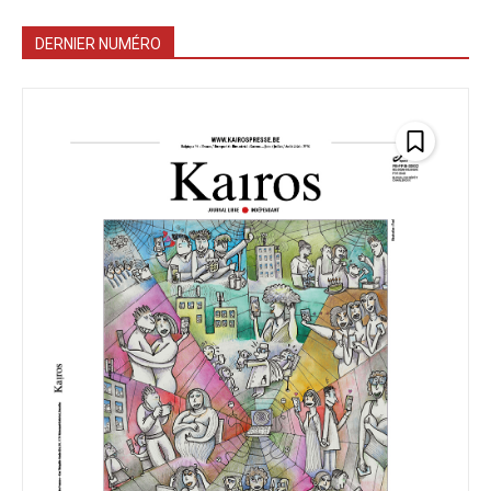
DERNIER NUMÉRO