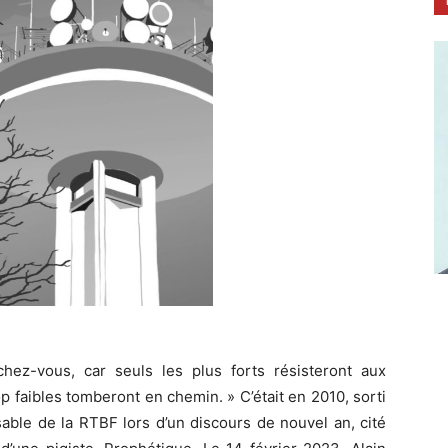
rochez-vous, car seuls les plus forts résisteront aux
 faibles tomberont en chemin. » C’était en 2010, sorti
able de la RTBF lors d’un discours de nouvel an, cité