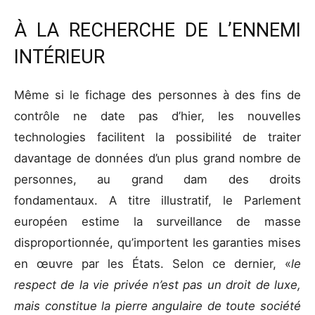
À LA RECHERCHE DE L’ENNEMI
INTÉRIEUR
Même si le fichage des personnes à des fins de
contrôle ne date pas d’hier, les nouvelles
technologies facilitent la possibilité de traiter
davantage de données d’un plus grand nombre de
personnes, au grand dam des droits
fondamentaux. A titre illustratif, le Parlement
européen estime la surveillance de masse
disproportionnée, qu’importent les garanties mises
en œuvre par les États. Selon ce dernier, «
le
respect de la vie privée n’est pas un droit de luxe,
mais constitue la pierre angulaire de toute société