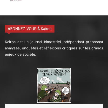
ABONNEZ-VOUS À Kairos
Kairos est un journal bimestriel indépendant proposant
analyses, enquêtes et réflexions critiques sur les grands
enjeux de société.