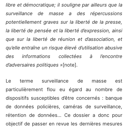
libre et démocratique; il souligne par ailleurs que la
surveillance de masse a des répercussions
potentiellement graves sur la liberté de la presse,
la liberté de pensée et la liberté d’expression, ainsi
que sur la liberté de réunion et d’association, et
qu’elle entraîne un risque élevé d’utilisation abusive
des informations collectées à l’encontre
d’adversaires politiques »
[note].
Le terme surveillance de masse est
particulièrement flou eu égard au nombre de
dispositifs susceptibles d’être concernés : banque
de données policières, caméras de surveillance,
rétention de données… Ce dossier a donc pour
objectif de passer en revue les dernières mesures