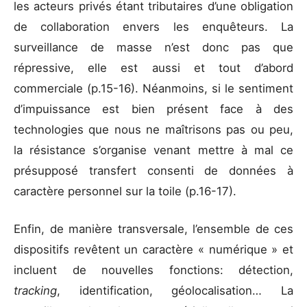
les acteurs privés étant tributaires d’une obligation
de collaboration envers les enquêteurs. La
surveillance de masse n’est donc pas que
répressive, elle est aussi et tout d’abord
commerciale (p.15-16). Néanmoins, si le sentiment
d’impuissance est bien présent face à des
technologies que nous ne maîtrisons pas ou peu,
la résistance s’organise venant mettre à mal ce
présupposé transfert consenti de données à
caractère personnel sur la toile (p.16-17).
Enfin, de manière transversale, l’ensemble de ces
dispositifs revêtent un caractère « numérique » et
incluent de nouvelles fonctions: détection,
tracking
, identification, géolocalisation… La