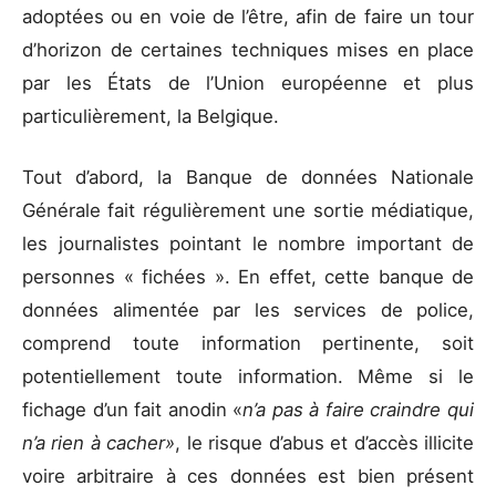
adoptées ou en voie de l’être, afin de faire un tour
d’horizon de certaines techniques mises en place
par les États de l’Union européenne et plus
particulièrement, la Belgique.
Tout d’abord, la Banque de données Nationale
Générale fait régulièrement une sortie médiatique,
les journalistes pointant le nombre important de
personnes « fichées ». En effet, cette banque de
données alimentée par les services de police,
comprend toute information pertinente, soit
potentiellement toute information. Même si le
fichage d’un fait anodin «
n’a pas à faire craindre qui
n’a rien à cacher»
, le risque d’abus et d’accès illicite
voire arbitraire à ces données est bien présent