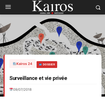
Kairos 24
DOSSIER
Surveillance et vie privée
09/07/2018