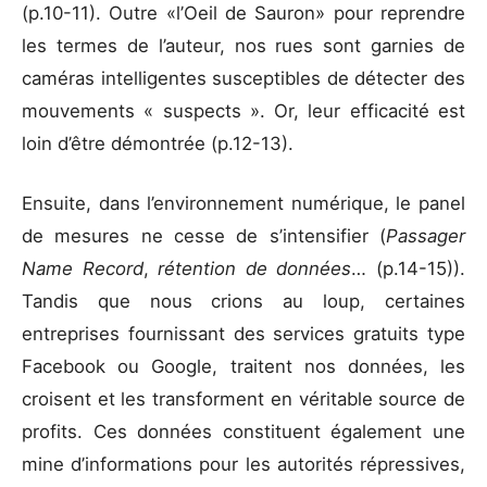
(p.10-11). Outre «l’Oeil de Sauron» pour reprendre
les termes de l’auteur, nos rues sont garnies de
caméras intelligentes susceptibles de détecter des
mouvements « suspects ». Or, leur efficacité est
loin d’être démontrée (p.12-13).
Ensuite, dans l’environnement numérique, le panel
de mesures ne cesse de s’intensifier (
Passager
Name Record
,
rétention de données
… (p.14-15)).
Tandis que nous crions au loup, certaines
entreprises fournissant des services gratuits type
Facebook ou Google, traitent nos données, les
croisent et les transforment en véritable source de
profits. Ces données constituent également une
mine d’informations pour les autorités répressives,