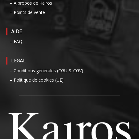
– A propos de Kairos
– Points de vente
AIDE
– FAQ
LÉGAL
– Conditions générales (CGU & CGV)
– Politique de cookies (UE)