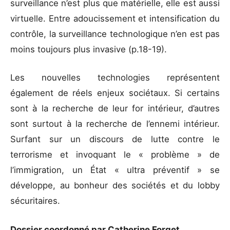
surveillance n’est plus que matérielle, elle est aussi
virtuelle. Entre adoucissement et intensification du
contrôle, la surveillance technologique n’en est pas
moins toujours plus invasive (p.18-19).
Les nouvelles technologies représentent
également de réels enjeux sociétaux. Si certains
sont à la recherche de leur for intérieur, d’autres
sont surtout à la recherche de l’ennemi intérieur.
Surfant sur un discours de lutte contre le
terrorisme et invoquant le « problème » de
l’immigration, un État « ultra préventif » se
développe, au bonheur des sociétés et du lobby
sécuritaires.
Dossier coordonné par Catherine Forget