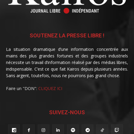
SOUTENEZ LA PRESSE LIBRE !
La situation dramatique d’une information concentrée aux
mains des plus grandes fortunes et des groupes industriels
nécessite un travail d’information réalisé par des médias libres,
indispensable. C’est ce que fait Kairos depuis plusieurs années.
Sans argent, toutefois, nous ne pourrons pas grand chose.
Faire un "DON":
CLIQUEZ ICI
SUIVEZ-NOUS