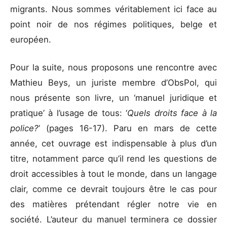
migrants. Nous sommes véritablement ici face au
point noir de nos régimes politiques, belge et
européen.
Pour la suite, nous proposons une rencontre avec
Mathieu Beys, un juriste membre d’ObsPol, qui
nous présente son livre, un ‘manuel juridique et
pratique’ à l’usage de tous: ‘
Quels droits face à la
police?
’ (pages 16-17). Paru en mars de cette
année, cet ouvrage est indispensable à plus d’un
titre, notamment parce qu’il rend les questions de
droit accessibles à tout le monde, dans un langage
clair, comme ce devrait toujours être le cas pour
des matières prétendant régler notre vie en
société. L’auteur du manuel terminera ce dossier