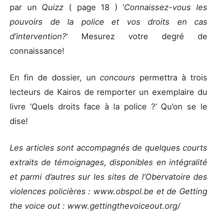
par un
Quizz
( page 18 ) ‘
Connaissez-vous les
pouvoirs de la police et vos droits en cas
d’intervention?
’ Mesurez votre degré de
connaissance!
En fin de dossier, un
concours
permettra à trois
lecteurs de Kairos de remporter un exemplaire du
livre ‘Quels droits face à la police ?’ Qu’on se le
dise!
Les articles sont accompagnés de quelques courts
extraits de témoignages, disponibles en intégralité
et parmi d’autres sur les sites de l’Obervatoire des
violences policières : www.obspol.be et de Getting
the voice out : www.gettingthevoiceout.org/