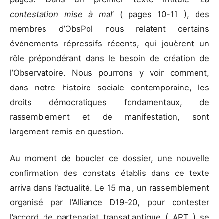
contestation mise à mal
’ ( pages 10-11 ), des
membres d’ObsPol nous relatent certains
événements répressifs récents, qui jouèrent un
rôle prépondérant dans le besoin de création de
l’Observatoire. Nous pourrons y voir comment,
dans notre histoire sociale contemporaine, les
droits démocratiques fondamentaux, de
rassemblement et de manifestation, sont
largement remis en question.
Au moment de boucler ce dossier, une nouvelle
confirmation des constats établis dans ce texte
arriva dans l’actualité. Le 15 mai, un rassemblement
organisé par l’Alliance D19-20, pour contester
l’accord de partenariat transatlantique ( APT ) se