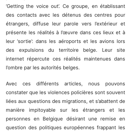
‘Getting the voice out’. Ce groupe, en établissant
des contacts avec les détenus des centres pour
étrangers, diffuse leur parole vers l’extérieur et
présente les réalités à l’œuvre dans ces lieux et à
leur ‘sortie’: dans les aéroports et les avions lors
des expulsions du territoire belge. Leur site
internet répercute ces réalités maintenues dans
l’ombre par les autorités belges.
Avec ces différents articles, nous pouvons
constater que les violences policières sont souvent
liées aux questions des migrations, et s’abattent de
manière impitoyable sur les étrangers et les
personnes en Belgique désirant une remise en
question des politiques européennes frappant les