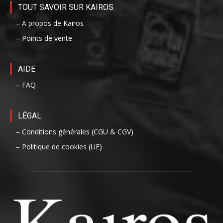
TOUT SAVOIR SUR KAIROS
– A propos de Kairos
– Points de vente
AIDE
– FAQ
LÉGAL
– Conditions générales (CGU & CGV)
– Politique de cookies (UE)