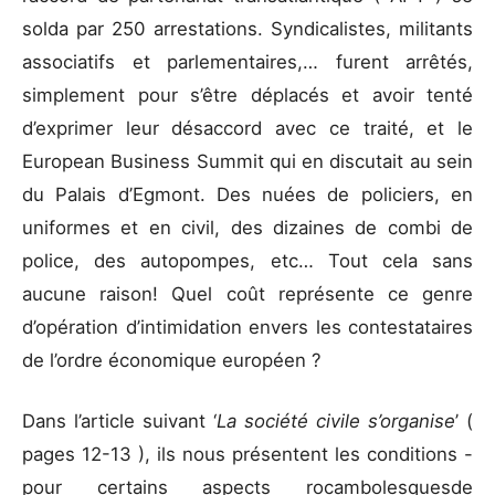
solda par 250 arrestations. Syndicalistes, militants
associatifs et parlementaires,… furent arrêtés,
simplement pour s’être déplacés et avoir tenté
d’exprimer leur désaccord avec ce traité, et le
European Business Summit qui en discutait au sein
du Palais d’Egmont. Des nuées de policiers, en
uniformes et en civil, des dizaines de combi de
police, des autopompes, etc… Tout cela sans
aucune raison! Quel coût représente ce genre
d’opération d’intimidation envers les contestataires
de l’ordre économique européen ?
Dans l’article suivant ‘
La société civile s’organise
’ (
pages 12-13 ), ils nous présentent les conditions -
pour certains aspects rocambolesquesde