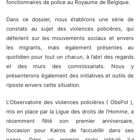
fonctionnaires de police au Royaume de Belgique.
Dans ce dossier, nous établirons une série de
constats au sujet des violences policières, qui
déferlent sur les mouvements sociaux et envers
les migrants, mais également présentes au
quotidien pour tout un chacun, à l’abri des regards
et des murs des commissariats. Nous y
présenterons également des initiatives et outils de
riposte envers cette situation.
L’Observatoire des violences policières ( ObsPol ),
mis en place par la Ligue des droits de l’Homme, a
récemment fêté son premier anniversaire,
l’occasion pour Kairos de l’accueillir dans ses
pages. Dans un premier texte intitulé ‘
La