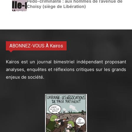
Pédo-criminalité : aux hommes de l’avenue de
Choisy (siège de Libération)
ABONNEZ-VOUS À Kairos
Kairos est un journal bimestriel indépendant proposant
analyses, enquêtes et réflexions critiques sur les grands
enjeux de société.