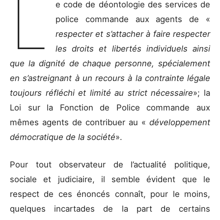
L
e code de déontologie des services de
police commande aux agents de «
respecter et s’attacher à faire respecter
les droits et libertés individuels ainsi
que la dignité de chaque personne, spécialement
en s’astreignant à un recours à la contrainte légale
toujours réfléchi et limité au strict nécessaire
»; la
Loi sur la Fonction de Police commande aux
mêmes agents de contribuer au «
développement
démocratique de la société
».
Pour tout observateur de l’actualité politique,
sociale et judiciaire, il semble évident que le
respect de ces énoncés connaît, pour le moins,
quelques incartades de la part de certains