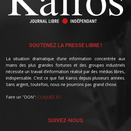
SOUTENEZ LA PRESSE LIBRE !
La situation dramatique d’une information concentrée aux
mains des plus grandes fortunes et des groupes industriels
nécessite un travail d’information réalisé par des médias libres,
indispensable. C’est ce que fait Kairos depuis plusieurs années.
Sans argent, toutefois, nous ne pourrons pas grand chose.
Faire un "DON":
CLIQUEZ ICI
SUIVEZ-NOUS