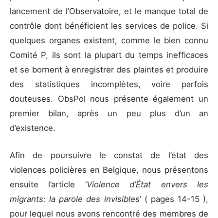
lancement de l’Observatoire, et le manque total de
contrôle dont bénéficient les services de police. Si
quelques organes existent, comme le bien connu
Comité P, ils sont la plupart du temps inefficaces
et se bornent à enregistrer des plaintes et produire
des statistiques incomplètes, voire parfois
douteuses. ObsPol nous présente également un
premier bilan, après un peu plus d’un an
d’existence.
Afin de poursuivre le constat de l’état des
violences policières en Belgique, nous présentons
ensuite l’article ‘
Violence d’État envers les
migrants: la parole des invisibles
’ ( pages 14-15 ),
pour lequel nous avons rencontré des membres de