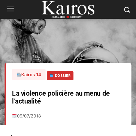
Kairos 14
DOSSIER
La violence policière au menu de
l’actualité
09/07/2018