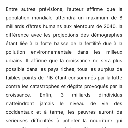
Entre autres prévisions, l’auteur affirme que la
population mondiale atteindra un maximum de 8
milliards d’êtres humains aux alentours de 2040, la
différence avec les projections des démographes
étant liée à la forte baisse de la fertilité due à la
pollution environnementale dans les milieux
urbains. Il affirme que la croissance ne sera plus
possible dans les pays riches, tous les surplus de
faibles points de PIB étant consommés par la lutte
contre les catastrophes et dégâts provoqués par la
croissance. Enfin, 3 milliards d’individus
n’atteindront jamais le niveau de vie des
occidentaux et à terme, les pauvres auront de
sérieuses difficultés à acheter la nourriture qui