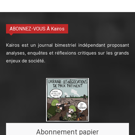
ABONNEZ-VOUS À Kairos
Kairos est un journal bimestriel indépendant proposant
analyses, enquêtes et réflexions critiques sur les grands
enjeux de société.
Abonnement papier