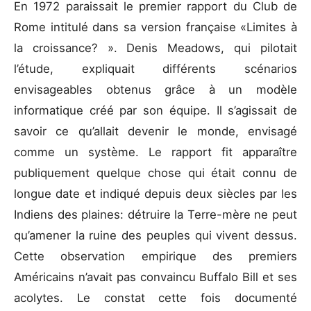
En 1972 paraissait le premier rapport du Club de
Rome intitulé dans sa version française «Limites à
la croissance? ». Denis Meadows, qui pilotait
l’étude, expliquait différents scénarios
envisageables obtenus grâce à un modèle
informatique créé par son équipe. Il s’agissait de
savoir ce qu’allait devenir le monde, envisagé
comme un système. Le rapport fit apparaître
publiquement quelque chose qui était connu de
longue date et indiqué depuis deux siècles par les
Indiens des plaines: détruire la Terre-mère ne peut
qu’amener la ruine des peuples qui vivent dessus.
Cette observation empirique des premiers
Américains n’avait pas convaincu Buffalo Bill et ses
acolytes. Le constat cette fois documenté