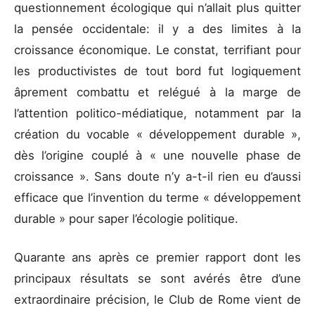
questionnement écologique qui n’allait plus quitter
la pensée occidentale: il y a des limites à la
croissance économique. Le constat, terrifiant pour
les productivistes de tout bord fut logiquement
âprement combattu et relégué à la marge de
l’attention politico-médiatique, notamment par la
création du vocable « développement durable »,
dès l’origine couplé à « une nouvelle phase de
croissance ». Sans doute n’y a-t-il rien eu d’aussi
efficace que l’invention du terme « développement
durable » pour saper l’écologie politique.
Quarante ans après ce premier rapport dont les
principaux résultats se sont avérés être d’une
extraordinaire précision, le Club de Rome vient de