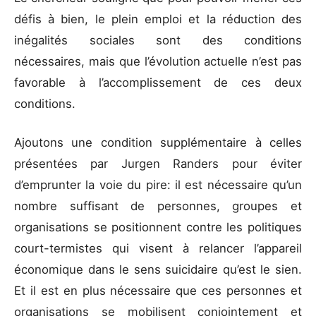
défis à bien, le plein emploi et la réduction des
inégalités sociales sont des conditions
nécessaires, mais que l’évolution actuelle n’est pas
favorable à l’accomplissement de ces deux
conditions.
Ajoutons une condition supplémentaire à celles
présentées par Jurgen Randers pour éviter
d’emprunter la voie du pire: il est nécessaire qu’un
nombre suffisant de personnes, groupes et
organisations se positionnent contre les politiques
court-termistes qui visent à relancer l’appareil
économique dans le sens suicidaire qu’est le sien.
Et il est en plus nécessaire que ces personnes et
organisations se mobilisent conjointement et