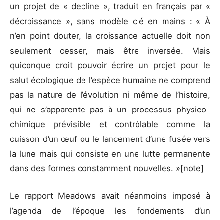
un projet de « decline », traduit en français par «
décroissance », sans modèle clé en mains : « À
n’en point douter, la croissance actuelle doit non
seulement cesser, mais être inversée. Mais
quiconque croit pouvoir écrire un projet pour le
salut écologique de l’espèce humaine ne comprend
pas la nature de l’évolution ni même de l’histoire,
qui ne s’apparente pas à un processus physico-
chimique prévisible et contrôlable comme la
cuisson d’un œuf ou le lancement d’une fusée vers
la lune mais qui consiste en une lutte permanente
dans des formes constamment nouvelles. »[note]
Le rapport Meadows avait néanmoins imposé à
l’agenda de l’époque les fondements d’un