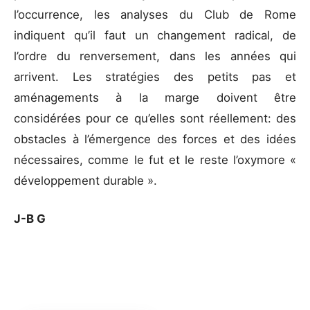
l’occurrence, les analyses du Club de Rome
indiquent qu’il faut un changement radical, de
l’ordre du renversement, dans les années qui
arrivent. Les stratégies des petits pas et
aménagements à la marge doivent être
considérées pour ce qu’elles sont réellement: des
obstacles à l’émergence des forces et des idées
nécessaires, comme le fut et le reste l’oxymore «
développement durable ».
J-B G