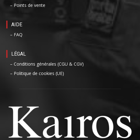
– Points de vente
AIDE
– FAQ
LÉGAL
– Conditions générales (CGU & CGV)
– Politique de cookies (UE)