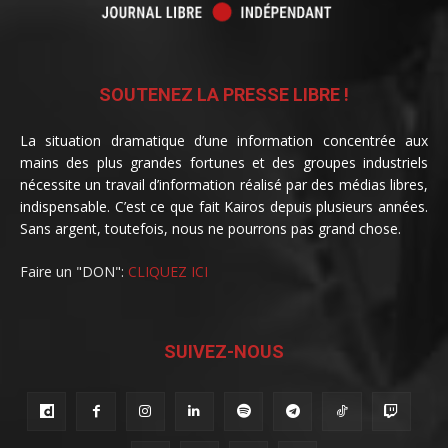
SOUTENEZ LA PRESSE LIBRE !
La situation dramatique d’une information concentrée aux
mains des plus grandes fortunes et des groupes industriels
nécessite un travail d’information réalisé par des médias libres,
indispensable. C’est ce que fait Kairos depuis plusieurs années.
Sans argent, toutefois, nous ne pourrons pas grand chose.
Faire un "DON":
CLIQUEZ ICI
SUIVEZ-NOUS