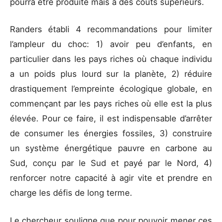
pourra être produite mais à des coûts supérieurs.
Randers établi 4 recommandations pour limiter
l’ampleur du choc: 1) avoir peu d’enfants, en
particulier dans les pays riches où chaque individu
a un poids plus lourd sur la planète, 2) réduire
drastiquement l’empreinte écologique globale, en
commençant par les pays riches où elle est la plus
élevée. Pour ce faire, il est indispensable d’arrêter
de consumer les énergies fossiles, 3) construire
un système énergétique pauvre en carbone au
Sud, conçu par le Sud et payé par le Nord, 4)
renforcer notre capacité à agir vite et prendre en
charge les défis de long terme.
Le chercheur souligne que pour pouvoir mener ces