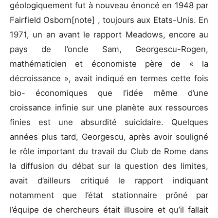
géologiquement fut à nouveau énoncé en 1948 par
Fairfield Osborn[note] , toujours aux Etats-Unis. En
1971, un an avant le rapport Meadows, encore au
pays de l’oncle Sam, Georgescu-Rogen,
mathématicien et économiste père de « la
décroissance », avait indiqué en termes cette fois
bio- économiques que l’idée même d’une
croissance infinie sur une planète aux ressources
finies est une absurdité suicidaire. Quelques
années plus tard, Georgescu, après avoir souligné
le rôle important du travail du Club de Rome dans
la diffusion du débat sur la question des limites,
avait d’ailleurs critiqué le rapport indiquant
notamment que l’état stationnaire prôné par
l’équipe de chercheurs était illusoire et qu’il fallait