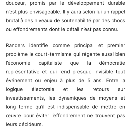
douceur, promis par le développement durable
n’est plus envisageable. Il y aura selon lui un rappel
brutal à des niveaux de soutenabilité par des chocs
ou effondrements dont le détail n’est pas connu.
Randers identifie comme principal et premier
problème le court-termisme qui régente aussi bien
l’économie capitaliste que la démocratie
représentative et qui rend presque invisible tout
événement ou enjeu à plus de 5 ans. Entre la
logique électorale et les retours sur
investissements, les dynamiques de moyens et
long terme qu’il est indispensable de mettre en
œuvre pour éviter l’effondrement ne trouvent pas
leurs décideurs.