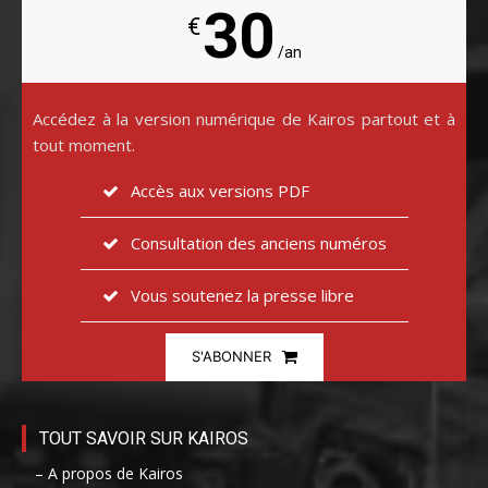
30
€
/an
Accédez à la version numérique de Kairos partout et à
tout moment.
Accès aux versions PDF
Consultation des anciens numéros
Vous soutenez la presse libre
S'ABONNER
TOUT SAVOIR SUR KAIROS
– A propos de Kairos