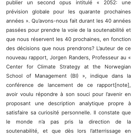
publier un second opus intitulé « 2052: une
prévision globale pour les quarante prochaines
années ». Qu’avons-nous fait durant les 40 années
passées pour prendre la voie de la soutenabilité et
que nous réservent les 40 prochaines, en fonction
des décisions que nous prendrons? L’auteur de ce
nouveau rapport, Jorgen Randers, Professeur au «
Center for Climate Strategy at the Norwegian
School of Management (BI) », indique dans la
conférence de lancement de ce rapport[note],
avoir voulu répondre à son souci pour l’avenir en
proposant une description analytique propre à
satisfaire sa curiosité personnelle. Il constate que
le monde n’a pas pris la direction de la
soutenabilité, et que dès lors l’atterrissage en