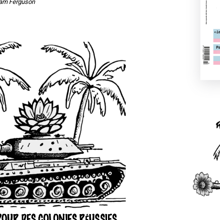
am Ferguson