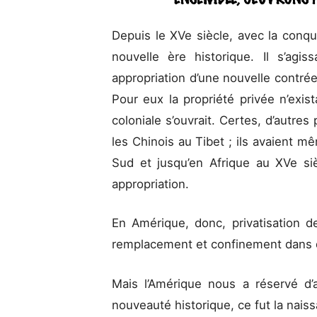
Depuis le XVe siècle, avec la conqu
nouvelle ère historique. Il s’agis
appropriation d’une nouvelle contrée
Pour eux la propriété privée n’exis
coloniale s’ouvrait. Certes, d’autre
les Chinois au Tibet ; ils avaient 
Sud et jusqu’en Afrique au XVe si
appropriation.
En Amérique, donc, privatisation d
remplacement et confinement dans 
Mais l’Amérique nous a réservé d’a
nouveauté historique, ce fut la nai