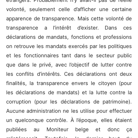
volonté, seulement celle d’afficher une certaine
apparence de transparence. Mais cette volonté de
transparence a l’intérêt d’exister. Dans ces
déclarations de mandats, fonctions et professions
on retrouve les mandats exercés par les politiques
et les fonctionnaires tant dans le secteur public
que dans le privé, avec l’objectif de lutter contre
les conflits d’intérêts. Ces déclarations ont deux
finalités, la transparence envers le citoyen (pour
les déclarations de mandats) et la lutte contre la
corruption (pour les déclarations de patrimoine).
Aucune administration ne les utilise pour effectuer
un quelconque contrôle. À l’époque, elles étaient
publiées au Moniteur belge et donc ça