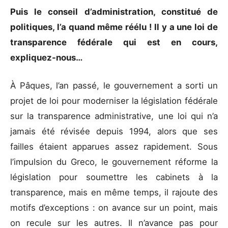
Puis le conseil d’administration, constitué de
politiques, l’a quand même réélu ! Il y a une loi de
transparence fédérale qui est en cours,
expliquez-nous…
À Pâques, l’an passé, le gouvernement a sorti un
projet de loi pour moderniser la législation fédérale
sur la transparence administrative, une loi qui n’a
jamais été révisée depuis 1994, alors que ses
failles étaient apparues assez rapidement. Sous
l’impulsion du Greco, le gouvernement réforme la
législation pour soumettre les cabinets à la
transparence, mais en même temps, il rajoute des
motifs d’exceptions : on avance sur un point, mais
on recule sur les autres. Il n’avance pas pour