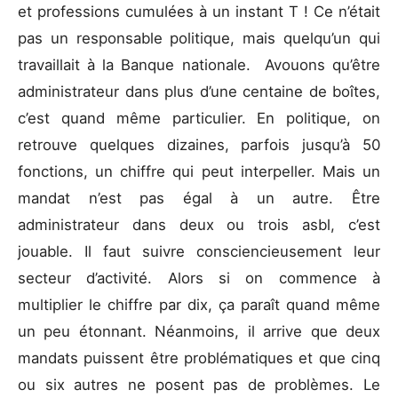
et professions cumulées à un instant T ! Ce n’était
pas un responsable politique, mais quelqu’un qui
travaillait à la Banque nationale. Avouons qu’être
administrateur dans plus d’une centaine de boîtes,
c’est quand même particulier. En politique, on
retrouve quelques dizaines, parfois jusqu’à 50
fonctions, un chiffre qui peut interpeller. Mais un
mandat n’est pas égal à un autre. Être
administrateur dans deux ou trois asbl, c’est
jouable. Il faut suivre consciencieusement leur
secteur d’activité. Alors si on commence à
multiplier le chiffre par dix, ça paraît quand même
un peu étonnant. Néanmoins, il arrive que deux
mandats puissent être problématiques et que cinq
ou six autres ne posent pas de problèmes. Le