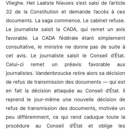
Vlieghe. Het Laatste Nieuws s’est saisi de l’article
32 de la Constitution et demande l’accès à ces
documents. La saga commence. Le cabinet refuse.
Le journaliste saisit la CADA, qui remet un avis
favorable. La CADA fédérale étant simplement
consultative, le ministre ne donne pas de suite à
cet avis. Le journaliste saisit le Conseil d’État.
Celui-ci remet un préavis favorable aux
journalistes. Vandenbroucke retire alors sa décision
de refus de transmission des documents — qui est
en fait la décision attaquée au Conseil d’État. Il
reprend le jour-même une nouvelle décision de
refus de transmission des documents, motivée un
peu différemment, ce qui rend caduque toute la
procédure au Conseil d’État et oblige les