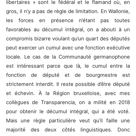
libertaires » sont le fédéral et le flamand où, en
gros, il n’y a pas de règle de limitation. En Wallonie,
les forces en présence n’étant pas toutes
favorables au décumul intégral, on a abouti à un
compromis bizarre voulant qu’un quart des députés
peut exercer un cumul avec une fonction exécutive
locale. Le cas de la Communauté germanophone
est intéressant parce que là, le cumul entre la
fonction de député et de bourgmestre est
strictement interdit. Il reste possible d’être député
et échevin. À la Région bruxelloise, avec mes
collègues de Transparencia, on a milité en 2018
pour obtenir le décumul intégral, qui a été voté.
Mais une règle particulière veut qu’il faille une
majorité des deux côtés linguistiques. Donc