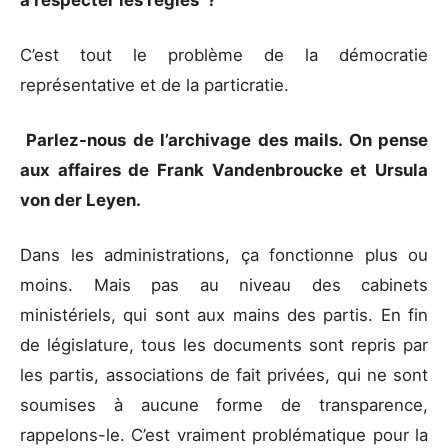
C’est tout le problème de la démocratie
représentative et de la particratie.
Parlez-nous de l’archivage des mails. On pense
aux affaires de Frank Vandenbroucke et Ursula
von der Leyen.
Dans les administrations, ça fonctionne plus ou
moins. Mais pas au niveau des cabinets
ministériels, qui sont aux mains des partis. En fin
de législature, tous les documents sont repris par
les partis, associations de fait privées, qui ne sont
soumises à aucune forme de transparence,
rappelons-le. C’est vraiment problématique pour la