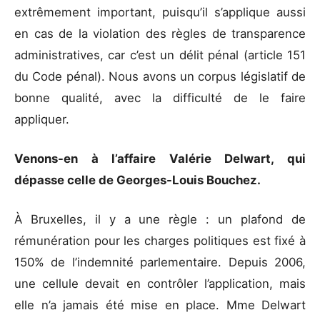
extrêmement important, puisqu’il s’applique aussi
en cas de la violation des règles de transparence
administratives, car c’est un délit pénal (article 151
du Code pénal). Nous avons un corpus législatif de
bonne qualité, avec la difficulté de le faire
appliquer.
Venons-en à l’affaire Valérie Delwart, qui
dépasse celle de Georges-Louis Bouchez.
À Bruxelles, il y a une règle : un plafond de
rémunération pour les charges politiques est fixé à
150% de l’indemnité parlementaire. Depuis 2006,
une cellule devait en contrôler l’application, mais
elle n’a jamais été mise en place. Mme Delwart