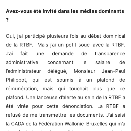
Avez-vous été invité dans les médias dominants
?
Oui, j’ai participé plusieurs fois au débat dominical
de la RTBF. Mais j’ai un petit souci avec la RTBF.
J’ai fait une demande de transparence
administrative concernant le salaire de
l’administrateur délégué, Monsieur Jean-Paul
Philippot, qui est soumis à un plafond de
rémunération, mais qui touchait plus que ce
plafond. Une lanceuse d’alerte au sein de la RTBF a
été virée pour cette dénonciation. La RTBF a
refusé de me transmettre les documents. J’ai saisi
la CADA de la Fédération Wallonie-Bruxelles qui m’a