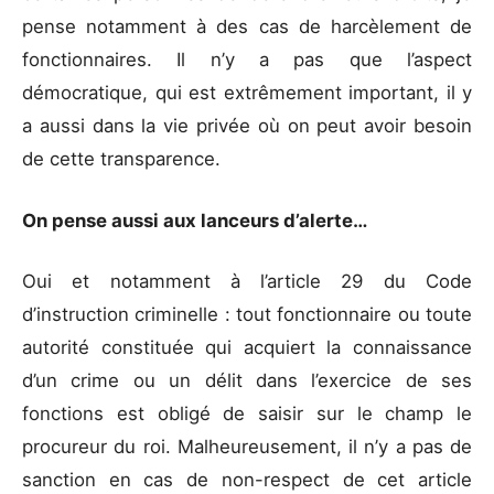
pense notamment à des cas de harcèlement de
fonctionnaires. Il n’y a pas que l’aspect
démocratique, qui est extrêmement important, il y
a aussi dans la vie privée où on peut avoir besoin
de cette transparence.
On pense aussi aux lanceurs d’alerte…
Oui et notamment à l’article 29 du Code
d’instruction criminelle : tout fonctionnaire ou toute
autorité constituée qui acquiert la connaissance
d’un crime ou un délit dans l’exercice de ses
fonctions est obligé de saisir sur le champ le
procureur du roi. Malheureusement, il n’y a pas de
sanction en cas de non-respect de cet article