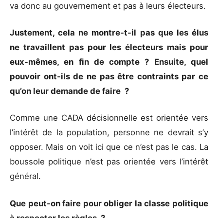
va donc au gouvernement et pas à leurs électeurs.
Justement, cela ne montre-t-il pas que les élus
ne travaillent pas pour les électeurs mais pour
eux-mêmes, en fin de compte ? Ensuite, quel
pouvoir ont-ils de ne pas être contraints par ce
qu’on leur demande de faire ?
Comme une CADA décisionnelle est orientée vers
l’intérêt de la population, personne ne devrait s’y
opposer. Mais on voit ici que ce n’est pas le cas. La
boussole politique n’est pas orientée vers l’intérêt
général.
Que peut-on faire pour obliger la classe politique
à respecter les règles ?