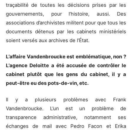
traçabilité de toutes les décisions prises par les
gouvernements, pour l’histoire, aussi. Des
associations d’archivistes militent pour que tous les
documents détenus par les cabinets ministériels
soient versés aux archives de l’État.
L’affaire Vandenbroucke est emblématique, non ?
L’agence Deloitte a été accusée de contrôler le
cabinet plutôt que les gens du cabinet, il y a
peut-être eu des pots-de-vin, etc.
Il y a plusieurs problèmes avec Frank
Vandenbroucke. L’un est un problème de
transparence administrative, notamment ses
échanges de mail avec Pedro Facon et Erika