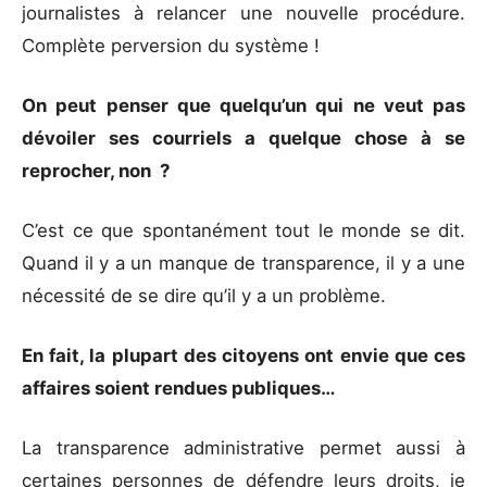
journalistes à relancer une nouvelle procédure.
Complète perversion du système !
On peut penser que quelqu’un qui ne veut pas
dévoiler ses courriels a quelque chose à se
reprocher, non ?
C’est ce que spontanément tout le monde se dit.
Quand il y a un manque de transparence, il y a une
nécessité de se dire qu’il y a un problème.
En fait, la plupart des citoyens ont envie que ces
affaires soient rendues publiques…
La transparence administrative permet aussi à
certaines personnes de défendre leurs droits, je