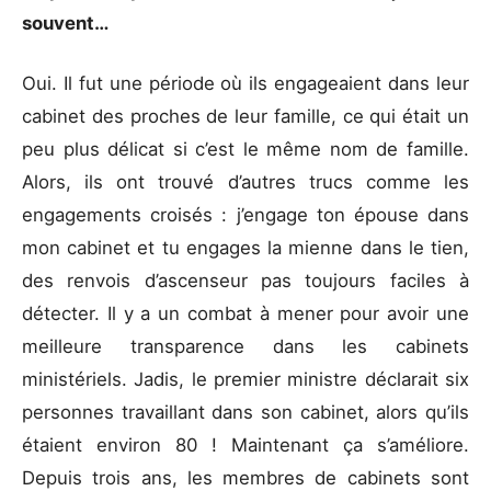
souvent…
Oui. Il fut une période où ils engageaient dans leur
cabinet des proches de leur famille, ce qui était un
peu plus délicat si c’est le même nom de famille.
Alors, ils ont trouvé d’autres trucs comme les
engagements croisés : j’engage ton épouse dans
mon cabinet et tu engages la mienne dans le tien,
des renvois d’ascenseur pas toujours faciles à
détecter. Il y a un combat à mener pour avoir une
meilleure transparence dans les cabinets
ministériels. Jadis, le premier ministre déclarait six
personnes travaillant dans son cabinet, alors qu’ils
étaient environ 80 ! Maintenant ça s’améliore.
Depuis trois ans, les membres de cabinets sont