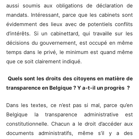
aussi soumis aux obligations de déclaration de
mandats. Intéressant, parce que les cabinets sont
évidemment des lieux avec de potentiels conflits
d’intérêts. Si un cabinettard, qui travaille sur les
décisions du gouvernement, est occupé en même
temps dans le privé, le minimum est quand même
que ce soit clairement indiqué.
Quels sont les droits des citoyens en matière de
transparence en Belgique ? Y a-t-il un progrès ?
Dans les textes, ce n’est pas si mal, parce qu’en
Belgique la transparence administrative est
constitutionnelle. Chacun a le droit d’accéder aux
documents administratifs, même s’il y a des