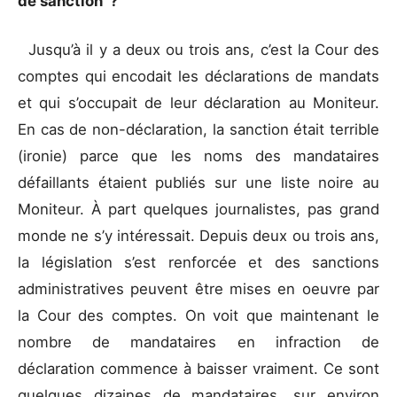
de sanction ?
Jusqu’à il y a deux ou trois ans, c’est la Cour des
comptes qui encodait les déclarations de mandats
et qui s’occupait de leur déclaration au Moniteur.
En cas de non-déclaration, la sanction était terrible
(ironie) parce que les noms des mandataires
défaillants étaient publiés sur une liste noire au
Moniteur. À part quelques journalistes, pas grand
monde ne s’y intéressait. Depuis deux ou trois ans,
la législation s’est renforcée et des sanctions
administratives peuvent être mises en oeuvre par
la Cour des comptes. On voit que maintenant le
nombre de mandataires en infraction de
déclaration commence à baisser vraiment. Ce sont
quelques dizaines de mandataires, sur environ