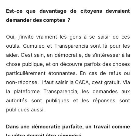
Est-ce que davantage de citoyens devraient
demander des comptes ?
Oui, j’invite vraiment les gens à se saisir de ces
outils. Cumuleo et Transparencia sont là pour les
aider. C’est sain, en démocratie, de s’intéresser à la
chose publique, et on découvre parfois des choses
particulièrement étonnantes. En cas de refus ou
non-réponse, il faut saisir la CADA, c’est gratuit. Via
la plateforme Transparencia, les demandes aux
autorités sont publiques et les réponses sont
publiques aussi.
Dans une démocratie parfaite, un travail comme
le vôtre devrait être rémunéré.