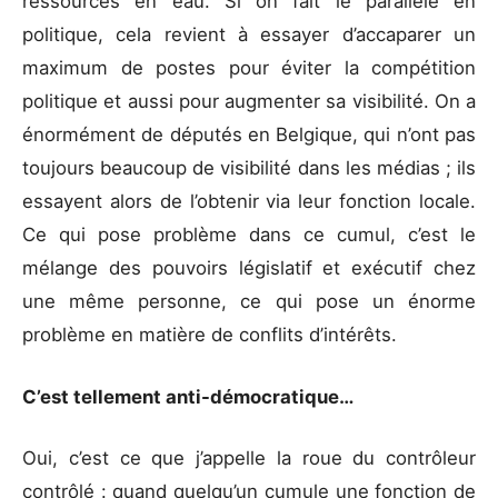
ressources en eau. Si on fait le parallèle en
politique, cela revient à essayer d’accaparer un
maximum de postes pour éviter la compétition
politique et aussi pour augmenter sa visibilité. On a
énormément de députés en Belgique, qui n’ont pas
toujours beaucoup de visibilité dans les médias ; ils
essayent alors de l’obtenir via leur fonction locale.
Ce qui pose problème dans ce cumul, c’est le
mélange des pouvoirs législatif et exécutif chez
une même personne, ce qui pose un énorme
problème en matière de conflits d’intérêts.
C’est tellement anti-démocratique…
Oui, c’est ce que j’appelle la roue du contrôleur
contrôlé : quand quelqu’un cumule une fonction de