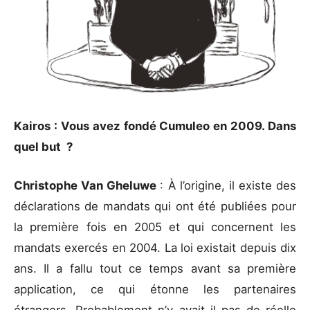
Kairos : Vous avez fondé Cumuleo en 2009. Dans
quel but ?
Christophe Van Gheluwe
: À l’origine, il existe des
déclarations de mandats qui ont été publiées pour
la première fois en 2005 et qui concernent les
mandats exercés en 2004. La loi existait depuis dix
ans. Il a fallu tout ce temps avant sa première
application, ce qui étonne les partenaires
étrangers. Probablement n’y avait-il pas de réelle