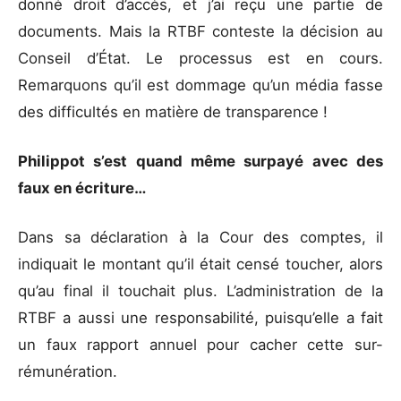
donné droit d’accès, et j’ai reçu une partie de
documents. Mais la RTBF conteste la décision au
Conseil d’État. Le processus est en cours.
Remarquons qu’il est dommage qu’un média fasse
des difficultés en matière de transparence !
Philippot s’est quand même surpayé avec des
faux en écriture…
Dans sa déclaration à la Cour des comptes, il
indiquait le montant qu’il était censé toucher, alors
qu’au final il touchait plus. L’administration de la
RTBF a aussi une responsabilité, puisqu’elle a fait
un faux rapport annuel pour cacher cette sur-
rémunération.