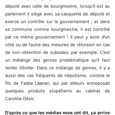
député avec celle de bourgmestre, lorsqu’il est au
parlement il siège avec sa casquette de député et
exerce un contrôle sur le gouvernement ; et dans
sa commune comme bourgmestre, il est contrôlé
par ce même gouvernement ! Il peut y avoir d’un
côté ou de l’autre des mesures de rétorsion en cas
de non-obtention de subsides, par exemple. C’est
un mélange des genres problématique qu’il faut
tenter d’éviter. Dans ce mélange de genres, il y a
aussi des cas fréquents de népotisme, comme le
fils de Fadila Laanan, qui par ailleurs entreposait
quelques produits stupéfiants au cabinet de
Caroline Désir.
D’après ce que les médias nous ont dit, ça arrive