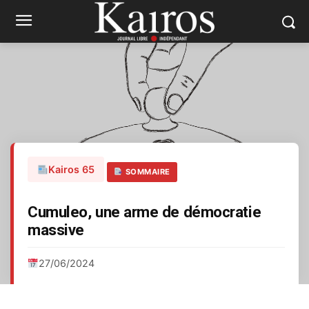
Kairos 65
SOMMAIRE
Cumuleo, une arme de démocratie
massive
27/06/2024