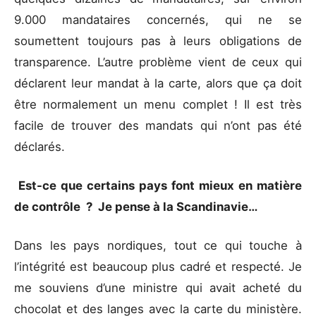
9.000 mandataires concernés, qui ne se
soumettent toujours pas à leurs obligations de
transparence. L’autre problème vient de ceux qui
déclarent leur mandat à la carte, alors que ça doit
être normalement un menu complet ! Il est très
facile de trouver des mandats qui n’ont pas été
déclarés.
Est-ce que certains pays font mieux en matière
de contrôle ? Je pense à la Scandinavie…
Dans les pays nordiques, tout ce qui touche à
l’intégrité est beaucoup plus cadré et respecté. Je
me souviens d’une ministre qui avait acheté du
chocolat et des langes avec la carte du ministère.