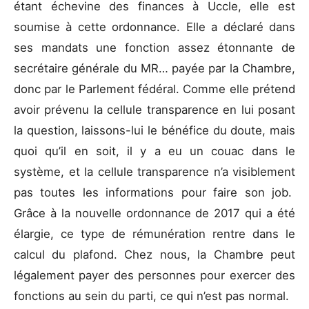
étant échevine des finances à Uccle, elle est
soumise à cette ordonnance. Elle a déclaré dans
ses mandats une fonction assez étonnante de
secrétaire générale du MR… payée par la Chambre,
donc par le Parlement fédéral. Comme elle prétend
avoir prévenu la cellule transparence en lui posant
la question, laissons-lui le bénéfice du doute, mais
quoi qu’il en soit, il y a eu un couac dans le
système, et la cellule transparence n’a visiblement
pas toutes les informations pour faire son job.
Grâce à la nouvelle ordonnance de 2017 qui a été
élargie, ce type de rémunération rentre dans le
calcul du plafond. Chez nous, la Chambre peut
légalement payer des personnes pour exercer des
fonctions au sein du parti, ce qui n’est pas normal.