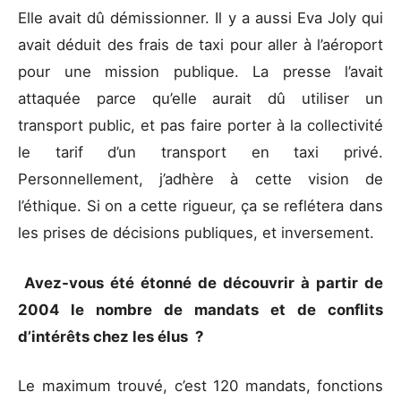
Elle avait dû démissionner. Il y a aussi Eva Joly qui
avait déduit des frais de taxi pour aller à l’aéroport
pour une mission publique. La presse l’avait
attaquée parce qu’elle aurait dû utiliser un
transport public, et pas faire porter à la collectivité
le tarif d’un transport en taxi privé.
Personnellement, j’adhère à cette vision de
l’éthique. Si on a cette rigueur, ça se reflétera dans
les prises de décisions publiques, et inversement.
Avez-vous été étonné de découvrir à partir de
2004 le nombre de mandats et de conflits
d’intérêts chez les élus ?
Le maximum trouvé, c’est 120 mandats, fonctions