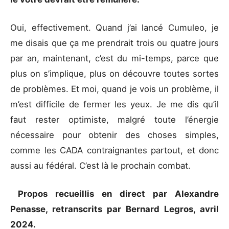
Oui, effectivement. Quand j’ai lancé Cumuleo, je
me disais que ça me prendrait trois ou quatre jours
par an, maintenant, c’est du mi-temps, parce que
plus on s’implique, plus on découvre toutes sortes
de problèmes. Et moi, quand je vois un problème, il
m’est difficile de fermer les yeux. Je me dis qu’il
faut rester optimiste, malgré toute l’énergie
nécessaire pour obtenir des choses simples,
comme les CADA contraignantes partout, et donc
aussi au fédéral. C’est là le prochain combat.
Propos recueillis en direct par Alexandre
Penasse, retranscrits par Bernard Legros, avril
2024.