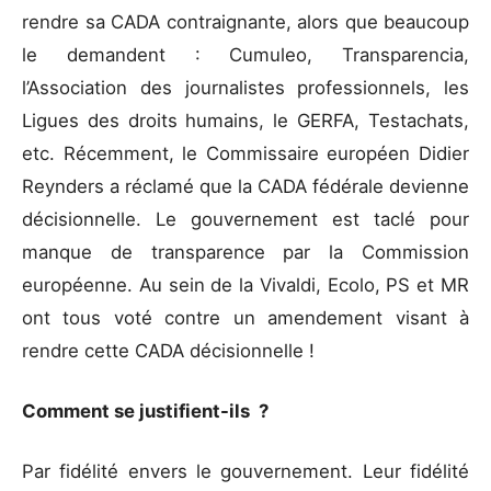
rendre sa CADA contraignante, alors que beaucoup
le demandent : Cumuleo, Transparencia,
l’Association des journalistes professionnels, les
Ligues des droits humains, le GERFA, Testachats,
etc. Récemment, le Commissaire européen Didier
Reynders a réclamé que la CADA fédérale devienne
décisionnelle. Le gouvernement est taclé pour
manque de transparence par la Commission
européenne. Au sein de la Vivaldi, Ecolo, PS et MR
ont tous voté contre un amendement visant à
rendre cette CADA décisionnelle !
Comment se justifient-ils ?
Par fidélité envers le gouvernement. Leur fidélité