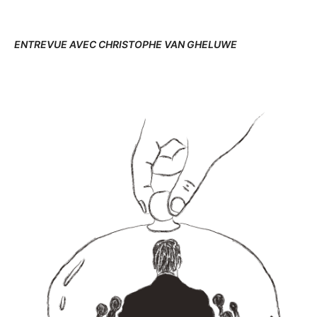
ENTREVUE AVEC CHRISTOPHE VAN GHELUWE