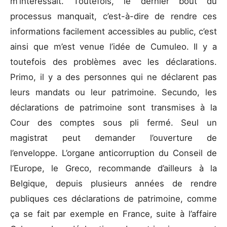
m’intéressait. Toutefois, le dernier bout du
processus manquait, c’est-à-dire de rendre ces
informations facilement accessibles au public, c’est
ainsi que m’est venue l’idée de Cumuleo. Il y a
toutefois des problèmes avec les déclarations.
Primo, il y a des personnes qui ne déclarent pas
leurs mandats ou leur patrimoine. Secundo, les
déclarations de patrimoine sont transmises à la
Cour des comptes sous pli fermé. Seul un
magistrat peut demander l’ouverture de
l’enveloppe. L’organe anticorruption du Conseil de
l’Europe, le Greco, recommande d’ailleurs à la
Belgique, depuis plusieurs années de rendre
publiques ces déclarations de patrimoine, comme
ça se fait par exemple en France, suite à l’affaire