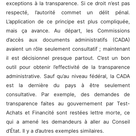
exceptions à la transparence. Si ce droit n’est pas
respecté, l’autorité commet un délit pénal.
L’application de ce principe est plus compliquée,
mais ça avance. Au départ, les Commissions
d’accès aux documents administratifs (CADA)
avaient un rôle seulement consultatif ; maintenant
il est décisionnel presque partout. C’est un bon
outil pour obtenir l’effectivité de la transparence
administrative. Sauf qu’au niveau fédéral, la CADA
est la dernière du pays à être seulement
consultative. Par exemple, des demandes de
transparence faites au gouvernement par Test-
Achats et Financité sont restées lettre morte, ce
qui a amené les demandeurs à aller au Conseil
d’État. Il y a d’autres exemples similaires.