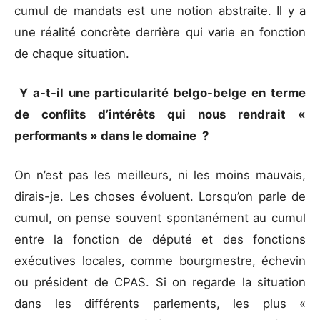
cumul de mandats est une notion abstraite. Il y a
une réalité concrète derrière qui varie en fonction
de chaque situation.
Y a-t-il une particularité belgo-belge en terme
de conflits d’intérêts qui nous rendrait «
performants » dans le domaine ?
On n’est pas les meilleurs, ni les moins mauvais,
dirais-je. Les choses évoluent. Lorsqu’on parle de
cumul, on pense souvent spontanément au cumul
entre la fonction de député et des fonctions
exécutives locales, comme bourgmestre, échevin
ou président de CPAS. Si on regarde la situation
dans les différents parlements, les plus «