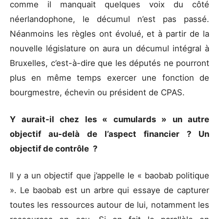
comme il manquait quelques voix du côté
néerlandophone, le décumul n’est pas passé.
Néanmoins les règles ont évolué, et à partir de la
nouvelle législature on aura un décumul intégral à
Bruxelles, c’est-à-dire que les députés ne pourront
plus en même temps exercer une fonction de
bourgmestre, échevin ou président de CPAS.
Y aurait-il chez les « cumulards » un autre
objectif au-delà de l’aspect financier ? Un
objectif de contrôle ?
Il y a un objectif que j’appelle le « baobab politique
». Le baobab est un arbre qui essaye de capturer
toutes les ressources autour de lui, notamment les