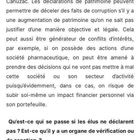
Cahuzac. Les déclarations de patrimoine peuvent
permettre de déceler des faits de corruption s’il y a
une augmentation de patrimoine qu’on ne sait pas
justifier d’une manière objective et légale. Cela
peut aussi être générateur de conflits d’intérêts,
par exemple, si on possède des actions d’une
société pharmaceutique, on peut être amené à
prendre des décisions qui ne vont pas mettre à mal
cette société ou son secteur d’activité
puisqu’évidemment, dans ce cas, on risque de
subir soi-même un impact financier personnel via
son portefeuille.
Qu’est-ce qui se passe si les élus ne déclarent
pas ? Est-ce qu’il y a un organe de vérification ou