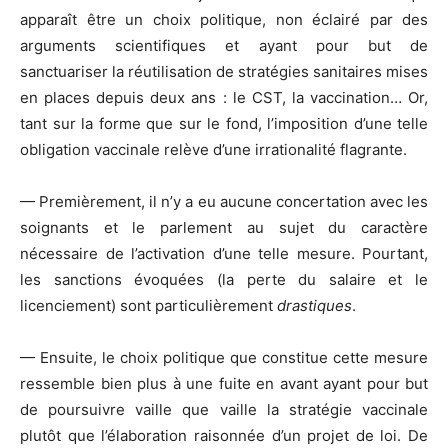
apparaît être un choix politique, non éclairé par des
arguments scientifiques et ayant pour but de
sanctuariser la réutilisation de stratégies sanitaires mises
en places depuis deux ans : le CST, la vaccination… Or,
tant sur la forme que sur le fond, l’imposition d’une telle
obligation vaccinale relève d’une irrationalité flagrante.
— Premièrement, il n’y a eu aucune concertation avec les
soignants et le parlement au sujet du caractère
nécessaire de l’activation d’une telle mesure. Pourtant,
les sanctions évoquées (la perte du salaire et le
licenciement) sont particulièrement
drastique
s
.
— Ensuite, le choix politique que constitue cette mesure
ressemble bien plus à une fuite en avant ayant pour but
de poursuivre vaille que vaille la stratégie vaccinale
plutôt que l’élaboration raisonnée d’un projet de loi. De