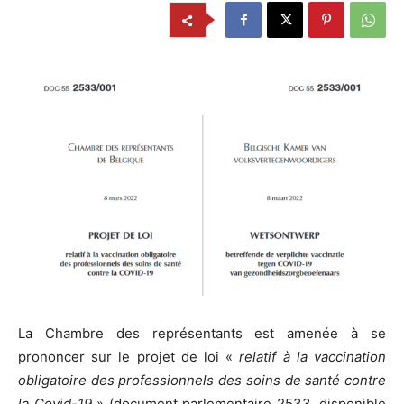
La Chambre des représentants est amenée à se
prononcer sur le projet de loi «
relatif à la vaccination
obligatoire des professionnels des soins de santé contre
la Covid-19
» (document parlementaire 2533, disponible