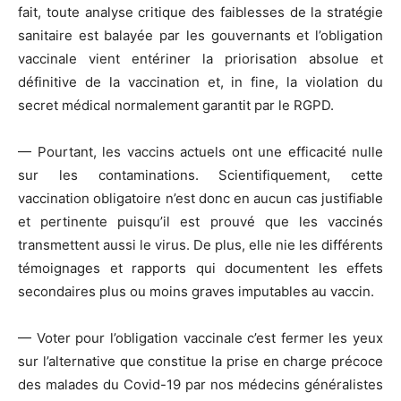
fait, toute analyse critique des faiblesses de la stratégie
sanitaire est balayée par les gouvernants et l’obligation
vaccinale vient entériner la priorisation absolue et
définitive de la vaccination et, in fine, la violation du
secret médical normalement garantit par le RGPD.
— Pourtant, les vaccins actuels ont une efficacité nulle
sur les contaminations. Scientifiquement, cette
vaccination obligatoire n’est donc en aucun cas justifiable
et pertinente puisqu’il est prouvé que les vaccinés
transmettent aussi le virus. De plus, elle nie les différents
témoignages et rapports qui documentent les effets
secondaires plus ou moins graves imputables au vaccin.
— Voter pour l’obligation vaccinale c’est fermer les yeux
sur l’alternative que constitue la prise en charge précoce
des malades du Covid-19 par nos médecins généralistes