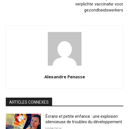
verplichte vaccinatie voor
gezondheidswerkers
Alexandre Penasse
ARTICLES CONNEXES
Écrans et petite enfance : une explosion
silencieuse de troubles du développement
05/08/2026