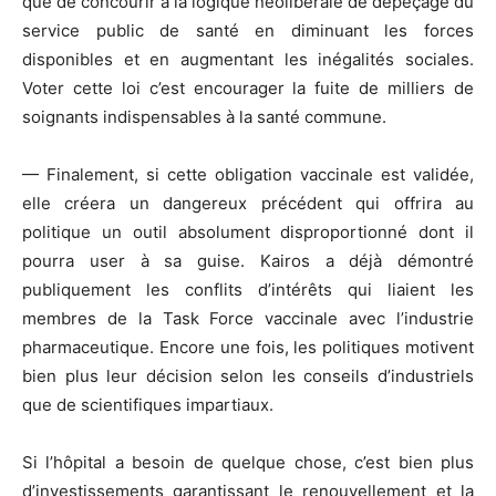
que de concourir à la logique néolibérale de dépeçage du
service public de santé en diminuant les forces
disponibles et en augmentant les inégalités sociales.
Voter cette loi c’est encourager la fuite de milliers de
soignants indispensables à la santé commune.
— Finalement, si cette obligation vaccinale est validée,
elle créera un dangereux précédent qui offrira au
politique un outil absolument disproportionné dont il
pourra user à sa guise. Kairos a déjà démontré
publiquement les conflits d’intérêts qui liaient les
membres de la Task Force vaccinale avec l’industrie
pharmaceutique. Encore une fois, les politiques motivent
bien plus leur décision selon les conseils d’industriels
que de scientifiques impartiaux.
Si l’hôpital a besoin de quelque chose, c’est bien plus
d’investissements garantissant le renouvellement et la