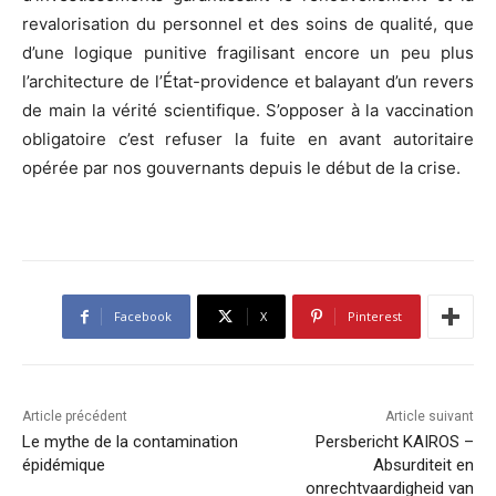
revalorisation du personnel et des soins de qualité, que
d’une logique punitive fragilisant encore un peu plus
l’architecture de l’État-providence et balayant d’un revers
de main la vérité scientifique. S’opposer à la vaccination
obligatoire c’est refuser la fuite en avant autoritaire
opérée par nos gouvernants depuis le début de la crise.
Facebook
X
Pinterest
Article précédent
Article suivant
Le mythe de la contamination
Persbericht KAIROS –
épidémique
Absurditeit en
onrechtvaardigheid van