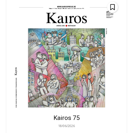
Kairos 75
18/06/2026