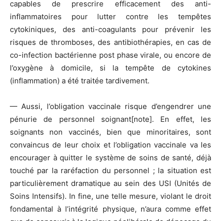
capables de prescrire efficacement des anti-
inflammatoires pour lutter contre les tempêtes
cytokiniques, des anti-coagulants pour prévenir les
risques de thromboses, des antibiothérapies, en cas de
co-infection bactérienne post phase virale, ou encore de
l’oxygène à domicile, si la tempête de cytokines
(inflammation) a été traitée tardivement.
— Aussi, l’obligation vaccinale risque d’engendrer une
pénurie de personnel soignant[note]. En effet, les
soignants non vaccinés, bien que minoritaires, sont
convaincus de leur choix et l’obligation vaccinale va les
encourager à quitter le système de soins de santé, déjà
touché par la raréfaction du personnel ; la situation est
particulièrement dramatique au sein des USI (Unités de
Soins Intensifs). In fine, une telle mesure, violant le droit
fondamental à l’intégrité physique, n’aura comme effet