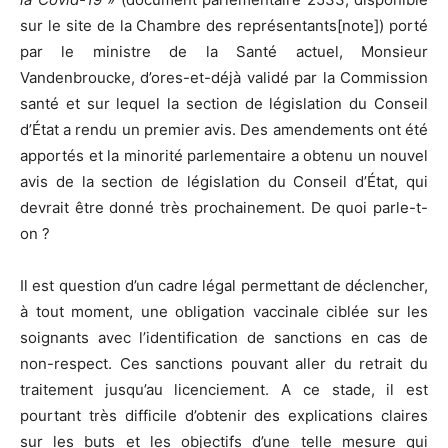
sur le site de la Chambre des représentants[note]) porté
par le ministre de la Santé actuel, Monsieur
Vandenbroucke, d’ores-et-déjà validé par la Commission
santé et sur lequel la section de législation du Conseil
d’État a rendu un premier avis. Des amendements ont été
apportés et la minorité parlementaire a obtenu un nouvel
avis de la section de législation du Conseil d’État, qui
devrait être donné très prochainement. De quoi parle-t-
on ?
Il est question d’un cadre légal permettant de déclencher,
à tout moment, une obligation vaccinale ciblée sur les
soignants avec l’identification de sanctions en cas de
non-respect. Ces sanctions pouvant aller du retrait du
traitement jusqu’au licenciement. A ce stade, il est
pourtant très difficile d’obtenir des explications claires
sur les buts et les objectifs d’une telle mesure qui