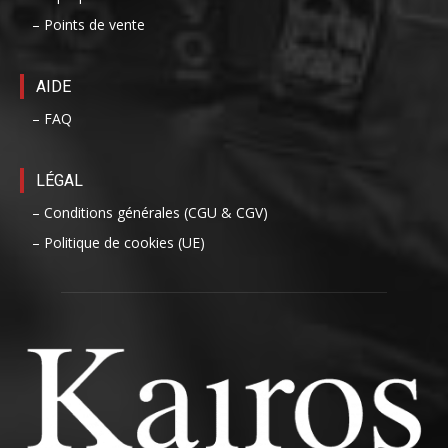
– Points de vente
AIDE
– FAQ
LÉGAL
– Conditions générales (CGU & CGV)
– Politique de cookies (UE)