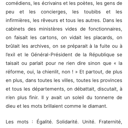
comédiens, les écrivains et les poètes, les gens de
peu et les concierges, les toubibs et les
infirmières, les rêveurs et tous les autres. Dans les
cabinets des ministères vides de fonctionnaires,
on faisait les cartons, on vidait les placards, on
brûlait les archives, on se préparait à la fuite ou à
l’exil et le Général-Président de la République se
taisait ou parlait pour ne rien dire sinon que « la
réforme, oui, la chienlit, non ! » Et partout, de plus
en plus, dans toutes les villes, toutes les provinces
et tous les départements, on débattait, discutait, à
n’en plus finir. Il y avait un soleil du tonnerre de
dieu et les mots brillaient comme le diamant.
Les mots : Égalité. Solidarité. Unité. Fraternité,