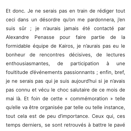
Et donc. Je ne serais pas en train de rédiger tout
ceci dans un désordre qu’on me pardonnera, j’en
suis sûr ; je n’aurais jamais été contacté par
Alexandre Penasse pour faire partie de la
formidable équipe de Kairos, je n’aurais pas eu le
bonheur de rencontres décisives, de lectures
enthousiasmantes, de participation à une
foultitude d’événements passionnants ; enfin, bref,
je ne serais pas qui je suis aujourd’hui si je n’avais
pas connu et vécu le choc salutaire de ce mois de
mai là. Et foin de cette « commémoration » telle
qu’elle va être organisée par telle ou telle instance,
tout cela est de peu d’importance. Ceux qui, ces
temps derniers, se sont retrouvés à battre le pavé