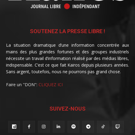
SOUTENEZ LA PRESSE LIBRE !
La situation dramatique d’une information concentrée aux
mains des plus grandes fortunes et des groupes industriels
nécessite un travail d’information réalisé par des médias libres,
indispensable. C’est ce que fait Kairos depuis plusieurs années.
Sans argent, toutefois, nous ne pourrons pas grand chose.
Faire un "DON":
CLIQUEZ ICI
SUIVEZ-NOUS