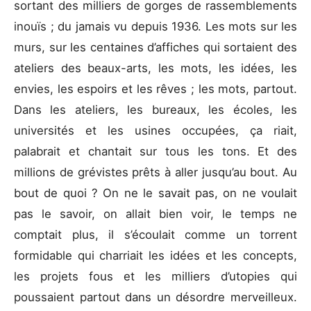
sortant des milliers de gorges de rassemblements
inouïs ; du jamais vu depuis 1936. Les mots sur les
murs, sur les centaines d’affiches qui sortaient des
ateliers des beaux-arts, les mots, les idées, les
envies, les espoirs et les rêves ; les mots, partout.
Dans les ateliers, les bureaux, les écoles, les
universités et les usines occupées, ça riait,
palabrait et chantait sur tous les tons. Et des
millions de grévistes prêts à aller jusqu’au bout. Au
bout de quoi ? On ne le savait pas, on ne voulait
pas le savoir, on allait bien voir, le temps ne
comptait plus, il s’écoulait comme un torrent
formidable qui charriait les idées et les concepts,
les projets fous et les milliers d’utopies qui
poussaient partout dans un désordre merveilleux.