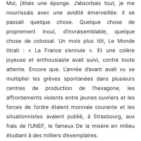
Moi, j’étais une éponge. J’absorbais tout, je me
nourrissais avec une avidité émerveillée. Il se
passait quelque chose. Quelque chose de
proprement inouï, d’invraisemblable, quelque
chose de colossal. Un mois plus tôt, Le Monde
titrait : « La France s’ennuie ». Et une colère
joyeuse et enthousiaste avait suivi, contre toute
attente. Encore que. L’année d’avant avait vu se
multiplier les grèves spontanées dans plusieurs
centres de production de l’hexagone, les
affrontements violents entre jeunes ouvriers et les
forces de l’ordre étaient monnaie courante et les
situationnistes avaient publié, à Strasbourg, aux
frais de l’UNEF, le fameux De la misère en milieu
étudiant à des milliers d’exemplaires.