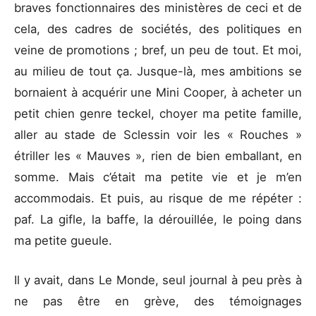
braves fonctionnaires des ministères de ceci et de
cela, des cadres de sociétés, des politiques en
veine de promotions ; bref, un peu de tout. Et moi,
au milieu de tout ça. Jusque-là, mes ambitions se
bornaient à acquérir une Mini Cooper, à acheter un
petit chien genre teckel, choyer ma petite famille,
aller au stade de Sclessin voir les « Rouches »
étriller les « Mauves », rien de bien emballant, en
somme. Mais c’était ma petite vie et je m’en
accommodais. Et puis, au risque de me répéter :
paf. La gifle, la baffe, la dérouillée, le poing dans
ma petite gueule.
Il y avait, dans Le Monde, seul journal à peu près à
ne pas être en grève, des témoignages