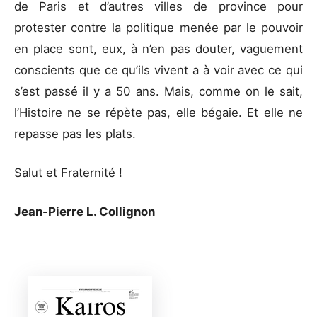
de Paris et d’autres villes de province pour
protester contre la politique menée par le pouvoir
en place sont, eux, à n’en pas douter, vaguement
conscients que ce qu’ils vivent a à voir avec ce qui
s’est passé il y a 50 ans. Mais, comme on le sait,
l’Histoire ne se répète pas, elle bégaie. Et elle ne
repasse pas les plats.
Salut et Fraternité !
Jean-Pierre L. Collignon