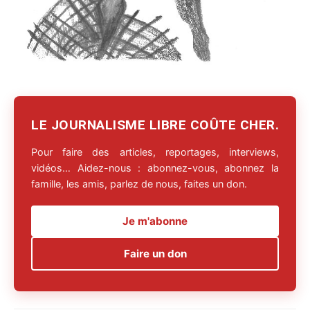
LE JOURNALISME LIBRE COÛTE CHER.
Pour faire des articles, reportages, interviews,
vidéos… Aidez-nous : abonnez-vous, abonnez la
famille, les amis, parlez de nous, faites un don.
Je m'abonne
Faire un don