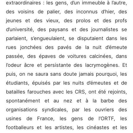
extraordinaires : les gens, d’un immeuble à l’autre,
des voisins de palier, des inconnus d’hier, des
jeunes et des vieux, des prolos et des profs
d’université, des paysans et des journalistes se
parlaient, s’engueulaient, se disputaient dans les
rues jonchées des pavés de la nuit d’émeute
passée, des épaves de voitures calcinées, dans
l’odeur âcre et persistante des lacrymogènes. Et
puis, on ne saura sans doute jamais pourquoi, les
étudiants, épuisés par les nuits d’émeutes et de
batailles farouches avec les CRS, ont été rejoints,
spontanément et au nez et à la barbe des
organisations syndicales, par les ouvriers des
usines de France, les gens de l’ORTF, les
footballeurs et les artistes, les cinéastes et les