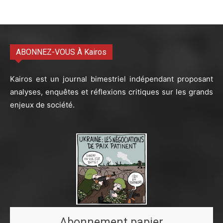
ABONNEZ-VOUS À Kairos
Kairos est un journal bimestriel indépendant proposant
analyses, enquêtes et réflexions critiques sur les grands
enjeux de société.
Abonnement papier