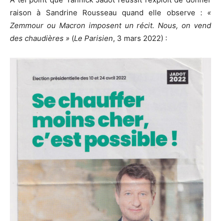
raison à Sandrine Rousseau quand elle observe :
«
Zemmour ou Macron imposent un récit. Nous, on vend
des chaudières »
(
Le Parisien
, 3 mars 2022) :