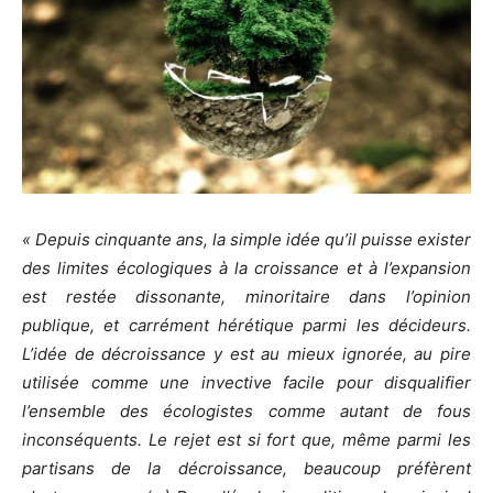
« Depuis cinquante ans, la simple idée qu’il puisse exister
des limites écologiques à la croissance et à l’expansion
est restée dissonante, minoritaire dans l’opinion
publique, et carrément hérétique parmi les décideurs.
L’idée de décroissance y est au mieux ignorée, au pire
utilisée comme une invective facile pour disqualifier
l’ensemble des écologistes comme autant de fous
inconséquents. Le rejet est si fort que, même parmi les
partisans de la décroissance, beaucoup préfèrent