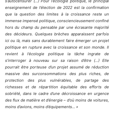
s’autocensurer (…) Pour l’écologie politique, le principal
enseignement de l’élection de 2022 est la confirmation
que la question des limites à la croissance reste un
immense impensé politique, consciencieusement confiné
hors du champ du pensable par une écrasante majorité
des décideurs. Quelques brèches apparaissent parfois
ici ou là, mais sans durablement faire émerger un projet
politique en rupture avec la croissance et son monde. Il
revient à l’écologie politique la tâche ingrate de
s’interroger à nouveau sur sa raison d’être (…) Elle
pourrait être porteuse d’un projet assumé de réduction
massive des surconsommations des plus riches, de
protection des plus vulnérables, de partage des
richesses et de répartition équitable des efforts de
sobriété, dans le cadre d’une décroissance en urgence
des flux de matière et d’énergie – d’où moins de voitures,
moins d’avions, moins d’équipements… »