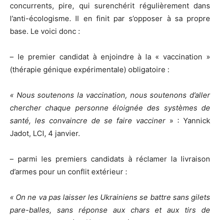
concurrents, pire, qui surenchérit régulièrement dans
l’anti-écologisme. Il en finit par s’opposer à sa propre
base. Le voici donc :
– le premier candidat à enjoindre à la « vaccination »
(thérapie génique expérimentale) obligatoire :
« Nous soutenons la vaccination, nous soutenons d’aller
chercher chaque personne éloignée des systèmes de
santé, les convaincre de se faire vacciner
» : Yannick
Jadot, LCI, 4 janvier.
– parmi les premiers candidats à réclamer la livraison
d’armes pour un conflit extérieur :
« On ne va pas laisser les Ukrainiens se battre sans gilets
pare-balles, sans réponse aux chars et aux tirs de