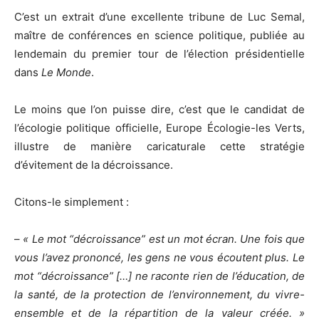
C’est un extrait d’une excellente tribune de Luc Semal,
maître de conférences en science politique, publiée au
lendemain du premier tour de l’élection présidentielle
dans
Le Monde
.
Le moins que l’on puisse dire, c’est que le candidat de
l’écologie politique officielle, Europe Écologie-les Verts,
illustre de manière caricaturale cette stratégie
d’évitement de la décroissance.
Citons-le simplement :
–
« Le mot “décroissance” est un mot écran. Une fois que
vous l’avez prononcé, les gens ne vous écoutent plus. Le
mot “décroissance” […] ne raconte rien de l’éducation, de
la santé, de la protection de l’environnement, du vivre-
ensemble et de la répartition de la valeur créée. »