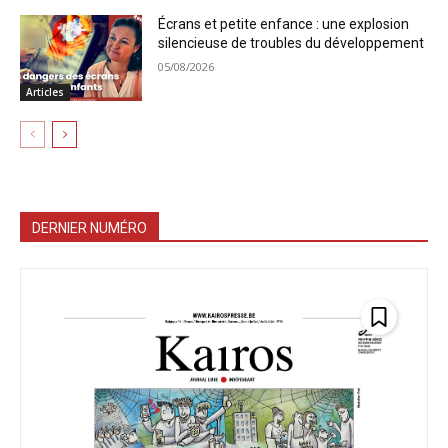
Écrans et petite enfance : une explosion
silencieuse de troubles du développement
05/08/2026
Articles
DERNIER NUMÉRO