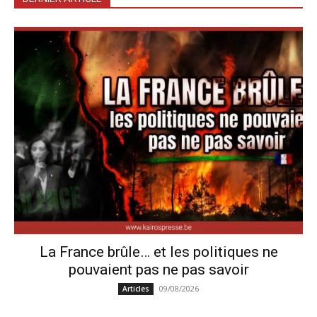
La France brûle… et les politiques ne
pouvaient pas ne pas savoir
09/08/2026
Articles