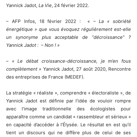
Yannick Jadot,
La Vie
, 24 février 2022.
– AFP Infos, 18 février 2022 :
« – La « sobriété
énergétique » que vous évoquez régulièrement est-elle
un synonyme plus acceptable de “décroissance” ?
Yannick Jadot : – Non ! »
–
« Le débat croissance-décroissance, je m’en fous
complètement »
Yannick Jadot, 27 août 2020, Rencontre
des entreprises de France (MEDEF).
La stratégie « réaliste », comprendre « électoraliste », de
Yannick Jadot est définie par l’idée de vouloir rompre
avec l’image traditionnelle des écologistes pour
apparaître comme un candidat « rassembleur et sérieux »
en capacité d’accéder à l’Élysée. Le résultat en est qu’il
tient un discours qui ne diffère plus de celui de ses