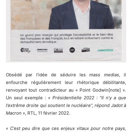
Obsédé par l’idée de séduire les
mass medias
, il
enfourche régulièrement leur rhétorique débilitante,
renvoyant tout contradicteur au « Point Godwin[note] ».
Un seul exemple :
« Présidentielle 2022 : “Il n’y a que
l’extrême droite qui soutient le nucléaire”, répond Jadot à
Macron »
, RTL, 11 février 2022.
« C’est peu dire que ces enjeux vitaux pour notre pays,