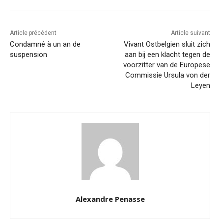
Article précédent
Article suivant
Condamné à un an de
Vivant Ostbelgien sluit zich
suspension
aan bij een klacht tegen de
voorzitter van de Europese
Commissie Ursula von der
Leyen
Alexandre Penasse