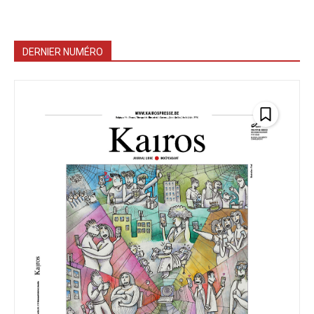
DERNIER NUMÉRO