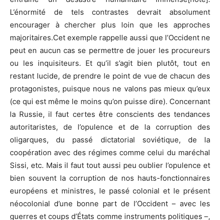
L’énormité de tels contrastes devrait absolument
encourager à chercher plus loin que les approches
majoritaires.Cet exemple rappelle aussi que l’Occident ne
peut en aucun cas se permettre de jouer les procureurs
ou les inquisiteurs. Et qu’il s’agit bien plutôt, tout en
restant lucide, de prendre le point de vue de chacun des
protagonistes, puisque nous ne valons pas mieux qu’eux
(ce qui est même le moins qu’on puisse dire). Concernant
la Russie, il faut certes être conscients des tendances
autoritaristes, de l’opulence et de la corruption des
oligarques, du passé dictatorial soviétique, de la
coopération avec des régimes comme celui du maréchal
Sissi, etc. Mais il faut tout aussi peu oublier l’opulence et
bien souvent la corruption de nos hauts-fonctionnaires
européens et ministres, le passé colonial et le présent
néocolonial d’une bonne part de l’Occident – avec les
guerres et coups d’États comme instruments politiques –,