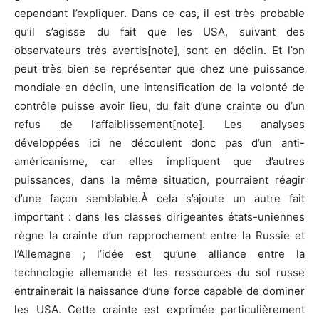
cependant l’expliquer. Dans ce cas, il est très probable
qu’il s’agisse du fait que les USA, suivant des
observateurs très avertis[note], sont en déclin. Et l’on
peut très bien se représenter que chez une puissance
mondiale en déclin, une intensification de la volonté de
contrôle puisse avoir lieu, du fait d’une crainte ou d’un
refus de l’affaiblissement[note]. Les analyses
développées ici ne découlent donc pas d’un anti-
américanisme, car elles impliquent que d’autres
puissances, dans la même situation, pourraient réagir
d’une façon semblable.À cela s’ajoute un autre fait
important : dans les classes dirigeantes états-uniennes
règne la crainte d’un rapprochement entre la Russie et
l’Allemagne ; l’idée est qu’une alliance entre la
technologie allemande et les ressources du sol russe
entraînerait la naissance d’une force capable de dominer
les USA. Cette crainte est exprimée particulièrement