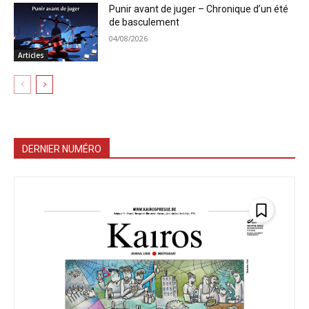
Punir avant de juger – Chronique d’un été
de basculement
04/08/2026
Articles
DERNIER NUMÉRO