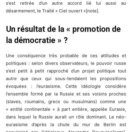
s’est retirée d’un autre accord lié lui aussi au
désarmement, le Traité « Ciel ouvert »[note].
Un résultat de la « promotion de
la démocratie » ?
Une conséquence très probable de ces attitudes et
politiques : selon divers observateurs, le pouvoir russe
s’est petit à petit rapproché d’un projet politique tout
autre que ceux qui sous-tendaient les propositions
évoquées : l’eurasisme. Cette idéologie considère
l’ensemble formé par la Russie et ses voisins proches
(slaves, roumains, grecs ou musulmans) comme une
« entité continentale » à part entière, appelée Eurasie,
dans lequel la Russie aurait un rôle dominant. Le néo-
eurasisme d’après la chute du mur de Berlin est