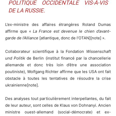
POLITIQUE OCCIDENTALE VIS-À-VIS
DE LA RUSSIE.
L’ex-ministre des affaires étrangères Roland Dumas
affirme que «
La France est devenue le chien d’avant-
garde de l’Alliance
[atlantique, donc de l’OTAN][note] ».
Collaborateur scientifique à la Fondation
Wissenschaft
und Politik
de Berlin (institut financé par la chancellerie
allemande et donc très loin d’être une association
poutiniste), Wolfgang Richter affirme que les USA ont fait
obstacle à toutes les tentatives de résoudre la crise
ukrainienne[note].
Des analyses tout particulièrement interpellantes, du fait
de leur auteur, sont celles de Klaus von Dohnanyi. Ancien
ministre ouest-allemand (social-démocrate) et ex-