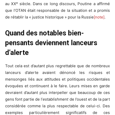
e
au XX
siècle. Dans ce long discours, Poutine a affirmé
que l’OTAN était responsable de la situation et a promis
de rétablir la « justice historique » pour la Russie
[note]
.
Quand des notables bien-
pensants deviennent lanceurs
d’alerte
Tout cela est d’autant plus regrettable que de nombreux
lanceurs d’alerte avaient dénoncé les risques et
mensonges liés aux attitudes et politiques occidentales
évoquées et continuent à le faire. Leurs mises en garde
devraient d’autant plus interpeller que beaucoup de ces
gens font partie de l’
establishment
de l’ouest et de la part
considérée comme la plus respectable de celui-ci. Des
exemples particulièrement significatifs de ces