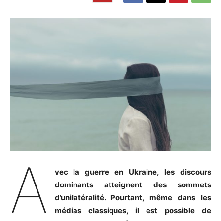
A
vec la guerre en Ukraine, les discours
dominants atteignent des sommets
d’unilatéralité. Pourtant, même dans les
médias classiques, il est possible de