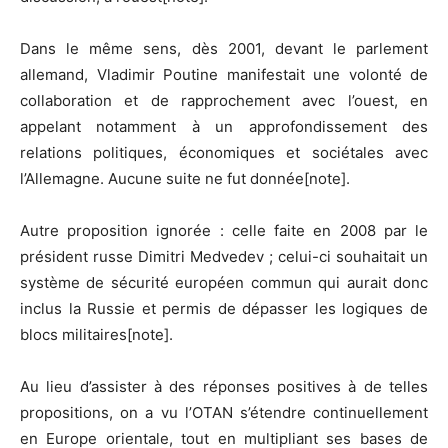
Dans le même sens, dès 2001, devant le parlement
allemand, Vladimir Poutine manifestait une volonté de
collaboration et de rapprochement avec l’ouest, en
appelant notamment à un approfondissement des
relations politiques, économiques et sociétales avec
l’Allemagne. Aucune suite ne fut donnée[note].
Autre proposition ignorée : celle faite en 2008 par le
président russe Dimitri Medvedev ; celui-ci souhaitait un
système de sécurité européen commun qui aurait donc
inclus la Russie et permis de dépasser les logiques de
blocs militaires[note].
Au lieu d’assister à des réponses positives à de telles
propositions, on a vu l’OTAN s’étendre continuellement
en Europe orientale, tout en multipliant ses bases de