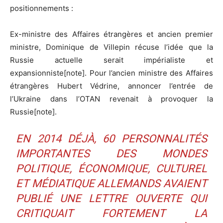
positionnements :
Ex-ministre des Affaires étrangères et ancien premier
ministre, Dominique de Villepin récuse l’idée que la
Russie actuelle serait impérialiste et
expansionniste[note]. Pour l’ancien ministre des Affaires
étrangères Hubert Védrine, annoncer l’entrée de
l’Ukraine dans l’OTAN revenait à provoquer la
Russie[note].
EN 2014 DÉJÀ, 60 PERSONNALITÉS
IMPORTANTES DES MONDES
POLITIQUE, ÉCONOMIQUE, CULTUREL
ET MÉDIATIQUE ALLEMANDS AVAIENT
PUBLIÉ UNE LETTRE OUVERTE QUI
CRITIQUAIT FORTEMENT LA