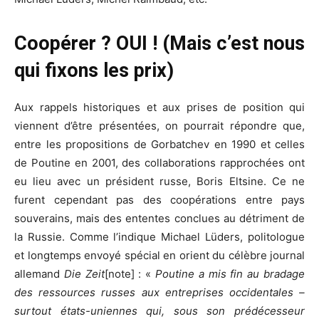
Coopérer ? OUI ! (Mais c’est nous
qui fixons les prix)
Aux rappels historiques et aux prises de position qui
viennent d’être présentées, on pourrait répondre que,
entre les propositions de Gorbatchev en 1990 et celles
de Poutine en 2001, des collaborations rapprochées ont
eu lieu avec un président russe, Boris Eltsine. Ce ne
furent cependant pas des coopérations entre pays
souverains, mais des ententes conclues au détriment de
la Russie. Comme l’indique Michael Lüders, politologue
et longtemps envoyé spécial en orient du célèbre journal
allemand
Die Zeit
[note] : «
Poutine a mis fin au bradage
des ressources russes aux entreprises occidentales –
surtout états-uniennes qui, sous son prédécesseur