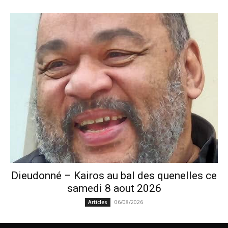
Dieudonné – Kairos au bal des quenelles ce
samedi 8 aout 2026
06/08/2026
Articles