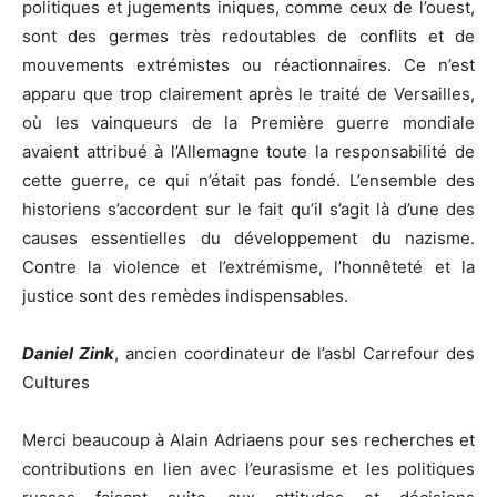
politiques et jugements iniques, comme ceux de l’ouest,
sont des germes très redoutables de conflits et de
mouvements extrémistes ou réactionnaires. Ce n’est
apparu que trop clairement après le traité de Versailles,
où les vainqueurs de la Première guerre mondiale
avaient attribué à l’Allemagne toute la responsabilité de
cette guerre, ce qui n’était pas fondé. L’ensemble des
historiens s’accordent sur le fait qu’il s’agit là d’une des
causes essentielles du développement du nazisme.
Contre la violence et l’extrémisme, l’honnêteté et la
justice sont des remèdes indispensables.
Daniel Zink
, ancien coordinateur de l’asbl Carrefour des
Cultures
Merci beaucoup à Alain Adriaens pour ses recherches et
contributions en lien avec l’eurasisme et les politiques