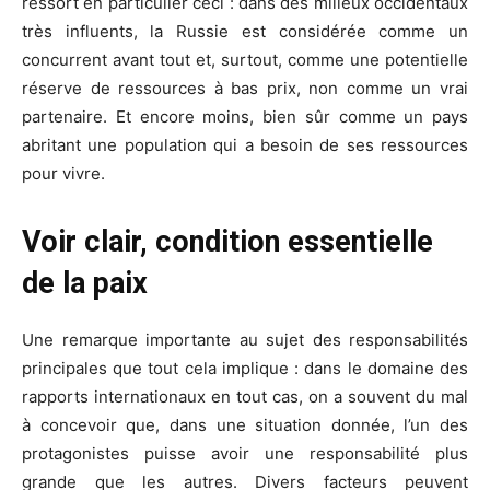
ressort en particulier ceci : dans des milieux occidentaux
très influents, la Russie est considérée comme un
concurrent avant tout et, surtout, comme une potentielle
réserve de ressources à bas prix, non comme un vrai
partenaire. Et encore moins, bien sûr comme un pays
abritant une population qui a besoin de ses ressources
pour vivre.
Voir clair, condition essentielle
de la paix
Une remarque importante au sujet des responsabilités
principales que tout cela implique : dans le domaine des
rapports internationaux en tout cas, on a souvent du mal
à concevoir que, dans une situation donnée, l’un des
protagonistes puisse avoir une responsabilité plus
grande que les autres. Divers facteurs peuvent