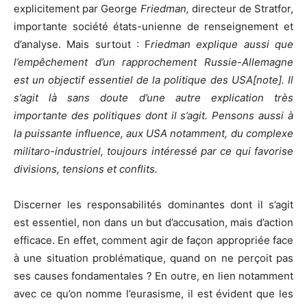
explicitement par George
Friedman,
directeur de Stratfor,
importante société états-unienne de renseignement et
d’analyse. Mais surtout : F
riedman explique aussi que
l’empêchement d’un rapprochement Russie-Allemagne
est un objectif essentiel de la politique des USA[note]. Il
s’agit là sans doute d’une autre explication très
importante des politiques dont il s’agit. Pensons aussi à
la puissante influence, aux USA notamment, du complexe
militaro-industriel, toujours intéressé par ce qui favorise
divisions, tensions et conflits.
Discerner les responsabilités dominantes dont il s’agit
est essentiel, non dans un but d’accusation, mais d’action
efficace. En effet, comment agir de façon appropriée face
à une situation problématique, quand on ne perçoit pas
ses causes fondamentales ? En outre, en lien notamment
avec ce qu’on nomme l’eurasisme, il est évident que les