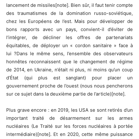
lancement de missiles[note]. Bien sûr, il faut tenir compte
des traumatismes de la domination russo-soviétique,
chez les Européens de l’est. Mais pour développer de
bons rapports avec un pays, convient-il d’éviter de
l’intégrer, de décliner les offres de partenariats
équitables, de déployer un « cordon sanitaire » face à
lui ?Dans le même sens, l’ensemble des observateurs
honnêtes reconnaissent que le changement de régime
de 2014, en Ukraine, n’était ni plus, ni moins qu’un coup
d’État (qui plus est sanglant) pour placer un
gouvernement proche de l’ouest (nous nous pencherons
sur ce sujet dans la deuxième partie de l’article)[note].
Plus grave encore : en 2019, les USA se sont retirés d’un
important traité de désarmement sur les armes
nucléaires (Le Traité sur les forces nucléaires à portée
intermédiaire)[note]. Et en 2020, cette même puissance