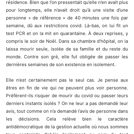
résidence. Bien que l’on pressentait qu’elle n’en avait plus
pour longtemps, elle n’avait droit qu’à une visite d’une
personne « de référence » de 40 minutes une fois par
semaine, dû aux restrictions covid. Là-bas, on lui fit un
test PCR et on la mit en quarantaine. À deux reprises, y
compris le soir de Noël. Dans sa chambre d’hôpital, on la
laissa mourir seule, isolée de sa famille et du reste du
monde. Contre son gré, elle fut obligée de passer les
dernières semaines de son existence en isolement.
Elle n’est certainement pas le seul cas. Je pense aux
êtres en fin de vie qui ne peuvent plus voir personne.
Préfèrent-ils risquer de mourir du covid ou passer leurs
derniers instants isolés ? On ne leur a pas demandé leur
avis, tout comme on n’a demandé l’avis de personne dans
les décisions. Cela relève bien le caractère
antidémocratique de la gestion actuelle où nous sommes