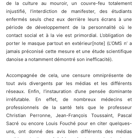
de la culture au mouroir, un couvre-feu totalement
injustifié, l’interdiction de manifester, des étudiants
enfermés seuls chez eux derrière leurs écrans à une
période de développement de la personnalité où le
contact social et à la vie est primordial. L’obligation de
porter le masque partout en extérieur[note] (L’OMS n’ a
jamais préconisé cette mesure et une étude scientifique
danoise a notamment démontré son inefficacité).
Accompagnée de cela, une censure omniprésente de
tout avis divergents par les médias et les différents
réseaux. Enfin, l’instauration d’une pensée dominante
irréfutable. En effet, de nombreux médecins et
professionnels de la santé tels que le professeur
Christian Perronne, Jean-François Toussaint, Pascal
Sacré ou encore Louis Fouché pour en citer quelques-
uns, ont donné des avis bien différents des médias