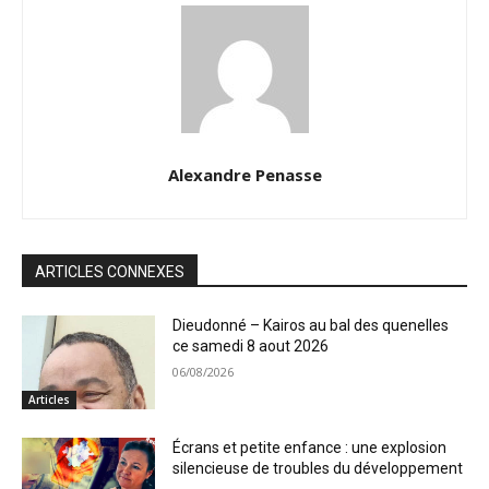
Alexandre Penasse
ARTICLES CONNEXES
Dieudonné – Kairos au bal des quenelles
ce samedi 8 aout 2026
06/08/2026
Articles
Écrans et petite enfance : une explosion
silencieuse de troubles du développement