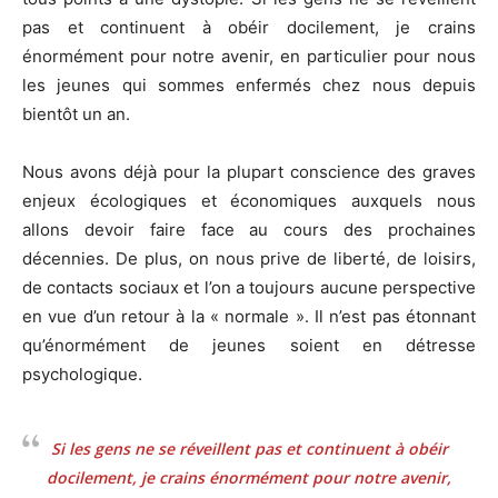
pas et continuent à obéir docilement, je crains
énormément pour notre avenir, en particulier pour nous
les jeunes qui sommes enfermés chez nous depuis
bientôt un an.
Nous avons déjà pour la plupart conscience des graves
enjeux écologiques et économiques auxquels nous
allons devoir faire face au cours des prochaines
décennies. De plus, on nous prive de liberté, de loisirs,
de contacts sociaux et l’on a toujours aucune perspective
en vue d’un retour à la « normale ». Il n’est pas étonnant
qu’énormément de jeunes soient en détresse
psychologique.
Si les gens ne se réveillent pas et continuent à obéir
docilement, je crains énormément pour notre avenir,