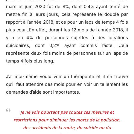
mars et juin 2020 fut de 8%, dont 0,4% ayant tenté de
mettre fin à leurs jours, cela représente le double par
rapport à l’année 2018, et ce pour un laps de temps 4 fois
plus court.En effet, durant les 12 mois de l’année 2018, il
y a eu 4% de personnes sujettes à des idéations
suicidaires, dont 0,2% ayant commis l’acte. Cela
représente deux fois moins de personnes sur un laps de
temps 4 fois plus long.
J’ai moi-même voulu voir un thérapeute et il se trouve
qu’il faut attendre des mois pour en voir un tellement les
demandes d’aide sont importantes.
Je ne vois pourtant pas toutes ces mesures et
restrictions pour diminuer les morts de la pollution,
des accidents de la route, du suicide ou du