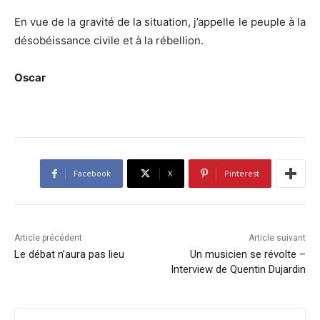
En vue de la gravité de la situation, j’appelle le peuple à la
désobéissance civile et à la rébellion.
Oscar
Facebook
X
Pinterest
Article précédent
Article suivant
Le débat n’aura pas lieu
Un musicien se révolte –
Interview de Quentin Dujardin