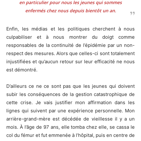
en particulier pour nous les jeunes qui sommes
enfermés chez nous depuis bientôt un an.
Enfin, les médias et les politiques cherchent à nous
culpabiliser et à nous montrer du doigt comme
responsables de la continuité de l’épidémie par un non-
respect des mesures. Alors que celles-ci sont totalement
injustifiées et qu’aucun retour sur leur efficacité ne nous
est démontré.
D’ailleurs ce ne ce sont pas que les jeunes qui doivent
subir les conséquences de la gestion catastrophique de
cette crise. Je vais justifier mon affirmation dans les
lignes qui suivent par une expérience personnelle. Mon
arrière-grand-mère est décédée de vieillesse il y a un
mois. À l’âge de 97 ans, elle tomba chez elle, se cassa le
col du fémur et fut emmenée à l’hôpital, puis en centre de