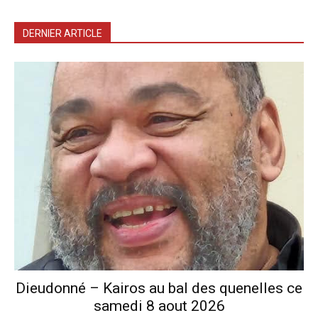
DERNIER ARTICLE
Dieudonné – Kairos au bal des quenelles ce
samedi 8 aout 2026