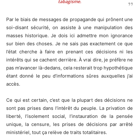
tabagisme.
Par le biais de messages de propagande qui prônent une
soi-disant sécurité, on assiste à une manipulation des
masses historique. Je dois ici admettre mon ignorance
sur bien des choses. Je ne sais pas exactement ce que
l’état cherche à faire en prenant ces décisions ni les
intérêts qui se cachent derrière. À vrai dire, je préfère ne
pas m’avancer là-dedans, cela resterait trop hypothétique
étant donné le peu d’informations sûres auxquelles j’ai
accès.
Ce qui est certain, c’est que la plupart des décisions ne
sont pas prises dans l’intérêt du peuple. La privation de
liberté, l’isolement social, l’instauration de la pensée
unique, la censure, les prises de décisions par arrêté
ministériel, tout ça relève de traits totalitaires.