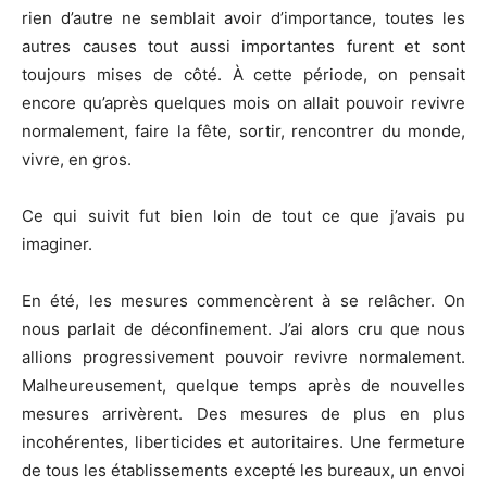
rien d’autre ne semblait avoir d’importance, toutes les
autres causes tout aussi importantes furent et sont
toujours mises de côté. À cette période, on pensait
encore qu’après quelques mois on allait pouvoir revivre
normalement, faire la fête, sortir, rencontrer du monde,
vivre, en gros.
Ce qui suivit fut bien loin de tout ce que j’avais pu
imaginer.
En été, les mesures commencèrent à se relâcher. On
nous parlait de déconfinement. J’ai alors cru que nous
allions progressivement pouvoir revivre normalement.
Malheureusement, quelque temps après de nouvelles
mesures arrivèrent. Des mesures de plus en plus
incohérentes, liberticides et autoritaires. Une fermeture
de tous les établissements excepté les bureaux, un envoi