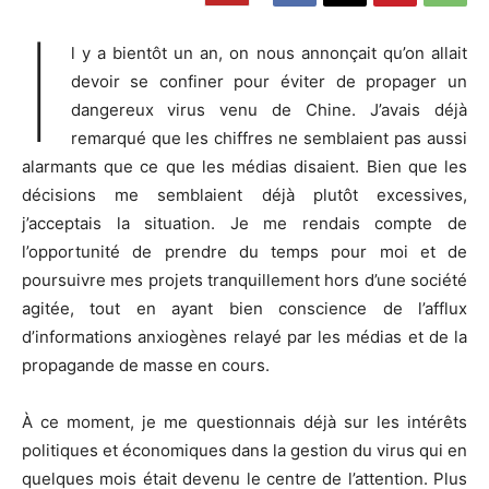
I
l y a bientôt un an, on nous annonçait qu’on allait
devoir se confiner pour éviter de propager un
dangereux virus venu de Chine. J’avais déjà
remarqué que les chiffres ne semblaient pas aussi
alarmants que ce que les médias disaient. Bien que les
décisions me semblaient déjà plutôt excessives,
j’acceptais la situation. Je me rendais compte de
l’opportunité de prendre du temps pour moi et de
poursuivre mes projets tranquillement hors d’une société
agitée, tout en ayant bien conscience de l’afflux
d’informations anxiogènes relayé par les médias et de la
propagande de masse en cours.
À ce moment, je me questionnais déjà sur les intérêts
politiques et économiques dans la gestion du virus qui en
quelques mois était devenu le centre de l’attention. Plus