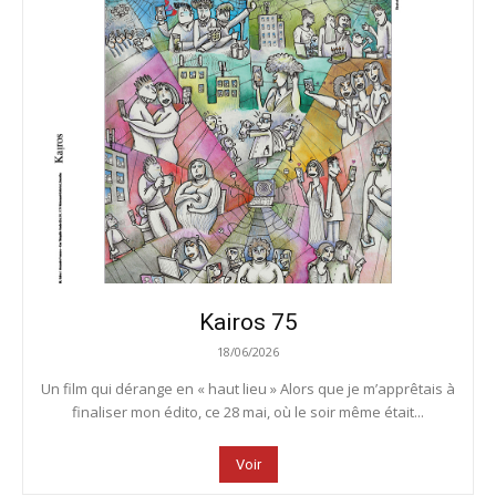
Kairos 75
18/06/2026
Un film qui dérange en « haut lieu » Alors que je m’apprêtais à
finaliser mon édito, ce 28 mai, où le soir même était...
Voir