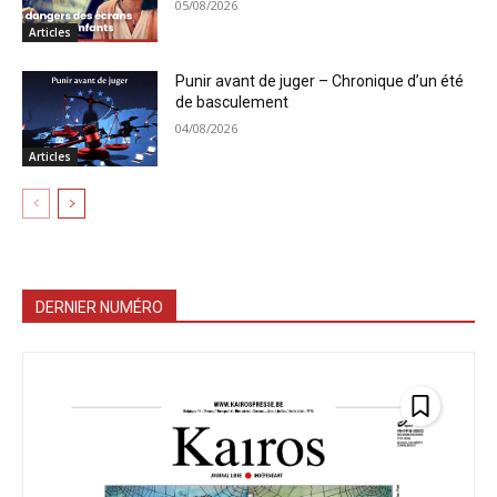
05/08/2026
Articles
Punir avant de juger – Chronique d’un été
de basculement
04/08/2026
Articles
DERNIER NUMÉRO