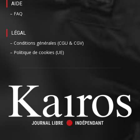
AIDE
– FAQ
LÉGAL
– Conditions générales (CGU & CGV)
– Politique de cookies (UE)