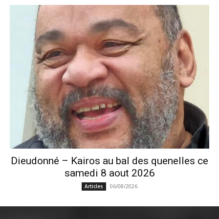
Dieudonné – Kairos au bal des quenelles ce
samedi 8 aout 2026
06/08/2026
Articles