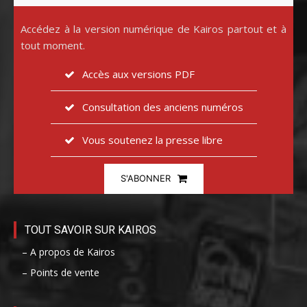
Accédez à la version numérique de Kairos partout et à
tout moment.
Accès aux versions PDF
Consultation des anciens numéros
Vous soutenez la presse libre
S'ABONNER
TOUT SAVOIR SUR KAIROS
– A propos de Kairos
– Points de vente