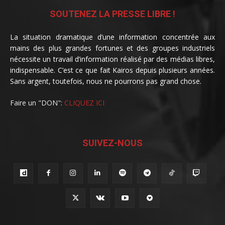
SOUTENEZ LA PRESSE LIBRE !
La situation dramatique d’une information concentrée aux
mains des plus grandes fortunes et des groupes industriels
nécessite un travail d’information réalisé par des médias libres,
indispensable. C’est ce que fait Kairos depuis plusieurs années.
Sans argent, toutefois, nous ne pourrons pas grand chose.
Faire un "DON":
CLIQUEZ ICI
SUIVEZ-NOUS