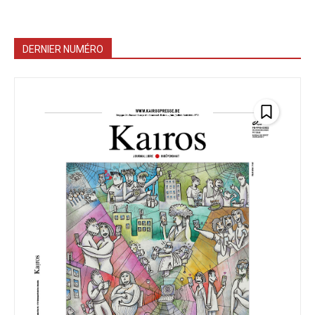
DERNIER NUMÉRO