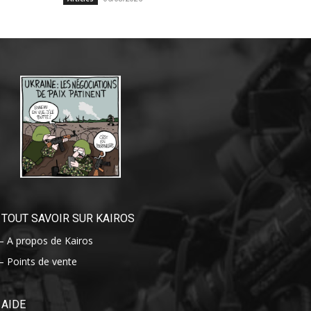
TOUT SAVOIR SUR KAIROS
– A propos de Kairos
– Points de vente
AIDE