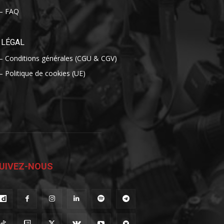
– FAQ
LÉGAL
– Conditions générales (CGU & CGV)
– Politique de cookies (UE)
UIVEZ-NOUS