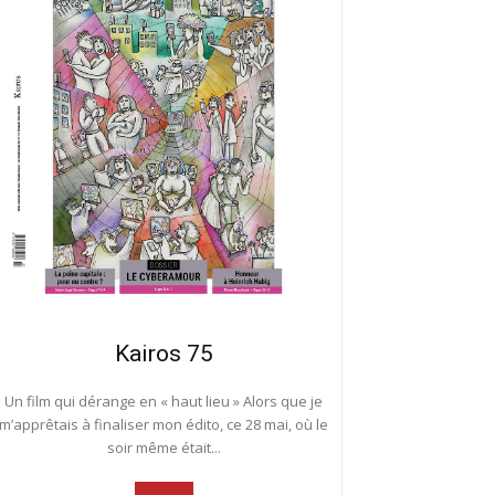
Kairos 75
Un film qui dérange en « haut lieu » Alors que je
m’apprêtais à finaliser mon édito, ce 28 mai, où le
soir même était...