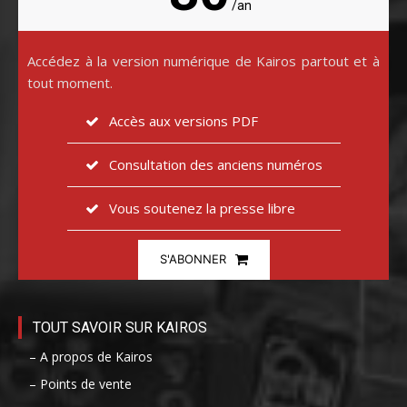
/an
Accédez à la version numérique de Kairos partout et à
tout moment.
Accès aux versions PDF
Consultation des anciens numéros
Vous soutenez la presse libre
S'ABONNER
TOUT SAVOIR SUR KAIROS
– A propos de Kairos
– Points de vente