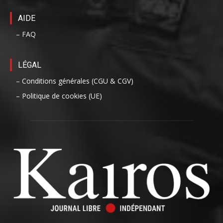
AIDE
– FAQ
LÉGAL
– Conditions générales (CGU & CGV)
– Politique de cookies (UE)