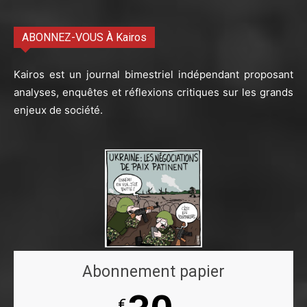
ABONNEZ-VOUS À Kairos
Kairos est un journal bimestriel indépendant proposant
analyses, enquêtes et réflexions critiques sur les grands
enjeux de société.
Abonnement papier
€