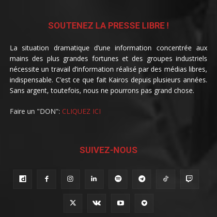
SOUTENEZ LA PRESSE LIBRE !
La situation dramatique d’une information concentrée aux
mains des plus grandes fortunes et des groupes industriels
nécessite un travail d’information réalisé par des médias libres,
indispensable. C’est ce que fait Kairos depuis plusieurs années.
Sans argent, toutefois, nous ne pourrons pas grand chose.
Faire un "DON":
CLIQUEZ ICI
SUIVEZ-NOUS