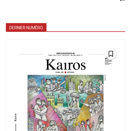
DERNIER NUMÉRO