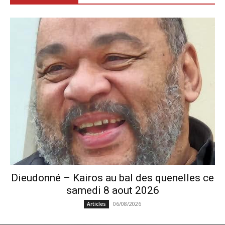
Dieudonné – Kairos au bal des quenelles ce
samedi 8 aout 2026
06/08/2026
Articles