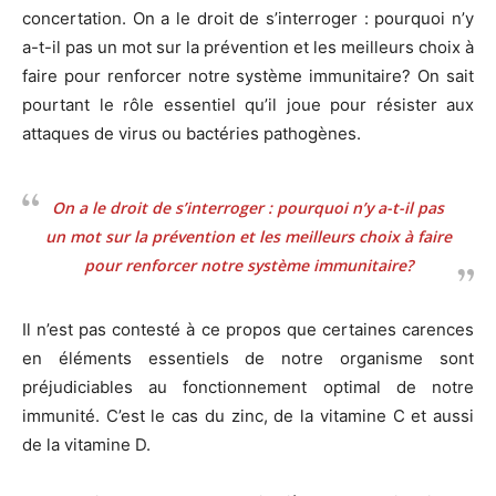
concertation. On a le droit de s’interroger : pourquoi n’y
a-t-il pas un mot sur la prévention et les meilleurs choix à
faire pour renforcer notre système immunitaire? On sait
pourtant le rôle essentiel qu’il joue pour résister aux
attaques de virus ou bactéries pathogènes.
On a le droit de s’interroger : pourquoi n’y a-t-il pas
un mot sur la prévention et les meilleurs choix à faire
pour renforcer notre système immunitaire?
Il n’est pas contesté à ce propos que certaines carences
en éléments essentiels de notre organisme sont
préjudiciables au fonctionnement optimal de notre
immunité. C’est le cas du zinc, de la vitamine C et aussi
de la vitamine D.