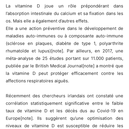
La vitamine D joue un rôle prépondérant dans
l’absorption intestinale du calcium et sa fixation dans les
os. Mais elle a également d’autres effets.
Elle a une action préventive dans le développement de
maladies auto-immunes ou à composante auto-immune
(sclérose en plaques, diabète de type 1, polyarthrite
rhumatoïde et lupus)[note]. Par ailleurs, en 2017, une
méta-analyse de 25 études portant sur 11.000 patients,
publiée par le British Medical Journal[note] a montré que
la vitamine D peut protéger efficacement contre les
affections respiratoires aiguës.
Récemment des chercheurs irlandais ont constaté une
corrélation statistiquement significative entre le faible
taux de vitamine D et les décès dus au Covid-19 en
Europe[note]. Ils suggèrent qu’une optimisation des
niveaux de vitamine D est susceptible de réduire les