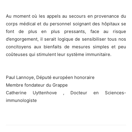
Au moment où les appels au secours en provenance du
corps médical et du personnel soignant des hôpitaux se
font de plus en plus pressants, face au risque
d’engorgement, il serait logique de sensibiliser tous nos
concitoyens aux bienfaits de mesures simples et peu
coûteuses qui stimulent leur système immunitaire.
Paul Lannoye, Député européen honoraire
Membre fondateur du Grappe
Catherine Uyttenhove , Docteur en Sciences-
immunologiste