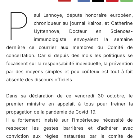
P
aul Lannoye, député honoraire européen,
chroniqueur au journal Kairos, et Catherine
Uyttenhove, Docteur en Sciences-
immunologiste, envoyaient la semaine
dernière ce courrier aux membres du Comité de
concertation. Car si depuis des mois les politiques se
focalisent sur la responsabilité individuelle, la prévention
par des moyens simples et peu coûteux est tout à fait
absente des discours officiels.
Dans sa déclaration de ce vendredi 30 octobre, le
premier ministre en appelait à tous pour freiner la
propagation de la pandémie de Covid-19.
Il a fortement insisté sur l’impérieuse nécessité de
respecter les gestes barrières et d’adhérer avec
conviction aux règles instaurées par le comité de