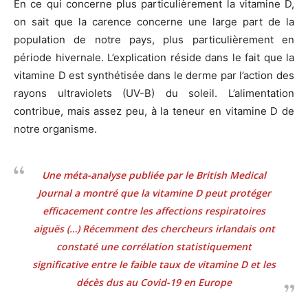
En ce qui concerne plus particulièrement la vitamine D,
on sait que la carence concerne une large part de la
population de notre pays, plus particulièrement en
période hivernale. L’explication réside dans le fait que la
vitamine D est synthétisée dans le derme par l’action des
rayons ultraviolets (UV-B) du soleil. L’alimentation
contribue, mais assez peu, à la teneur en vitamine D de
notre organisme.
Une méta-analyse publiée par le British Medical
Journal a montré que la vitamine D peut protéger
efficacement contre les affections respiratoires
aiguës (…) Récemment des chercheurs irlandais ont
constaté une corrélation statistiquement
significative entre le faible taux de vitamine D et les
décès dus au Covid-19 en Europe