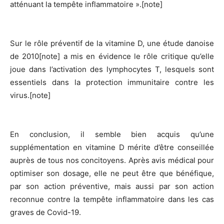
atténuant la tempête inflammatoire ».[note]
Sur le rôle préventif de la vitamine D, une étude danoise
de 2010[note] a mis en évidence le rôle critique qu’elle
joue dans l’activation des lymphocytes T, lesquels sont
essentiels dans la protection immunitaire contre les
virus.[note]
En conclusion, il semble bien acquis qu’une
supplémentation en vitamine D mérite d’être conseillée
auprès de tous nos concitoyens. Après avis médical pour
optimiser son dosage, elle ne peut être que bénéfique,
par son action préventive, mais aussi par son action
reconnue contre la tempête inflammatoire dans les cas
graves de Covid-19.