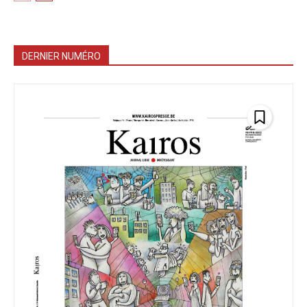
DERNIER NUMÉRO