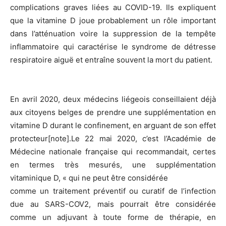
complications graves liées au COVID-19. Ils expliquent
que la vitamine D joue probablement un rôle important
dans l’atténuation voire la suppression de la tempête
inflammatoire qui caractérise le syndrome de détresse
respiratoire aiguë et entraîne souvent la mort du patient.
En avril 2020, deux médecins liégeois conseillaient déjà
aux citoyens belges de prendre une supplémentation en
vitamine D durant le confinement, en arguant de son effet
protecteur[note].Le 22 mai 2020, c’est l’Académie de
Médecine nationale française qui recommandait, certes
en termes très mesurés, une supplémentation
vitaminique D, « qui ne peut être considérée
comme un traitement préventif ou curatif de l’infection
due au SARS-COV2, mais pourrait être considérée
comme un adjuvant à toute forme de thérapie, en