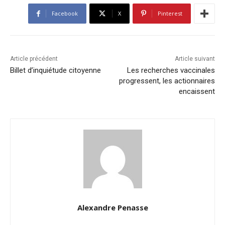
Facebook
X
Pinterest
Article précédent
Article suivant
Billet d’inquiétude citoyenne
Les recherches vaccinales
progressent, les actionnaires
encaissent
Alexandre Penasse