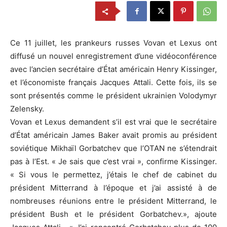
Ce 11 juillet, les prankeurs russes Vovan et Lexus ont
diffusé un nouvel enregistrement d’une vidéoconférence
avec l’ancien secrétaire d’État américain Henry Kissinger,
et l’économiste français Jacques Attali. Cette fois, ils se
sont présentés comme le président ukrainien Volodymyr
Zelensky.
Vovan et Lexus demandent s’il est vrai que le secrétaire
d’État américain James Baker avait promis au président
soviétique Mikhaïl Gorbatchev que l’OTAN ne s’étendrait
pas à l’Est. « Je sais que c’est vrai », confirme Kissinger.
« Si vous le permettez, j’étais le chef de cabinet du
président Mitterrand à l’époque et j’ai assisté à de
nombreuses réunions entre le président Mitterrand, le
président Bush et le président Gorbatchev.», ajoute