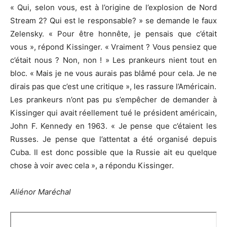
« Qui, selon vous, est à l’origine de l’explosion de Nord
Stream 2? Qui est le responsable? » se demande le faux
Zelensky. « Pour être honnête, je pensais que c’était
vous », répond Kissinger. « Vraiment ? Vous pensiez que
c’était nous ? Non, non ! » Les prankeurs nient tout en
bloc. « Mais je ne vous aurais pas blâmé pour cela. Je ne
dirais pas que c’est une critique », les rassure l’Américain.
Les prankeurs n’ont pas pu s’empêcher de demander à
Kissinger qui avait réellement tué le président américain,
John F. Kennedy en 1963. « Je pense que c’étaient les
Russes. Je pense que l’attentat a été organisé depuis
Cuba. Il est donc possible que la Russie ait eu quelque
chose à voir avec cela », a répondu Kissinger.
Aliénor Maréchal