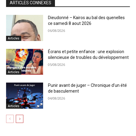
ARTICLES CONNEXES
Dieudonné – Kairos au bal des quenelles
ce samedi 8 aout 2026
06/08/2026
Articles
Écrans et petite enfance : une explosion
silencieuse de troubles du développement
05/08/2026
Articles
Punir avant de juger – Chronique d’un été
de basculement
04/08/2026
Articles