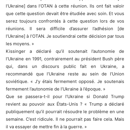
l’Ukraine] dans l’OTAN à cette réunion. Ils ont fait valoir
que cette question devait être étudiée avec soin. Et vous
serez toujours confrontés à cette question lors de vos
réunions. Il sera difficile d’assurer l’adhésion [de
l’Ukraine] à l’OTAN. Je soutiendrai cette décision par tous
les moyens. »
Kissinger a déclaré qu’il soutenait l’autonomie de
l’Ukraine en 1991, contrairement au président Bush père
qui, dans un discours public fait en Ukraine, a
recommandé que l’Ukraine reste au sein de l’Union
soviétique. « J’y étais fermement opposé. Je soutenais
fermement l’autonomie de l’Ukraine à l’époque. »
Que se passera-t-il pour l’Ukraine si Donald Trump
revient au pouvoir aux États-Unis ? « Trump a déclaré
publiquement qu’il pourrait résoudre le problème en une
semaine. C’est ridicule. Il ne pourrait pas faire cela. Mais
il va essayer de mettre fin à la guerre. »