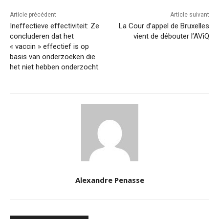
Article précédent
Article suivant
Ineffectieve effectiviteit: Ze
La Cour d’appel de Bruxelles
concluderen dat het
vient de débouter l’AViQ
« vaccin » effectief is op
basis van onderzoeken die
het niet hebben onderzocht.
Alexandre Penasse