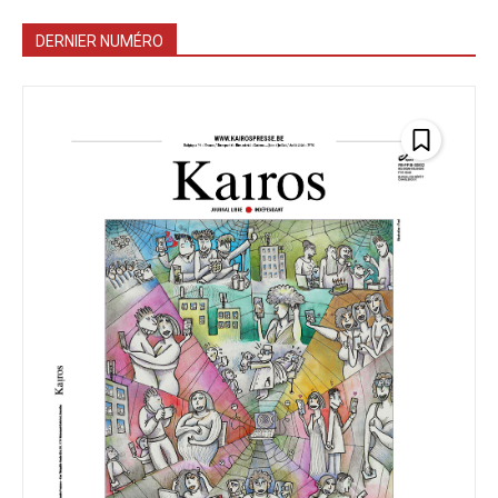
DERNIER NUMÉRO