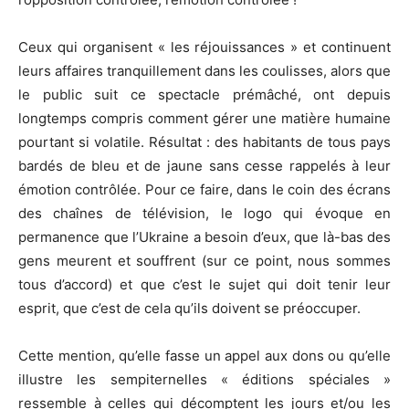
Ceux qui organisent « les réjouissances » et continuent
leurs affaires tranquillement dans les coulisses, alors que
le public suit ce spectacle prémâché, ont depuis
longtemps compris comment gérer une matière humaine
pourtant si volatile. Résultat : des habitants de tous pays
bardés de bleu et de jaune sans cesse rappelés à leur
émotion contrôlée. Pour ce faire, dans le coin des écrans
des chaînes de télévision, le logo qui évoque en
permanence que l’Ukraine a besoin d’eux, que là-bas des
gens meurent et souffrent (sur ce point, nous sommes
tous d’accord) et que c’est le sujet qui doit tenir leur
esprit, que c’est de cela qu’ils doivent se préoccuper.
Cette mention, qu’elle fasse un appel aux dons ou qu’elle
illustre les sempiternelles « éditions spéciales »
ressemble à celles qui décomptent les jours et/ou les