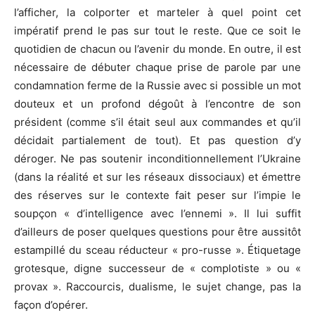
l’afficher, la colporter et marteler à quel point cet
impératif prend le pas sur tout le reste. Que ce soit le
quotidien de chacun ou l’avenir du monde. En outre, il est
nécessaire de débuter chaque prise de parole par une
condamnation ferme de la Russie avec si possible un mot
douteux et un profond dégoût à l’encontre de son
président (comme s’il était seul aux commandes et qu’il
décidait partialement de tout). Et pas question d’y
déroger. Ne pas soutenir inconditionnellement l’Ukraine
(dans la réalité et sur les réseaux dissociaux) et émettre
des réserves sur le contexte fait peser sur l’impie le
soupçon « d’intelligence avec l’ennemi ». Il lui suffit
d’ailleurs de poser quelques questions pour être aussitôt
estampillé du sceau réducteur « pro-russe ». Étiquetage
grotesque, digne successeur de « complotiste » ou «
provax ». Raccourcis, dualisme, le sujet change, pas la
façon d’opérer.