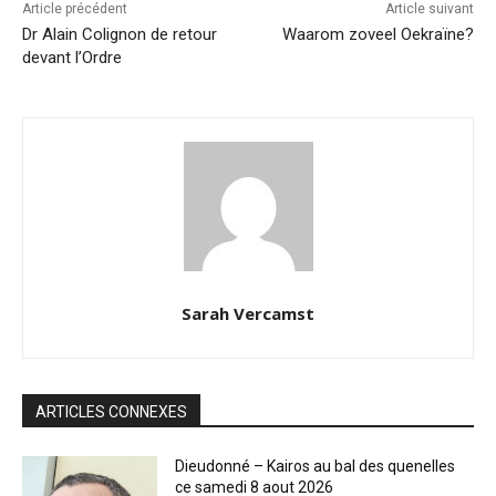
Article précédent
Article suivant
Dr Alain Colignon de retour
Waarom zoveel Oekraïne?
devant l’Ordre
Sarah Vercamst
ARTICLES CONNEXES
Dieudonné – Kairos au bal des quenelles
ce samedi 8 aout 2026