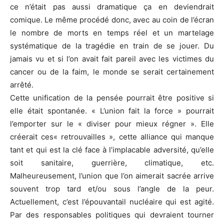
ce n’était pas aussi dramatique ça en deviendrait
comique. Le même procédé donc, avec au coin de l’écran
le nombre de morts en temps réel et un martelage
systématique de la tragédie en train de se jouer. Du
jamais vu et si l’on avait fait pareil avec les victimes du
cancer ou de la faim, le monde se serait certainement
arrêté.
Cette unification de la pensée pourrait être positive si
elle était spontanée. « L’union fait la force » pourrait
l’emporter sur le « diviser pour mieux régner ». Elle
créerait ces« retrouvailles », cette alliance qui manque
tant et qui est la clé face à l’implacable adversité, qu’elle
soit sanitaire, guerrière, climatique, etc.
Malheureusement, l’union que l’on aimerait sacrée arrive
souvent trop tard et/ou sous l’angle de la peur.
Actuellement, c’est l’épouvantail nucléaire qui est agité.
Par des responsables politiques qui devraient tourner