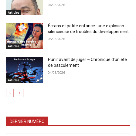
06/08/2026
Articles
Écrans et petite enfance : une explosion
silencieuse de troubles du développement
05/08/2026
Articles
Punir avant de juger – Chronique d’un été
de basculement
04/08/2026
Articles
DERNIER NUMÉRO