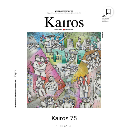
Kairos 75
18/06/2026