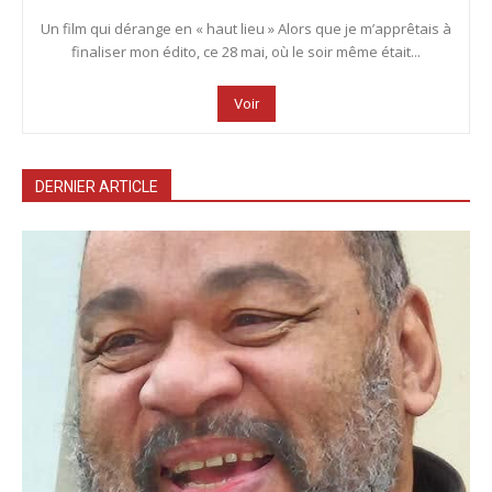
Un film qui dérange en « haut lieu » Alors que je m’apprêtais à
finaliser mon édito, ce 28 mai, où le soir même était...
Voir
DERNIER ARTICLE