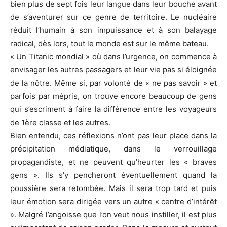
bien plus de sept fois leur langue dans leur bouche avant
de s’aventurer sur ce genre de territoire. Le nucléaire
réduit l’humain à son impuissance et à son balayage
radical, dès lors, tout le monde est sur le même bateau.
« Un Titanic mondial » où dans l’urgence, on commence à
envisager les autres passagers et leur vie pas si éloignée
de la nôtre. Même si, par volonté de « ne pas savoir » et
parfois par mépris, on trouve encore beaucoup de gens
qui s’escriment à faire la différence entre les voyageurs
de 1ère classe et les autres.
Bien entendu, ces réflexions n’ont pas leur place dans la
précipitation médiatique, dans le verrouillage
propagandiste, et ne peuvent qu’heurter les « braves
gens ». Ils s’y pencheront éventuellement quand la
poussière sera retombée. Mais il sera trop tard et puis
leur émotion sera dirigée vers un autre « centre d’intérêt
». Malgré l’angoisse que l’on veut nous instiller, il est plus