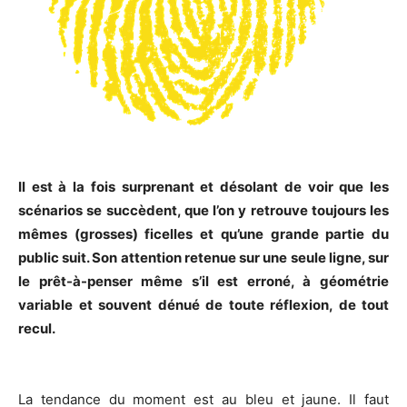
Il est à la fois surprenant et désolant de voir que les
scénarios se succèdent, que l’on y retrouve toujours les
mêmes (grosses) ficelles et qu’une grande partie du
public suit. Son attention retenue sur une seule ligne, sur
le prêt-à-penser même s’il est erroné, à géométrie
variable et souvent dénué de toute réflexion, de tout
recul.
La tendance du moment est au bleu et jaune. Il faut