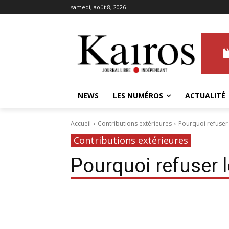
samedi, août 8, 2026
NEWS
LES NUMÉROS
ACTUALITÉ
Accueil
Contributions extérieures
Pourquoi refuser
Contributions extérieures
Pourquoi refuser 