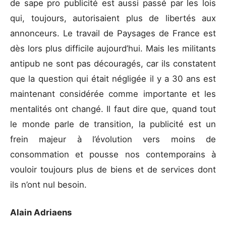
de sape pro publicité est aussi passé par les lois
qui, toujours, autorisaient plus de libertés aux
annonceurs. Le travail de Paysages de France est
dès lors plus difficile aujourd’hui. Mais les militants
antipub ne sont pas découragés, car ils constatent
que la question qui était négligée il y a 30 ans est
maintenant considérée comme importante et les
mentalités ont changé. Il faut dire que, quand tout
le monde parle de transition, la publicité est un
frein majeur à l’évolution vers moins de
consommation et pousse nos contemporains à
vouloir toujours plus de biens et de services dont
ils n’ont nul besoin.
Alain Adriaens