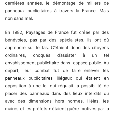
dernières années, le démontage de milliers de
panneaux publicitaires à travers la France. Mais
non sans mal.
En 1982, Paysages de France fut créée par des
bénévoles, pas par des spécialistes. Ils ont dû
apprendre sur le tas. C’étaient donc des citoyens
ordinaires, choqués d’assister à un tel
envahissement publicitaire dans l’espace public. Au
départ, leur combat fut de faire enlever les
panneaux publicitaires illégaux qui étaient en
opposition à une loi qui régulait la possibilité de
placer des panneaux dans des lieux interdits ou
avec des dimensions hors normes. Hélas, les
maires et les préfets n’étaient guère motivés par la