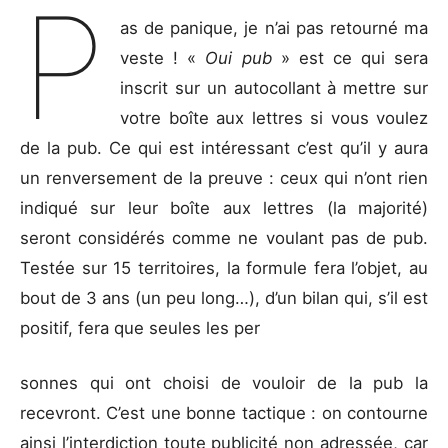
P
as de panique, je n’ai pas retourné ma
veste ! «
Oui pub
» est ce qui sera
inscrit sur un autocollant à mettre sur
votre boîte aux lettres si vous voulez
de la pub. Ce qui est intéressant c’est qu’il y aura
un renversement de la preuve : ceux qui n’ont rien
indiqué sur leur boîte aux lettres (la majorité)
seront considérés comme ne voulant pas de pub.
Testée sur 15 territoires, la formule fera l’objet, au
bout de 3 ans (un peu long…), d’un bilan qui, s’il est
positif, fera que seules les per
sonnes qui ont choisi de vouloir de la pub la
recevront. C’est une bonne tactique : on contourne
ainsi l’interdiction toute publicité non adressée, car