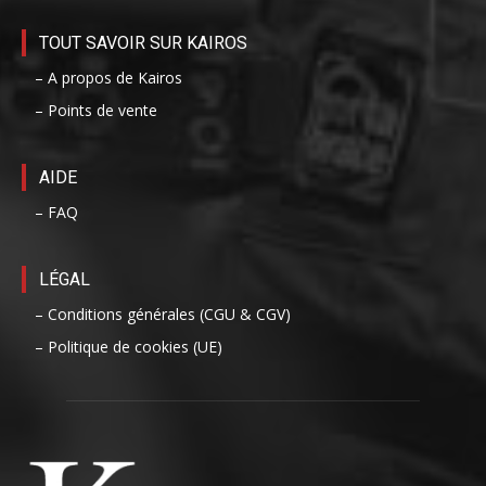
TOUT SAVOIR SUR KAIROS
– A propos de Kairos
– Points de vente
AIDE
– FAQ
LÉGAL
– Conditions générales (CGU & CGV)
– Politique de cookies (UE)