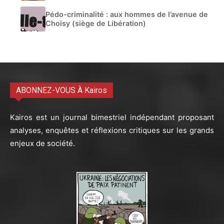
Pédo-criminalité : aux hommes de l’avenue de
Choisy (siège de Libération)
ABONNEZ-VOUS À Kairos
Kairos est un journal bimestriel indépendant proposant
analyses, enquêtes et réflexions critiques sur les grands
enjeux de société.