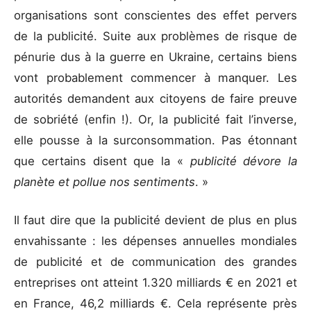
organisations sont conscientes des effet pervers
de la publicité. Suite aux problèmes de risque de
pénurie dus à la guerre en Ukraine, certains biens
vont probablement commencer à manquer. Les
autorités demandent aux citoyens de faire preuve
de sobriété (enfin !). Or, la publicité fait l’inverse,
elle pousse à la surconsommation. Pas étonnant
que certains disent que la «
publicité dévore la
planète et pollue nos sentiments
. »
Il faut dire que la publicité devient de plus en plus
envahissante : les dépenses annuelles mondiales
de publicité et de communication des grandes
entreprises ont atteint 1.320 milliards € en 2021 et
en France, 46,2 milliards €. Cela représente près