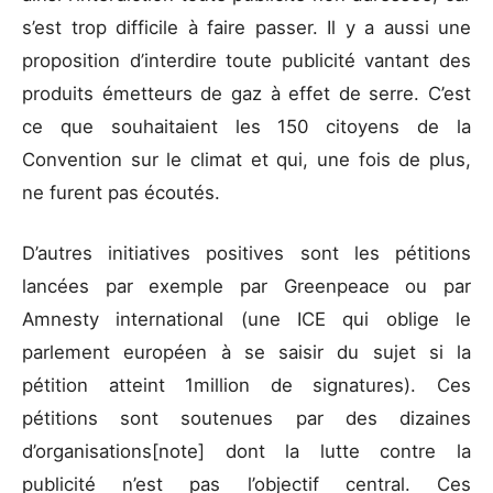
s’est trop difficile à faire passer. Il y a aussi une
proposition d’interdire toute publicité vantant des
produits émetteurs de gaz à effet de serre. C’est
ce que souhaitaient les 150 citoyens de la
Convention sur le climat et qui, une fois de plus,
ne furent pas écoutés.
D’autres initiatives positives sont les pétitions
lancées par exemple par Greenpeace ou par
Amnesty international (une ICE qui oblige le
parlement européen à se saisir du sujet si la
pétition atteint 1million de signatures). Ces
pétitions sont soutenues par des dizaines
d’organisations[note] dont la lutte contre la
publicité n’est pas l’objectif central. Ces