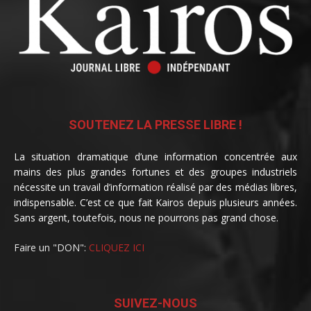
SOUTENEZ LA PRESSE LIBRE !
La situation dramatique d’une information concentrée aux
mains des plus grandes fortunes et des groupes industriels
nécessite un travail d’information réalisé par des médias libres,
indispensable. C’est ce que fait Kairos depuis plusieurs années.
Sans argent, toutefois, nous ne pourrons pas grand chose.
Faire un "DON":
CLIQUEZ ICI
SUIVEZ-NOUS