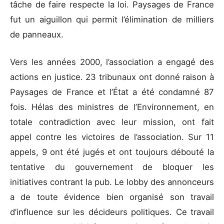
tâche de faire respecte la loi. Paysages de France
fut un aiguillon qui permit l’élimination de milliers
de panneaux.
Vers les années 2000, l’association a engagé des
actions en justice. 23 tribunaux ont donné raison à
Paysages de France et l’État a été condamné 87
fois. Hélas des ministres de l’Environnement, en
totale contradiction avec leur mission, ont fait
appel contre les victoires de l’association. Sur 11
appels, 9 ont été jugés et ont toujours débouté la
tentative du gouvernement de bloquer les
initiatives contrant la pub. Le lobby des annonceurs
a de toute évidence bien organisé son travail
d’influence sur les décideurs politiques. Ce travail