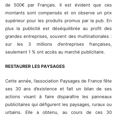
de 500€ par Français. Il est évident que ces
montants sont compensés et on observe un prix
supérieur pour les produits promus par la pub. En
plus la publicité est déséquilibrée au profit des
grandes entreprises, souvent des multinationales :
sur les 3 millions d’entreprises françaises,
seulement 1 % ont accès au marché publicitaire.
RESTAURER LES PAYSAGES
Cette année, l’association Paysages de France fête
ses 30 ans d’existence et fait un bilan de ses
actions visant à faire disparaître les panneaux
publicitaires qui défigurent les paysages, ruraux ou
urbains. Elle a obtenu, au cours de ces 30