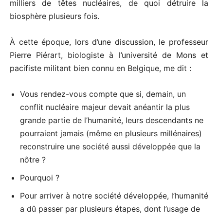
milliers de têtes nucléaires, de quoi détruire la
biosphère plusieurs fois.
À cette époque, lors d’une discussion, le professeur
Pierre Piérart, biologiste à l’université de Mons et
pacifiste militant bien connu en Belgique, me dit :
Vous rendez-vous compte que si, demain, un
conflit nucléaire majeur devait anéantir la plus
grande partie de l’humanité, leurs descendants ne
pourraient jamais (même en plusieurs millénaires)
reconstruire une société aussi développée que la
nôtre ?
Pourquoi ?
Pour arriver à notre société développée, l’humanité
a dû passer par plusieurs étapes, dont l’usage de