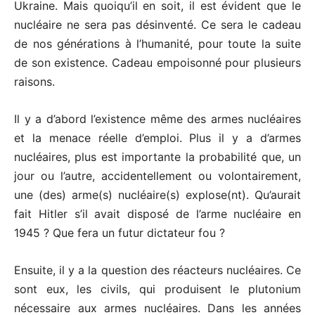
Ukraine. Mais quoiqu’il en soit, il est évident que le
nucléaire ne sera pas désinventé. Ce sera le cadeau
de nos générations à l’humanité, pour toute la suite
de son existence. Cadeau empoisonné pour plusieurs
raisons.
Il y a d’abord l’existence même des armes nucléaires
et la menace réelle d’emploi. Plus il y a d’armes
nucléaires, plus est importante la probabilité que, un
jour ou l’autre, accidentel­lement ou volontairement,
une (des) arme(s) nucléaire(s) explose(nt). Qu’aurait
fait Hitler s’il avait disposé de l’arme nucléaire en
1945 ? Que fera un futur dictateur fou ?
Ensuite, il y a la question des réacteurs nucléaires. Ce
sont eux, les civils, qui produisent le plutonium
nécessaire aux armes nucléaires. Dans les années