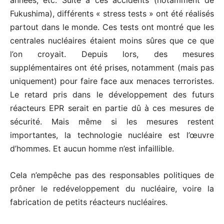
années, etc. Suite à ces accidents (notamment de
Fukushima), différents « stress tests » ont été réalisés
partout dans le monde. Ces tests ont montré que les
centrales nucléaires étaient moins sûres que ce que
l’on croyait. Depuis lors, des mesures
supplémentaires ont été prises, notamment (mais pas
uniquement) pour faire face aux menaces terroristes.
Le retard pris dans le développement des futurs
réacteurs EPR serait en partie dû à ces mesures de
sécurité. Mais même si les mesures restent
importantes, la technologie nucléaire est l’œuvre
d’hommes. Et aucun homme n’est infaillible.
Cela n’empêche pas des responsables politiques de
prôner le redéveloppement du nucléaire, voire la
fabrication de petits réacteurs nucléaires.