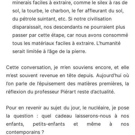
minerais faciles à extraire, comme le silex à ras de
sol, la tourbe, le charbon, le fer affleurant du sol,
du pétrole suintant, etc. Si notre civilisation
disparaissait, nos descendants ne pourraient plus
passer par cette étape, car nous avons consommé
tous les matériaux faciles à extraire. L’humanité
serait limitée à l’âge de la pierre.
Cette conversation, je m’en souviens encore, et elle
m’est souvent revenue en tête depuis. Aujourd’hui où
l’on parle de l’épuisement des matières premières, la
réflexion du professeur Piérart reste d’actualité.
Pour en revenir au sujet du jour, le nucléaire, je pose
la question : quel cadeau laisserons-nous à nos
enfants, petits-enfants et même à nos
contemporains ?