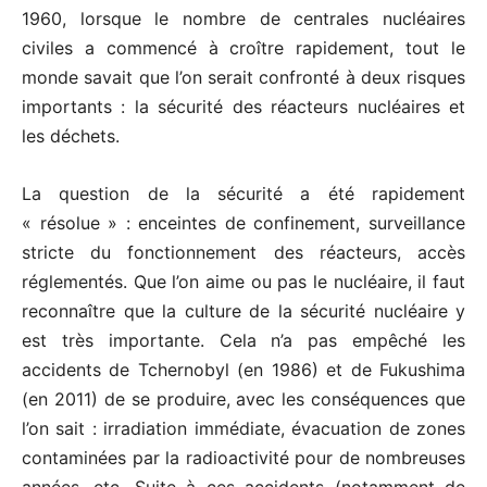
1960, lorsque le nombre de centrales nucléaires
civiles a commencé à croître rapidement, tout le
monde savait que l’on serait confronté à deux risques
importants : la sécurité des réacteurs nucléaires et
les déchets.
La question de la sécurité a été rapidement
« résolue » : enceintes de confinement, surveillance
stricte du fonctionne­ment des réacteurs, accès
réglementés. Que l’on aime ou pas le nucléaire, il faut
reconnaître que la culture de la sécurité nucléaire y
est très importante. Cela n’a pas empêché les
accidents de Tchernobyl (en 1986) et de Fukushima
(en 2011) de se produire, avec les conséquences que
l’on sait : irradia­tion immédiate, évacuation de zones
contaminées par la radioactivité­ pour de nombreuses