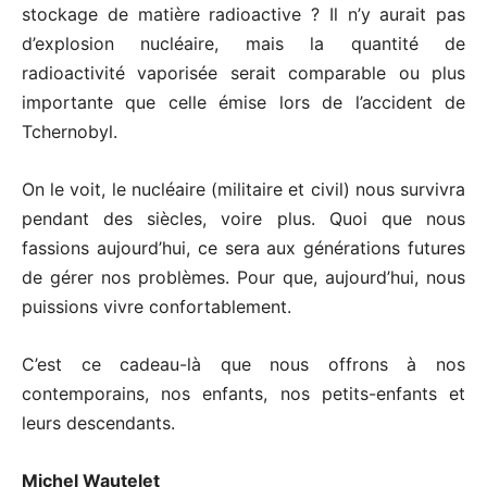
stockage de matière radioactive ? Il n’y aurait pas
d’explosion nucléaire, mais la quantité de
radioactivité vaporisée serait comparable ou plus
importante que celle émise lors de l’accident de
Tchernobyl.
On le voit, le nucléaire (militaire et civil) nous survivra
pendant des siècles, voire plus. Quoi que nous
fassions aujourd’hui, ce sera aux générations futures
de gérer nos problèmes. Pour que, aujourd’hui, nous
puissions vivre confortablement.
C’est ce cadeau-là que nous offrons à nos
contemporains, nos enfants, nos petits-enfants et
leurs descendants.
Michel Wautelet