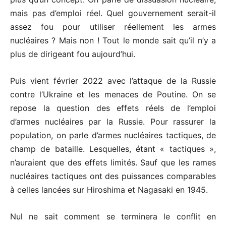
mais pas d’emploi réel. Quel gouvernement serait-il
assez fou pour utiliser réellement les armes
nucléaires ? Mais non ! Tout le monde sait qu’il n’y a
plus de dirigeant fou aujourd’hui.
Puis vient février 2022 avec l’attaque de la Russie
contre l’Ukraine et les menaces de Poutine. On se
repose la question des effets réels de l’emploi
d’armes nucléaires par la Russie. Pour rassurer la
population, on parle d’armes nucléaires tactiques, de
champ de bataille. Lesquelles, étant « tactiques »,
n’auraient que des effets limités. Sauf que les rames
nucléaires tactiques ont des puissances comparables
à celles lancées sur Hiroshima et Nagasaki en 1945.
Nul ne sait comment se terminera le conflit en