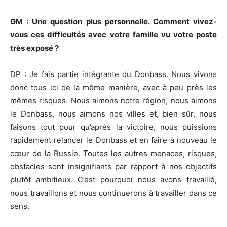
GM : Une question plus personnelle. Comment vivez-
vous ces difficultés avec votre famille vu votre poste
très exposé ?
DP : Je fais partie intégrante du Donbass. Nous vivons
donc tous ici de la même manière, avec à peu près les
mêmes risques. Nous aimons notre région, nous aimons
le Donbass, nous aimons nos villes et, bien sûr, nous
faisons tout pour qu’après la victoire, nous puissions
rapidement relancer le Donbass et en faire à nouveau le
cœur de la Russie. Toutes les autres menaces, risques,
obstacles sont insignifiants par rapport à nos objectifs
plutôt ambitieux. C’est pourquoi nous avons travaillé,
nous travaillons et nous continuerons à travailler dans ce
sens.