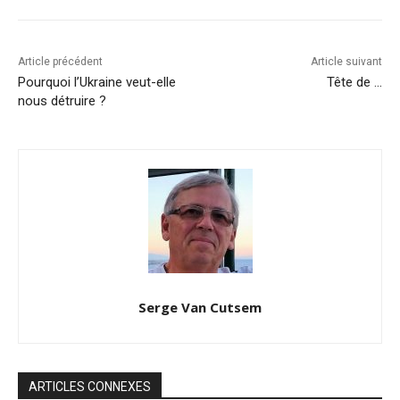
Article précédent
Article suivant
Pourquoi l’Ukraine veut-elle
Tête de …
nous détruire ?
Serge Van Cutsem
ARTICLES CONNEXES