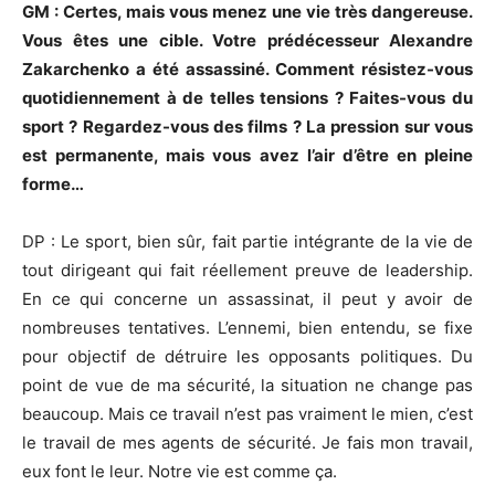
GM : Certes, mais vous menez une vie très dangereuse.
Vous êtes une cible. Votre prédécesseur Alexandre
Zakarchenko a été assassiné. Comment résistez-vous
quotidiennement à de telles tensions ? Faites-vous du
sport ? Regardez-vous des films ? La pression sur vous
est permanente, mais vous avez l’air d’être en pleine
forme…
DP : Le sport, bien sûr, fait partie intégrante de la vie de
tout dirigeant qui fait réellement preuve de leadership.
En ce qui concerne un assassinat, il peut y avoir de
nombreuses tentatives. L’ennemi, bien entendu, se fixe
pour objectif de détruire les opposants politiques. Du
point de vue de ma sécurité, la situation ne change pas
beaucoup. Mais ce travail n’est pas vraiment le mien, c’est
le travail de mes agents de sécurité. Je fais mon travail,
eux font le leur. Notre vie est comme ça.