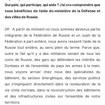
Qui paie, qui participe, qui aide ? J’ai cru comprendre que
vous bénéficiez de l’aide du ministère de la Défense et
des villes de Russie.
DP : A partir du moment où nous sommes devenus partie
intégrante de la Fédération de Russie et un sujet de la
Fédération à part entière, nous avons ressenti l’aide de la
Russie tout entière, au sens plein du terme. Parce que,
outre le fait qu’il y a des militaires venant de tous les
coins de Russie, des gars qui défendent les intérêts du
Donbass et de l’ensemble du pays les armes à la main,
nous voyons arriver chez nous des spécialistes du
bâtiment, du secteur énergétique, des services publics
qui s’impliquent directement dans la restauration de la
vie civile normale, dans la reconstruction des bâtiments
et des infrastructures civiles sur l’ensemble de notre
territoire.