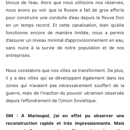
blocus de l’eau. Alors que nous utilisions nos réserves,
nous avons pu voir que la Russie a fait de gros efforts
pour construire une conduite d’eau depuis le fleuve Don
en un temps record. Et cette canalisation, bien qu’elle
fonctionne encore de manière limitée, nous a permis
d’assurer un niveau minimal d’approvisionnement en eau,
sans nuire à la survie de notre population et de nos
entreprises.
Nous constatons que nos villes se transforment. De plus,
il y a des villes qui se développent également dans les
zones qui n’avaient pas nécessairement souffert de la
guerre, mais de l’inaction du pouvoir ukrainien observée
depuis l’effondrement de l’Union Soviétique.
GM : A Marioupol, j’ai en effet pu observer une
reconstruction rapide et très impressionnante. Mais