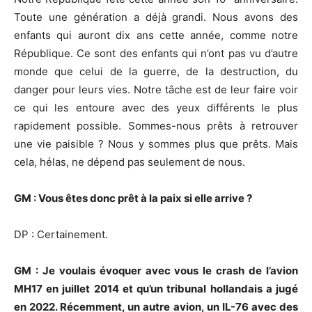
Toute une génération a déjà grandi. Nous avons des
enfants qui auront dix ans cette année, comme notre
République. Ce sont des enfants qui n’ont pas vu d’autre
monde que celui de la guerre, de la destruction, du
danger pour leurs vies. Notre tâche est de leur faire voir
ce qui les entoure avec des yeux différents le plus
rapidement possible. Sommes-nous prêts à retrouver
une vie paisible ? Nous y sommes plus que prêts. Mais
cela, hélas, ne dépend pas seulement de nous.
GM : Vous êtes donc prêt à la paix si elle arrive ?
DP : Certainement.
GM : Je voulais évoquer avec vous le crash de l’avion
MH17 en juillet 2014 et qu’un tribunal hollandais a jugé
en 2022. Récemment, un autre avion, un IL-76 avec des