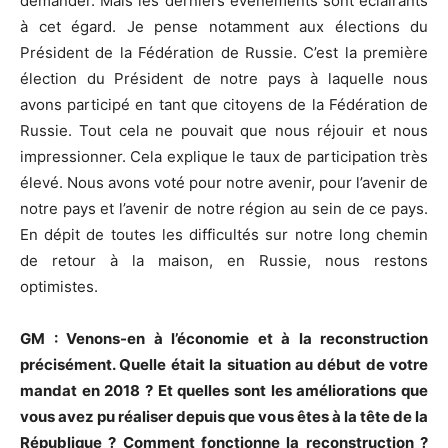
demander. Mais les derniers événements sont éclairants
à cet égard. Je pense notamment aux élections du
Président de la Fédération de Russie. C’est la première
élection du Président de notre pays à laquelle nous
avons participé en tant que citoyens de la Fédération de
Russie. Tout cela ne pouvait que nous réjouir et nous
impressionner. Cela explique le taux de participation très
élevé. Nous avons voté pour notre avenir, pour l’avenir de
notre pays et l’avenir de notre région au sein de ce pays.
En dépit de toutes les difficultés sur notre long chemin
de retour à la maison, en Russie, nous restons
optimistes.
GM : Venons-en à l’économie et à la reconstruction
précisément. Quelle était la situation au début de votre
mandat en 2018 ? Et quelles sont les améliorations que
vous avez pu réaliser depuis que vous êtes à la tête de la
République ? Comment fonctionne la reconstruction ?