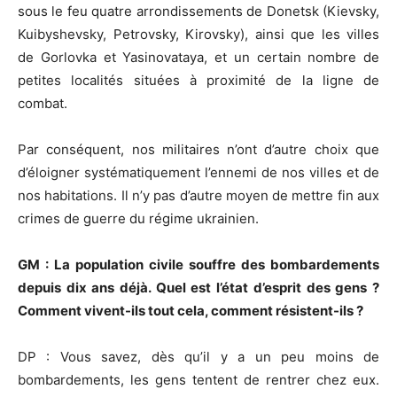
sous le feu quatre arrondissements de Donetsk (Kievsky,
Kuibyshevsky, Petrovsky, Kirovsky), ainsi que les villes
de Gorlovka et Yasinovataya, et un certain nombre de
petites localités situées à proximité de la ligne de
combat.
Par conséquent, nos militaires n’ont d’autre choix que
d’éloigner systématiquement l’ennemi de nos villes et de
nos habitations. Il n’y pas d’autre moyen de mettre fin aux
crimes de guerre du régime ukrainien.
GM : La population civile souffre des bombardements
depuis dix ans déjà. Quel est l’état d’esprit des gens ?
Comment vivent-ils tout cela, comment résistent-ils ?
DP : Vous savez, dès qu’il y a un peu moins de
bombardements, les gens tentent de rentrer chez eux.