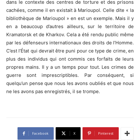
dans le contexte des centres de torture et des prisons
cachées, comme il en existait à Marioupol. Celle dite « la
bibliothèque de Marioupol » en est un exemple. Mais il y
en a beaucoup d’autres ailleurs, sur le territoire de
Kramatorsk et de Kharkov. Cela a été rendu public même
par les défenseurs internationaux des droits de l’Homme.
C’est l’État qui devrait être puni pour ce type de crime, en
plus des individus qui ont commis ces forfaits de leurs
propres mains. Il y a un temps pour tout. Les crimes de
guerre sont imprescriptibles. Par conséquent, si
quelqu’un pense que nous les avons oubliés et que nous
ne les avons pas enregistrés, il se trompe.
Facebook
X
Pinterest