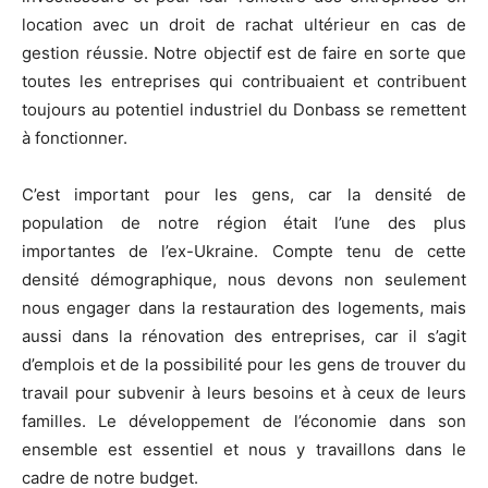
location avec un droit de rachat ultérieur en cas de
gestion réussie. Notre objectif est de faire en sorte que
toutes les entreprises qui contribuaient et contribuent
toujours au potentiel industriel du Donbass se remettent
à fonctionner.
C’est important pour les gens, car la densité de
population de notre région était l’une des plus
importantes de l’ex-Ukraine. Compte tenu de cette
densité démographique, nous devons non seulement
nous engager dans la restauration des logements, mais
aussi dans la rénovation des entreprises, car il s’agit
d’emplois et de la possibilité pour les gens de trouver du
travail pour subvenir à leurs besoins et à ceux de leurs
familles. Le développement de l’économie dans son
ensemble est essentiel et nous y travaillons dans le
cadre de notre budget.