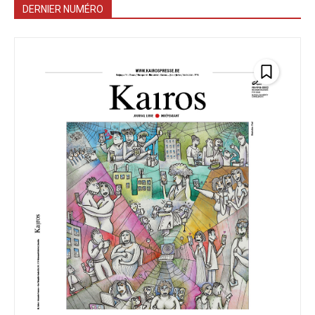
DERNIER NUMÉRO