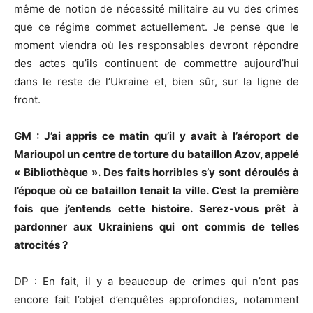
même de notion de nécessité militaire au vu des crimes
que ce régime commet actuellement. Je pense que le
moment viendra où les responsables devront répondre
des actes qu’ils continuent de commettre aujourd’hui
dans le reste de l’Ukraine et, bien sûr, sur la ligne de
front.
GM : J’ai appris ce matin qu’il y avait à l’aéroport de
Marioupol un centre de torture du bataillon Azov, appelé
« Bibliothèque ». Des faits horribles s’y sont déroulés à
l’époque où ce bataillon tenait la ville. C’est la première
fois que j’entends cette histoire. Serez-vous prêt à
pardonner aux Ukrainiens qui ont commis de telles
atrocités ?
DP : En fait, il y a beaucoup de crimes qui n’ont pas
encore fait l’objet d’enquêtes approfondies, notamment