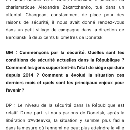
charismatique Alexandre Zakartchenko, tué dans un
attentat. Changeant constamment de place pour des
raisons de sécurité, il nous avait donné rendez-vous
dans un petit village de campagne dans la direction de
Berdiansk, à deux cents kilomètres de Donetsk.
GM : Commençons par la sécurité. Quelles sont les
conditions de sécurité actuelles dans la République ?
Comment les gens supportent-ils l’état de siège qui dure
depuis 2014 ? Comment a évolué la situation ces
derniers mois et quels sont les principaux enjeux pour
l’avenir ?
DP : Le niveau de la sécurité dans la République est
relatif. D’une part, si nous parlons de Donetsk, après la
libération d’Avdeevka, la situation y semble plus facile
dans la mesure où l’ennemi ne peut plus atteindre la ville