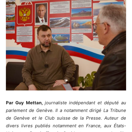
Par Guy Mettan,
j
ournaliste indépendant et député au
parlement de Genève. Il a notamment dirigé La Tribune
de Genève et le Club suisse de la Presse. Auteur de
divers livres publiés notamment en France, aux États-