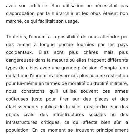
avec son artillerie. Son utilisation ne nécessitait pas
d’approbation par la hiérarchie et les obus étaient bon
marché, ce qui facilitait son usage.
Toutefois, l’ennemi a la possibilité de nous atteindre par
des armes à longue portée fournies par les pays
occidentaux. Elles sont plus chères mais plus
dangereuses dans la mesure où elles frappent différents
types de cibles avec une grande précision. Compte tenu
du fait que l’ennemi n’a désormais plus aucune restriction
pour lui-même en termes de moralité ou d’utilité militaire,
nous constatons qu’il utilise souvent ces armes
coûteuses juste pour tirer sur des places et des
établissements publics de la ville, c’est-à-dire sur des
objets civils, des infrastructures sociales ou des
infrastructures critiques, ce qui affecte bien sûr la
population. En ce moment se trouvent principalement