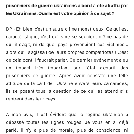
prisonniers de guerre ukrainiens à bord a été abattu par
les Ukrainiens. Quelle est votre opinion à ce sujet ?
DP : Eh bien, c’est un autre crime monstrueux. Ce qui est
caractéristique, c’est qu’ils ne se soucient même pas de
qui il s’agit, ni de quel pays provenaient ces victimes…
alors qu’il s’agissait de leurs propres compatriotes ! C’est
de cela dont il faudrait parler. Ce dernier événement a eu
un impact très important sur l’état d’esprit des
prisonniers de guerre. Après avoir constaté une telle
attitude de la part de l’Ukraine envers leurs camarades,
ils se posent tous la question de ce qui les attend s’ils
rentrent dans leur pays.
A mon avis, il est évident que le régime ukrainien a
dépassé toutes les lignes rouges. Je vous en ai déjà
parlé. Il n’y a plus de morale, plus de conscience, ni