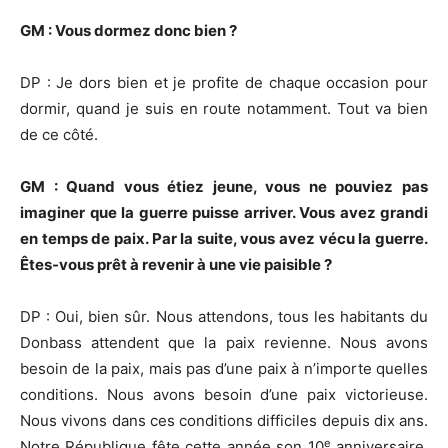
GM : Vous dormez donc bien ?
DP : Je dors bien et je profite de chaque occasion pour
dormir, quand je suis en route notamment. Tout va bien
de ce côté.
GM : Quand vous étiez jeune, vous ne pouviez pas
imaginer que la guerre puisse arriver. Vous avez grandi
en temps de paix. Par la suite, vous avez vécu la guerre.
Êtes-vous prêt à revenir à une vie paisible ?
DP : Oui, bien sûr. Nous attendons, tous les habitants du
Donbass attendent que la paix revienne. Nous avons
besoin de la paix, mais pas d’une paix à n’importe quelles
conditions. Nous avons besoin d’une paix victorieuse.
Nous vivons dans ces conditions difficiles depuis dix ans.
e
Notre République fête cette année son 10
anniversaire.