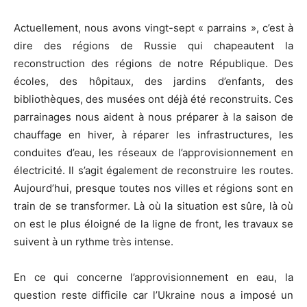
Actuellement, nous avons vingt-sept « parrains », c’est à
dire des régions de Russie qui chapeautent la
reconstruction des régions de notre République. Des
écoles, des hôpitaux, des jardins d’enfants, des
bibliothèques, des musées ont déjà été reconstruits. Ces
parrainages nous aident à nous préparer à la saison de
chauffage en hiver, à réparer les infrastructures, les
conduites d’eau, les réseaux de l’approvisionnement en
électricité. Il s’agit également de reconstruire les routes.
Aujourd’hui, presque toutes nos villes et régions sont en
train de se transformer. Là où la situation est sûre, là où
on est le plus éloigné de la ligne de front, les travaux se
suivent à un rythme très intense.
En ce qui concerne l’approvisionnement en eau, la
question reste difficile car l’Ukraine nous a imposé un