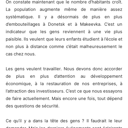
On constate maintenant que le nombre d’habitants croît.
La population augmente même de manière assez
systématique. Il y a désormais de plus en plus
d’embouteillages à Donetsk et à Makeevka. C’est un
indicateur que les gens reviennent à une vie plus
paisible. Ils veulent que leurs enfants étudient à l’école et
non plus à distance comme c’était malheureusement le
cas chez nous.
Les gens veulent travailler. Nous devons donc accorder
de plus en plus d’attention au développement
économique, à la restauration de nos entreprises, à
l’attraction des investisseurs. C’est ce que nous essayons
de faire actuellement. Mais encore une fois, tout dépend
des questions de sécurité.
Ce qu’il y a dans la tête des gens ? Il faudrait le leur