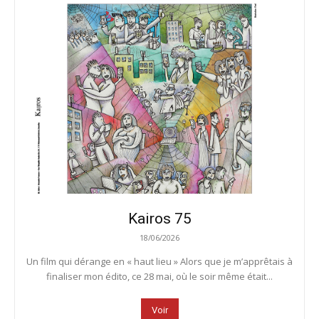
Kairos 75
18/06/2026
Un film qui dérange en « haut lieu » Alors que je m’apprêtais à
finaliser mon édito, ce 28 mai, où le soir même était...
Voir