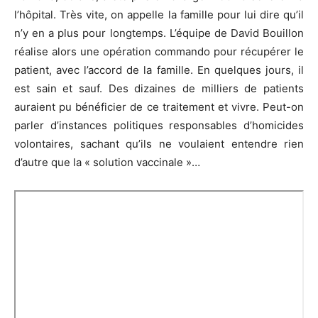
l’hôpital. Très vite, on appelle la famille pour lui dire qu’il
n’y en a plus pour longtemps. L’équipe de David Bouillon
réalise alors une opération commando pour récupérer le
patient, avec l’accord de la famille. En quelques jours, il
est sain et sauf. Des dizaines de milliers de patients
auraient pu bénéficier de ce traitement et vivre. Peut-on
parler d’instances politiques responsables d’homicides
volontaires, sachant qu’ils ne voulaient entendre rien
d’autre que la « solution vaccinale »…