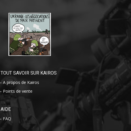
TOUT SAVOIR SUR KAIROS
– A propos de Kairos
– Points de vente
AIDE
– FAQ