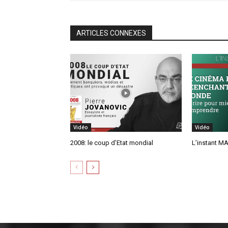
ARTICLES CONNEXES
Vidéo
Vidéo
2008: le coup d’Etat mondial
L’instant MA