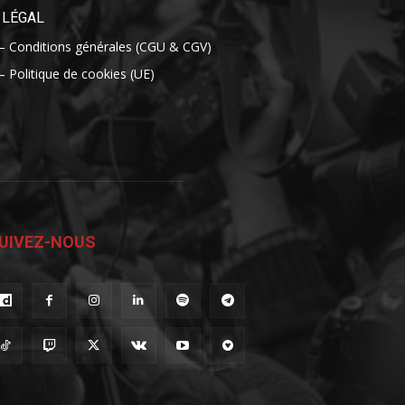
LÉGAL
– Conditions générales (CGU & CGV)
– Politique de cookies (UE)
UIVEZ-NOUS