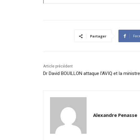
Fac
Partager
Article précédent
Dr David BOUILLON attaque l’AVIQ et la ministre
Alexandre Penasse