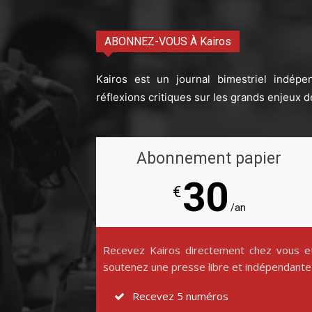
ABONNEZ-VOUS À Kairos
Kairos est un journal bimestriel indépe
réflexions critiques sur les grands enjeux d
Abonnement papier
30
€
/an
Recevez Kairos directement chez vous e
soutenez une presse libre et indépendante
Recevez 5 numéros