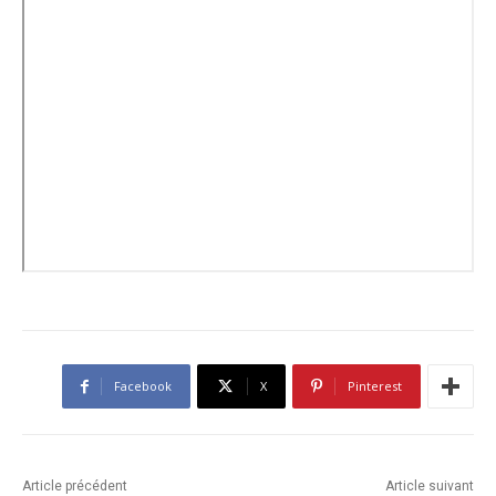
Facebook
X
Pinterest
Article précédent
Article suivant