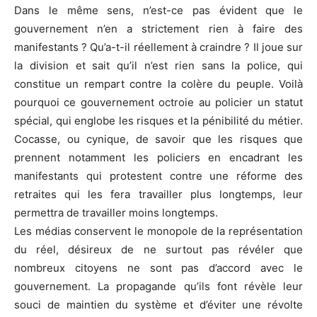
Dans le même sens, n’est-ce pas évident que le
gouvernement n’en a strictement rien à faire des
manifestants ? Qu’a-t-il réellement à craindre ? Il joue sur
la division et sait qu’il n’est rien sans la police, qui
constitue un rempart contre la colère du peuple. Voilà
pourquoi ce gouvernement octroie au policier un statut
spécial, qui englobe les risques et la pénibilité du métier.
Cocasse, ou cynique, de savoir que les risques que
prennent notamment les policiers en encadrant les
manifestants qui protestent contre une réforme des
retraites qui les fera travailler plus longtemps, leur
permettra de travailler moins longtemps.
Les médias conservent le monopole de la représentation
du réel, désireux de ne surtout pas révéler que
nombreux citoyens ne sont pas d’accord avec le
gouvernement. La propagande qu’ils font révèle leur
souci de maintien du système et d’éviter une révolte