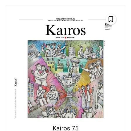
Kairos 75