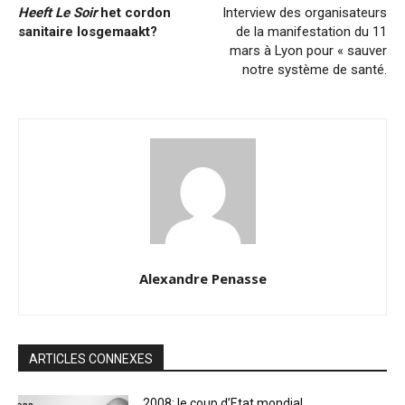
Heeft Le Soir
het cordon
Interview des organisateurs
sanitaire losgemaakt?
de la manifestation du 11
mars à Lyon pour « sauver
notre système de santé.
Alexandre Penasse
ARTICLES CONNEXES
2008: le coup d’Etat mondial