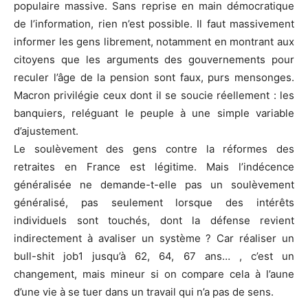
populaire massive. Sans reprise en main démocratique
de l’information, rien n’est possible. Il faut massivement
informer les gens librement, notamment en montrant aux
citoyens que les arguments des gouvernements pour
reculer l’âge de la pension sont faux, purs mensonges.
Macron privilégie ceux dont il se soucie réellement : les
banquiers, reléguant le peuple à une simple variable
d’ajustement.
Le soulèvement des gens contre la réformes des
retraites en France est légitime. Mais l’indécence
généralisée ne demande-t-elle pas un soulèvement
généralisé, pas seulement lorsque des intérêts
individuels sont touchés, dont la défense revient
indirectement à avaliser un système ? Car réaliser un
bull-shit job1 jusqu’à 62, 64, 67 ans… , c’est un
changement, mais mineur si on compare cela à l’aune
d’une vie à se tuer dans un travail qui n’a pas de sens.