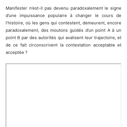
Manifester n’est-il pas devenu paradoxalement le signe
d’une impuissance populaire à changer le cours de
l’histoire, où les gens qui contestent, demeurent, encore
paradoxalement, des moutons guidés d’un point A à un
point B par des autorités qui avalisent leur trajectoire, et
de ce fait circonscrivent la contestation acceptable et
acceptée ?