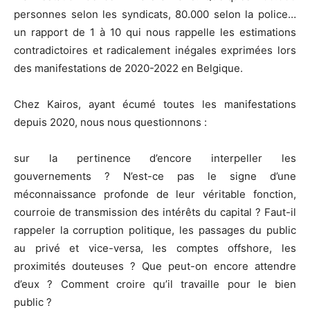
personnes selon les syndicats, 80.000 selon la police…
un rapport de 1 à 10 qui nous rappelle les estimations
contradictoires et radicalement inégales exprimées lors
des manifestations de 2020-2022 en Belgique.
Chez Kairos, ayant écumé toutes les manifestations
depuis 2020, nous nous questionnons :
sur la pertinence d’encore interpeller les
gouvernements ? N’est-ce pas le signe d’une
méconnaissance profonde de leur véritable fonction,
courroie de transmission des intérêts du capital ? Faut-il
rappeler la corruption politique, les passages du public
au privé et vice-versa, les comptes offshore, les
proximités douteuses ? Que peut-on encore attendre
d’eux ? Comment croire qu’il travaille pour le bien
public ?