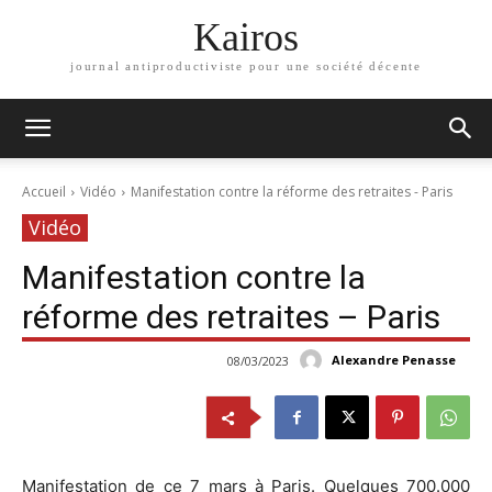
Kairos
journal antiproductiviste pour une société décente
Accueil
Vidéo
Manifestation contre la réforme des retraites - Paris
Vidéo
Manifestation contre la
réforme des retraites – Paris
Alexandre Penasse
08/03/2023
Manifestation de ce 7 mars à Paris. Quelques 700.000