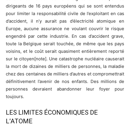
dirigeants de 16 pays européens qui se sont entendus
pour limiter la responsabilité civile de l’exploitant en cas
d’accident, il n’y aurait pas d’électricité atomique en
Europe, aucune assurance ne voulant couvrir le risque
engendré par cette industrie. En cas d’accident grave,
toute la Belgique serait touchée, de même que les pays
voisins, et le coût serait quasiment entièrement reporté
sur le citoyen[note]. Une catastrophe nucléaire causerait
la mort de dizaines de milliers de personnes, la maladie
chez des centaines de milliers d’autres et compromettrait
définitivement l’avenir de nos enfants. Des millions de
personnes devraient abandonner leur foyer pour
toujours.
LES LIMITES ÉCONOMIQUES DE
L’ATOME