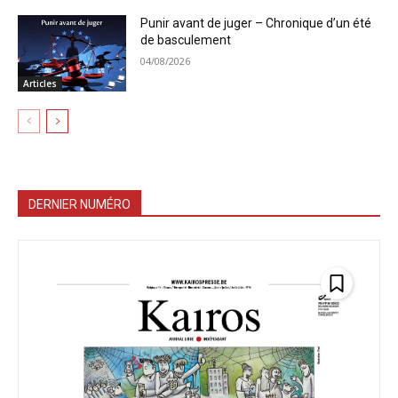
Punir avant de juger – Chronique d’un été
de basculement
04/08/2026
Articles
DERNIER NUMÉRO