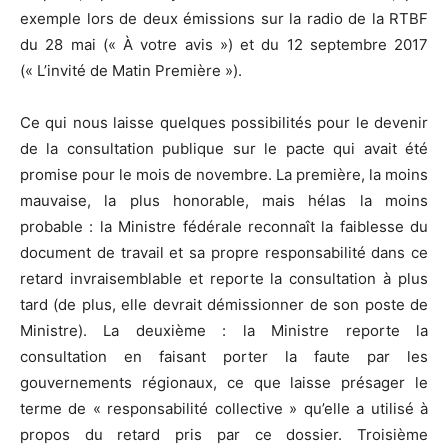
exemple lors de deux émissions sur la radio de la RTBF
du 28 mai (« À votre avis ») et du 12 septembre 2017
(« L’invité de Matin Première »).
Ce qui nous laisse quelques possibilités pour le devenir
de la consultation publique sur le pacte qui avait été
promise pour le mois de novembre. La première, la moins
mauvaise, la plus honorable, mais hélas la moins
probable : la Ministre fédérale reconnaît la faiblesse du
document de travail et sa propre responsabilité dans ce
retard invraisemblable et reporte la consultation à plus
tard (de plus, elle devrait démissionner de son poste de
Ministre). La deuxième : la Ministre reporte la
consultation en faisant porter la faute par les
gouvernements régionaux, ce que laisse présager le
terme de « responsabilité collective » qu’elle a utilisé à
propos du retard pris par ce dossier. Troisième