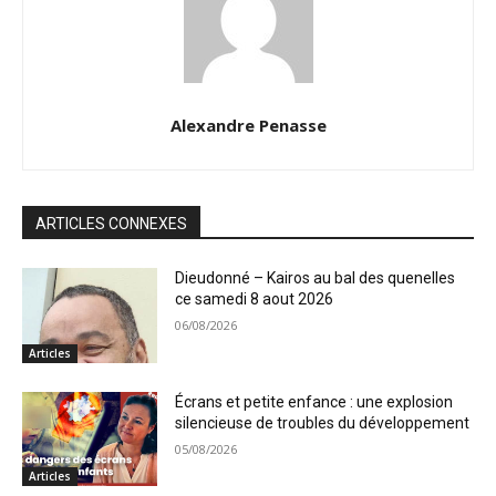
Alexandre Penasse
ARTICLES CONNEXES
Dieudonné – Kairos au bal des quenelles
ce samedi 8 aout 2026
06/08/2026
Articles
Écrans et petite enfance : une explosion
silencieuse de troubles du développement
05/08/2026
Articles