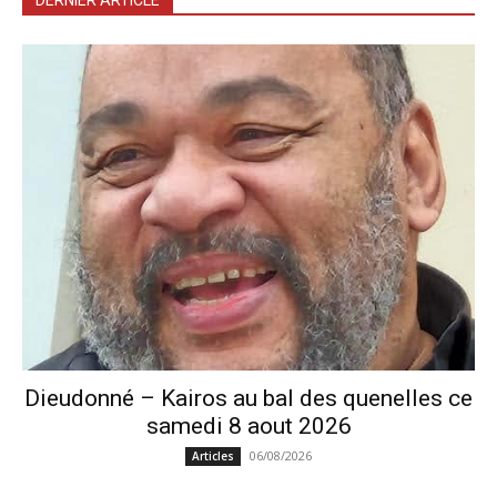
DERNIER ARTICLE
Dieudonné – Kairos au bal des quenelles ce
samedi 8 aout 2026
06/08/2026
Articles