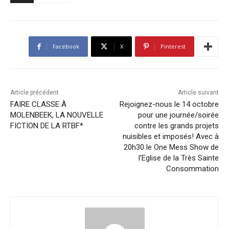
Facebook
X
Pinterest
Article précédent
Article suivant
FAIRE CLASSE À
Rejoignez-nous le 14 octobre
MOLENBEEK, LA NOUVELLE
pour une journée/soirée
FICTION DE LA RTBF*
contre les grands projets
nuisibles et imposés! Avec à
20h30 le One Mess Show de
l’Eglise de la Très Sainte
Consommation