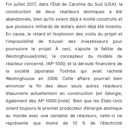
Fin juillet 2017, dans l’État de Caroline du Sud (USA), la
construction de deux réacteurs atomiques a été
abandonnée, bien qu’ils soient déjà à moitié construits et
que plusieurs milliards de dollars aient déjà été investis.
En cause, le retard et l’explosion des coûts du projet et
l’impossibilité de trouver des investisseurs pour
poursuivre le projet. À ceci, s’ajoute la faillite de
Westinghouse[note], le concepteur du modèle de
réacteur concerné, l’AP-1000, et la déroute financière de
la société japonaise Toshiba qui avait racheté
Westinghouse en 2006. Cette affaire pourrait bien
annoncer la fin des deux seuls autres réacteurs
étasuniens actuellement en construction (en Géorgie,
également des AP-1000).[note] Bien que les États-Unis
soient toujours le premier producteur d’énergie atomique
au monde avec une centaine de réacteurs, celle-ci ne
représente que moins de 10 % de l’électricité