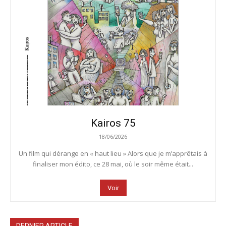
Kairos 75
18/06/2026
Un film qui dérange en « haut lieu » Alors que je m’apprêtais à
finaliser mon édito, ce 28 mai, où le soir même était...
Voir