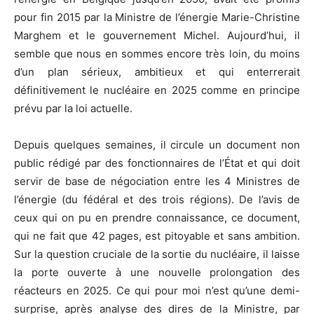
pour fin 2015 par la Ministre de l’énergie Marie-Christine
Marghem et le gouvernement Michel. Aujourd’hui, il
semble que nous en sommes encore très loin, du moins
d’un plan sérieux, ambitieux et qui enterrerait
définitivement le nucléaire en 2025 comme en principe
prévu par la loi actuelle.
Depuis quelques semaines, il circule un document non
public rédigé par des fonctionnaires de l’État et qui doit
servir de base de négociation entre les 4 Ministres de
l’énergie (du fédéral et des trois régions). De l’avis de
ceux qui on pu en prendre connaissance, ce document,
qui ne fait que 42 pages, est pitoyable et sans ambition.
Sur la question cruciale de la sortie du nucléaire, il laisse
la porte ouverte à une nouvelle prolongation des
réacteurs en 2025. Ce qui pour moi n’est qu’une demi-
surprise, après analyse des dires de la Ministre, par