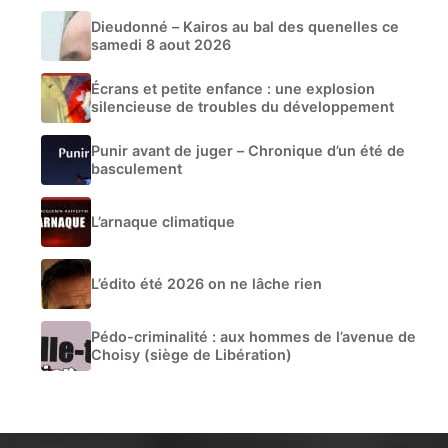
Dieudonné – Kairos au bal des quenelles ce
samedi 8 aout 2026
Écrans et petite enfance : une explosion
silencieuse de troubles du développement
Punir avant de juger – Chronique d’un été de
basculement
L’arnaque climatique
L’édito été 2026 on ne lâche rien
Pédo-criminalité : aux hommes de l’avenue de
Choisy (siège de Libération)