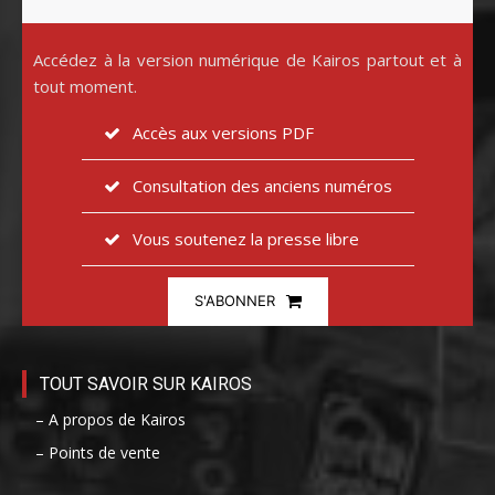
Accédez à la version numérique de Kairos partout et à
tout moment.
Accès aux versions PDF
Consultation des anciens numéros
Vous soutenez la presse libre
S'ABONNER
TOUT SAVOIR SUR KAIROS
– A propos de Kairos
– Points de vente