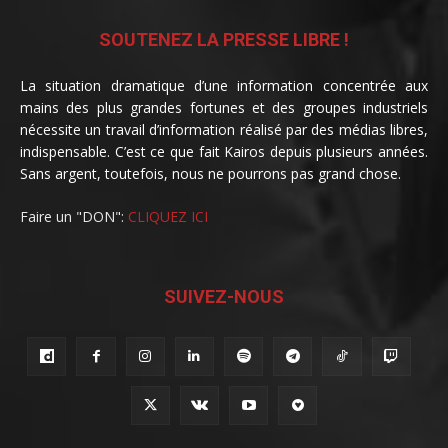
SOUTENEZ LA PRESSE LIBRE !
La situation dramatique d’une information concentrée aux
mains des plus grandes fortunes et des groupes industriels
nécessite un travail d’information réalisé par des médias libres,
indispensable. C’est ce que fait Kairos depuis plusieurs années.
Sans argent, toutefois, nous ne pourrons pas grand chose.
Faire un "DON":
CLIQUEZ ICI
SUIVEZ-NOUS