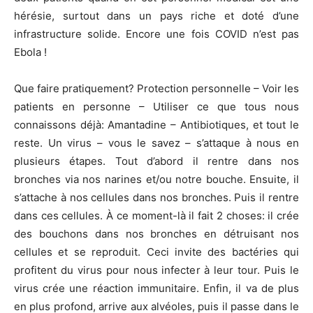
hérésie, surtout dans un pays riche et doté d’une
infrastructure solide. Encore une fois COVID n’est pas
Ebola !
Que faire pratiquement? Protection personnelle – Voir les
patients en personne – Utiliser ce que tous nous
connaissons déjà: Amantadine – Antibiotiques, et tout le
reste. Un virus – vous le savez – s’attaque à nous en
plusieurs étapes. Tout d’abord il rentre dans nos
bronches via nos narines et/ou notre bouche. Ensuite, il
s’attache à nos cellules dans nos bronches. Puis il rentre
dans ces cellules. À ce moment-là il fait 2 choses: il crée
des bouchons dans nos bronches en détruisant nos
cellules et se reproduit. Ceci invite des bactéries qui
profitent du virus pour nous infecter à leur tour. Puis le
virus crée une réaction immunitaire. Enfin, il va de plus
en plus profond, arrive aux alvéoles, puis il passe dans le