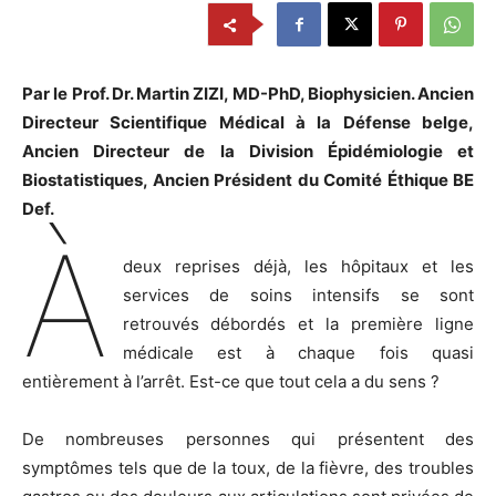
Par le Prof. Dr. Martin ZIZI, MD-PhD, Biophysicien. Ancien
Directeur Scientifique Médical à la Défense belge,
Ancien Directeur de la Division Épidémiologie et
Biostatistiques, Ancien Président du Comité Éthique BE
Def.
À
deux reprises déjà, les hôpitaux et les
services de soins intensifs se sont
retrouvés débordés et la première ligne
médicale est à chaque fois quasi
entièrement à l’arrêt. Est-ce que tout cela a du sens ?
De nombreuses personnes qui présentent des
symptômes tels que de la toux, de la fièvre, des troubles