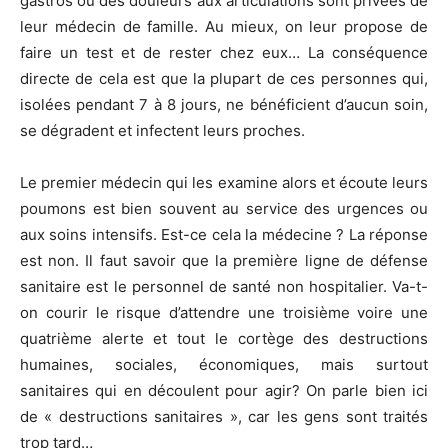
gastros ou des douleurs aux articulations sont privées de
leur médecin de famille. Au mieux, on leur propose de
faire un test et de rester chez eux… La conséquence
directe de cela est que la plupart de ces personnes qui,
isolées pendant 7 à 8 jours, ne bénéficient d’aucun soin,
se dégradent et infectent leurs proches.
Le premier médecin qui les examine alors et écoute leurs
poumons est bien souvent au service des urgences ou
aux soins intensifs. Est-ce cela la médecine ? La réponse
est non. Il faut savoir que la première ligne de défense
sanitaire est le personnel de santé non hospitalier. Va-t-
on courir le risque d’attendre une troisième voire une
quatrième alerte et tout le cortège des destructions
humaines, sociales, économiques, mais surtout
sanitaires qui en découlent pour agir? On parle bien ici
de « destructions sanitaires », car les gens sont traités
trop tard…