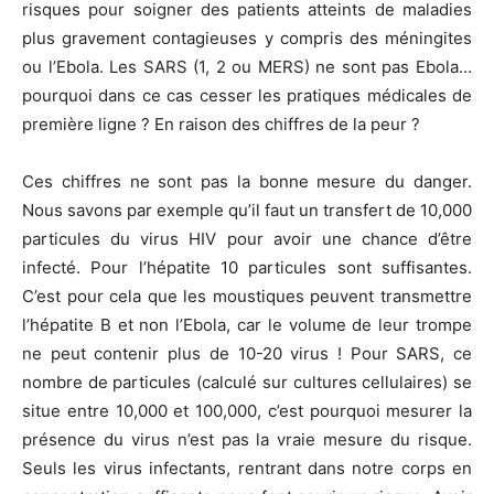
risques pour soigner des patients atteints de maladies
plus gravement contagieuses y compris des méningites
ou l’Ebola. Les SARS (1, 2 ou MERS) ne sont pas Ebola…
pourquoi dans ce cas cesser les pratiques médicales de
première ligne ? En raison des chiffres de la peur ?
Ces chiffres ne sont pas la bonne mesure du danger.
Nous savons par exemple qu’il faut un transfert de 10,000
particules du virus HIV pour avoir une chance d’être
infecté. Pour l’hépatite 10 particules sont suffisantes.
C’est pour cela que les moustiques peuvent transmettre
l’hépatite B et non l’Ebola, car le volume de leur trompe
ne peut contenir plus de 10-20 virus ! Pour SARS, ce
nombre de particules (calculé sur cultures cellulaires) se
situe entre 10,000 et 100,000, c’est pourquoi mesurer la
présence du virus n’est pas la vraie mesure du risque.
Seuls les virus infectants, rentrant dans notre corps en