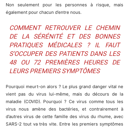
Non seulement pour les personnes à risque, mais
également pour chacun d’entre nous.
COMMENT RETROUVER LE CHEMIN
DE LA SÉRÉNITÉ ET DES BONNES
PRATIQUES MÉDICALES ? IL FAUT
S’OCCUPER DES PATIENTS DANS LES
48 OU 72 PREMIÈRES HEURES DE
LEURS PREMIERS SYMPTÔMES
Pourquoi meurt-on alors ? Le plus grand danger vital ne
vient pas du virus lui-même, mais du décours de la
maladie (COVID). Pourquoi ? Ce virus comme tous les
virus nous amène des bactéries, et contrairement à
d’autres virus de cette famille des virus du rhume, avec
SARS-2 tout va très vite. Entre les premiers symptômes