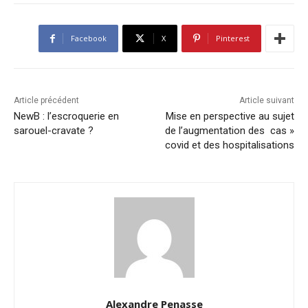
Facebook
X
Pinterest
Article précédent
Article suivant
NewB : l’escroquerie en
Mise en perspective au sujet
sarouel-cravate ?
de l’augmentation des cas »
covid et des hospitalisations
Alexandre Penasse