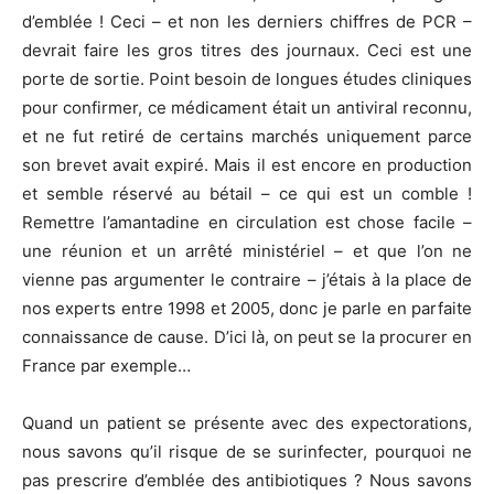
d’emblée ! Ceci – et non les derniers chiffres de PCR –
devrait faire les gros titres des journaux. Ceci est une
porte de sortie. Point besoin de longues études cliniques
pour confirmer, ce médicament était un antiviral reconnu,
et ne fut retiré de certains marchés uniquement parce
son brevet avait expiré. Mais il est encore en production
et semble réservé au bétail – ce qui est un comble !
Remettre l’amantadine en circulation est chose facile –
une réunion et un arrêté ministériel – et que l’on ne
vienne pas argumenter le contraire – j’étais à la place de
nos experts entre 1998 et 2005, donc je parle en parfaite
connaissance de cause. D’ici là, on peut se la procurer en
France par exemple…
Quand un patient se présente avec des expectorations,
nous savons qu’il risque de se surinfecter, pourquoi ne
pas prescrire d’emblée des antibiotiques ? Nous savons