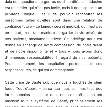
delà des questions de genres ou d’identité. La médecine
est un métier qui n’est pas facile, mais il nous apporte un
privilège unique : celui de pouvoir rencontrer les
personnes telles qu’elles sont dans une relation de
confiance totale – ce fameux secret médical, qui n’est pas
un secret, mais une manière de garder la vie privée de
nos patients, absolument privée. Ce privilège nous est
donné en échange de notre compassion, de notre talent
et de notre disponibilité et – tous – nous avons donc
d’immenses responsabilités à l’égard de nos patients.
Pour le moment, les hospitaliers portent seuls ces
responsabilités, ce qui est dommageable.
Cette crise de Santé publique nous a touchés de plein
fouet. Tout d’abord – parce que nous sommes tous des
êtres humains – la peur et la non-compréhension ont
paralysé tout le système de Santé, principalement les