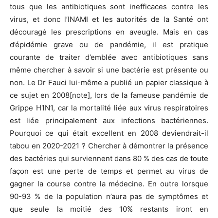
tous que les antibiotiques sont inefficaces contre les
virus, et donc l’INAMI et les autorités de la Santé ont
découragé les prescriptions en aveugle. Mais en cas
d’épidémie grave ou de pandémie, il est pratique
courante de traiter d’emblée avec antibiotiques sans
même chercher à savoir si une bactérie est présente ou
non. Le Dr Fauci lui-même a publié un papier classique à
ce sujet en 2008[note], lors de la fameuse pandémie de
Grippe H1N1, car la mortalité liée aux virus respiratoires
est liée principalement aux infections bactériennes.
Pourquoi ce qui était excellent en 2008 deviendrait-il
tabou en 2020-2021 ? Chercher à démontrer la présence
des bactéries qui surviennent dans 80 % des cas de toute
façon est une perte de temps et permet au virus de
gagner la course contre la médecine. En outre lorsque
90-93 % de la population n’aura pas de symptômes et
que seule la moitié des 10% restants iront en