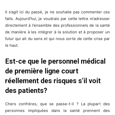
Il s’agit ici du passé, je ne souhaite pas commenter ces
faits. Aujourd’hui, je voudrais par cette lettre m’adresser
directement à l’ensemble des professionnels de la santé
de manière à les intégrer à la solution et à proposer un
futur qui ait du sens et qui nous sorte de cette crise par
le haut.
Est-ce que le personnel médical
de première ligne court
réellement des risques s’il voit
des patients?
Chers confrères, que se passe-t-il ? La plupart des
personnes impliquées dans la santé prennent des