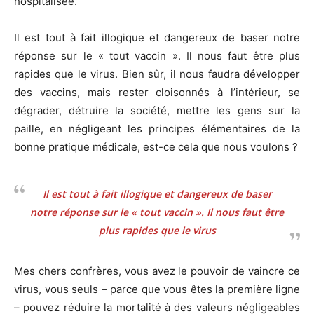
hospitalisée.
Il est tout à fait illogique et dangereux de baser notre
réponse sur le « tout vaccin ». Il nous faut être plus
rapides que le virus. Bien sûr, il nous faudra développer
des vaccins, mais rester cloisonnés à l’intérieur, se
dégrader, détruire la société, mettre les gens sur la
paille, en négligeant les principes élémentaires de la
bonne pratique médicale, est-ce cela que nous voulons ?
Il est tout à fait illogique et dangereux de baser
notre réponse sur le « tout vaccin ». Il nous faut être
plus rapides que le virus
Mes chers confrères, vous avez le pouvoir de vaincre ce
virus, vous seuls – parce que vous êtes la première ligne
– pouvez réduire la mortalité à des valeurs négligeables