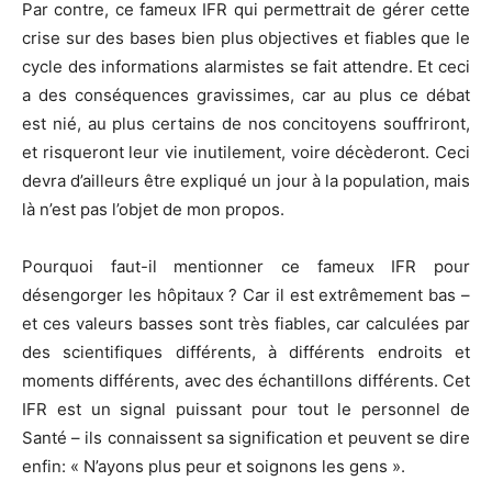
Par contre, ce fameux IFR qui permettrait de gérer cette
crise sur des bases bien plus objectives et fiables que le
cycle des informations alarmistes se fait attendre. Et ceci
a des conséquences gravissimes, car au plus ce débat
est nié, au plus certains de nos concitoyens souffriront,
et risqueront leur vie inutilement, voire décèderont. Ceci
devra d’ailleurs être expliqué un jour à la population, mais
là n’est pas l’objet de mon propos.
Pourquoi faut-il mentionner ce fameux IFR pour
désengorger les hôpitaux ? Car il est extrêmement bas –
et ces valeurs basses sont très fiables, car calculées par
des scientifiques différents, à différents endroits et
moments différents, avec des échantillons différents. Cet
IFR est un signal puissant pour tout le personnel de
Santé – ils connaissent sa signification et peuvent se dire
enfin: « N’ayons plus peur et soignons les gens ».