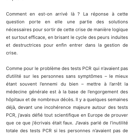
Comment en est-on arrivé là ? La réponse à cette
question porte en elle une partie des solutions
nécessaires pour sortir de cette crise de manière logique
et surtout efficace, en brisant le cycle des peurs induites
et destructrices pour enfin entrer dans la gestion de
crise.
Comme pour le problème des tests PCR qui n’avaient pas
d’utilité sur les personnes sans symptômes – le mieux
étant souvent l’ennemi du bien – mettre à l’arrêt la
médecine générale est à la base de l’engorgement des
hôpitaux et de nombreux décès. Il y a quelques semaines
déjà, devant une incohérence majeure autour des tests
PCR, j’avais défié tout scientifique en Europe de prouver
que ce que j’écrivais était faux. J’avais parlé de l’inutilité
totale des tests PCR si les personnes n’avaient pas de