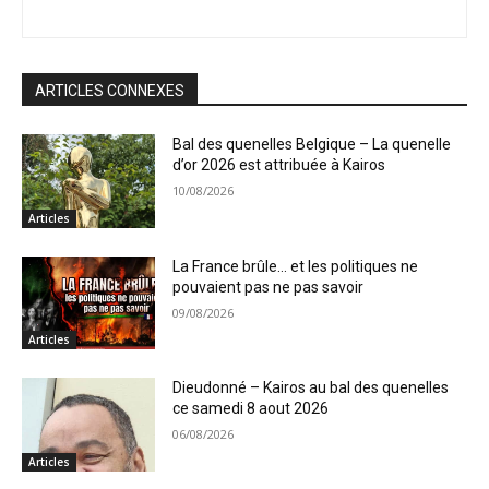
ARTICLES CONNEXES
Bal des quenelles Belgique – La quenelle
d’or 2026 est attribuée à Kairos
10/08/2026
Articles
La France brûle… et les politiques ne
pouvaient pas ne pas savoir
09/08/2026
Articles
Dieudonné – Kairos au bal des quenelles
ce samedi 8 aout 2026
06/08/2026
Articles