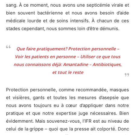
sang. À ce moment, nous avons une septicémie virale et
bien souvent bactérienne et nous avons besoin d’aide
médicale lourde et de soins intensifs. À chacun de ces
stades cependant, nous sommes loin d’être démunis.
Que faire pratiquement? Protection personnelle –
Voir les patients en personne – Utiliser ce que tous
nous connaissons déjà: Amantadine – Antibiotiques,
et tout le reste
Protection personnelle, comme recommandée, masques
et visières, gants et toutes les mesures d’asepsie que
nous avons toujours eu à cœur d’appliquer dans notre
pratique et que notre expertise juge nécessaires. Bien
évidemment. Mais souvenez-vous, l’IFR est au niveau de
celui de la grippe – quoi que la presse ait colporté. Donc