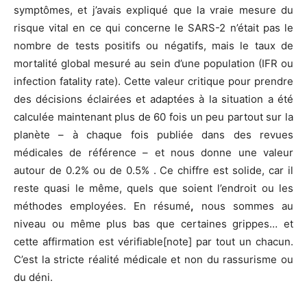
symptômes, et j’avais expliqué que la vraie mesure du
risque vital en ce qui concerne le SARS-2 n’était pas le
nombre de tests positifs ou négatifs, mais le taux de
mortalité global mesuré au sein d’une population (IFR ou
infection fatality rate). Cette valeur critique pour prendre
des décisions éclairées et adaptées à la situation a été
calculée maintenant plus de 60 fois un peu partout sur la
planète – à chaque fois publiée dans des revues
médicales de référence – et nous donne une valeur
autour de 0.2% ou de 0.5% . Ce chiffre est solide, car il
reste quasi le même, quels que soient l’endroit ou les
méthodes employées. En résumé
,
nous sommes au
niveau ou même plus bas que certaines grippes… et
cette affirmation est vérifiable[note] par tout un chacun.
C’est la stricte réalité médicale et non du rassurisme ou
du déni.