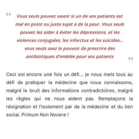
Vous seuls pouvez savoir si un de vos patients est
mal en point ou juste sujet à de la peur. Vous seuls
pouvez les aider à éviter les dépressions, et les
violences conjugales, les infarctus et les suicides…
vous seuls avez le pouvoir de prescrire des
antibiotiques d’emblée pour vos patients
Ceci est encore une fois un défi… je nous mets tous au
défi de pratiquer la médecine que nous connaissons,
malgré le bruit des informations contradictoires, malgré
les règles qui ne nous aident pas. Remplaçons la
résignation et l’isolement par de la médecine et du lien
social.
Primum Non Nocere !