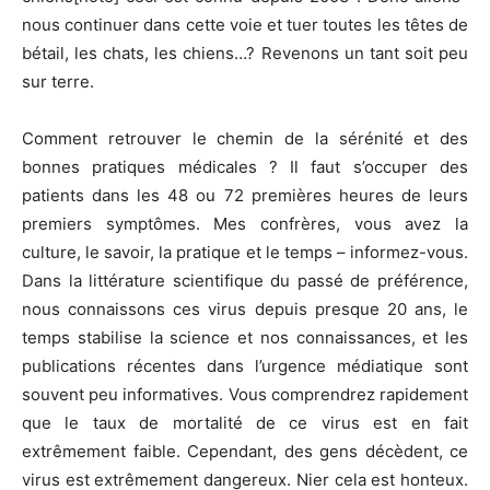
nous continuer dans cette voie et tuer toutes les têtes de
bétail, les chats, les chiens…? Revenons un tant soit peu
sur terre.
Comment retrouver le chemin de la sérénité et des
bonnes pratiques médicales ? Il faut s’occuper des
patients dans les 48 ou 72 premières heures de leurs
premiers symptômes. Mes confrères, vous avez la
culture, le savoir, la pratique et le temps – informez-vous.
Dans la littérature scientifique du passé de préférence,
nous connaissons ces virus depuis presque 20 ans, le
temps stabilise la science et nos connaissances, et les
publications récentes dans l’urgence médiatique sont
souvent peu informatives. Vous comprendrez rapidement
que le taux de mortalité de ce virus est en fait
extrêmement faible. Cependant, des gens décèdent, ce
virus est extrêmement dangereux. Nier cela est honteux.