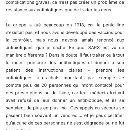
complications graves, ce n’est pas créer un problème de
résistance aux antibiotiques que de traiter les gens.
La grippe a tué beaucoup en 1918, car la pénicilline
n’existait pas, et nous avons développé des vaccins pour
la contrôler, mais nous n’avons jamais renoncé aux
antibiotiques, que je sache. En quoi SARS est vu de
manière différente ? Dans le doute, il faut traiter ou à tout
le moins prescrire des antibiotiques et donner à son
patient des instructions claires – prendre les
antibiotiques si crachats importants par exemple. Je
compte plus de 20 personnes qui m’ont contacté pour
des prescriptions ou de l’aide, car leur médecin traitant
avait refusé de leur donner un antibiotique, et ils se
sentaient de plus en plus mal. Ces appels au secours se
passent bien souvent un vendredi… et je peux certifier
qu’aucune de ces personnes ne s’est dégradée ou ne fut