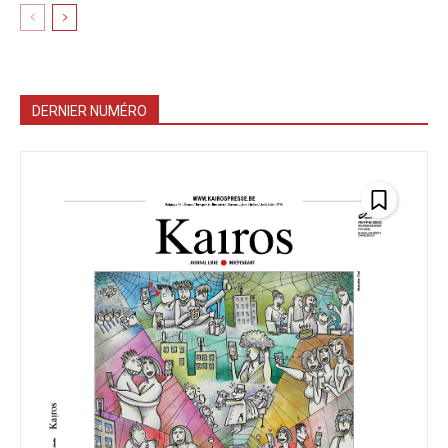
DERNIER NUMÉRO