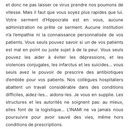
et donc ne pas laisser ce virus prendre nos poumons de
vitesse. Mais il faut que vous soyez plus rapides que lui.
Votre serment d’Hippocrate est en vous, aucune
administration ne prête ce serment. Aucune institution
n’a l’empathie ni la connaissance personnalisée de vos
patients. Vous seuls pouvez savoir si un de vos patients
est mal en point ou juste sujet à de la peur. Vous seuls
pouvez les aider à éviter les dépressions, et les
violences conjugales, les infarctus et les suicides… vous
seuls avez le pouvoir de prescrire des antibiotiques
d’emblée pour vos patients. Nos collègues hospitaliers
abattent un travail considérable dans des conditions
difficiles, aidez-les… aidons-les. Je vous en supplie. Les
structures et les autorités ne soignent pas: au mieux,
elles font de la logistique… L’INAMI ne va jamais nous
poursuivre pour avoir sauvé des vies, même hors
conditions de prescriptions.