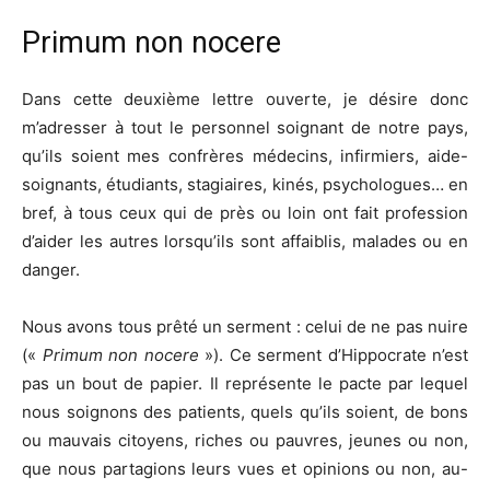
Primum non nocere
Dans cette deuxième lettre ouverte, je désire donc
m’adresser à tout le personnel soignant de notre pays,
qu’ils soient mes confrères médecins, infirmiers, aide-
soignants, étudiants, stagiaires, kinés, psychologues… en
bref, à tous ceux qui de près ou loin ont fait profession
d’aider les autres lorsqu’ils sont affaiblis, malades ou en
danger.
Nous avons tous prêté un serment : celui de ne pas nuire
(«
Primum non nocere
»). Ce serment d’Hippocrate n’est
pas un bout de papier. Il représente le pacte par lequel
nous soignons des patients, quels qu’ils soient, de bons
ou mauvais citoyens, riches ou pauvres, jeunes ou non,
que nous partagions leurs vues et opinions ou non, au-