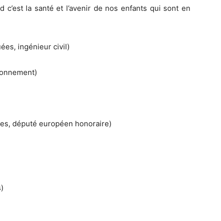
d c’est la santé et l’avenir de nos enfants qui sont en
ées, ingénieur civil)
ronnement)
es, député européen honoraire)
)