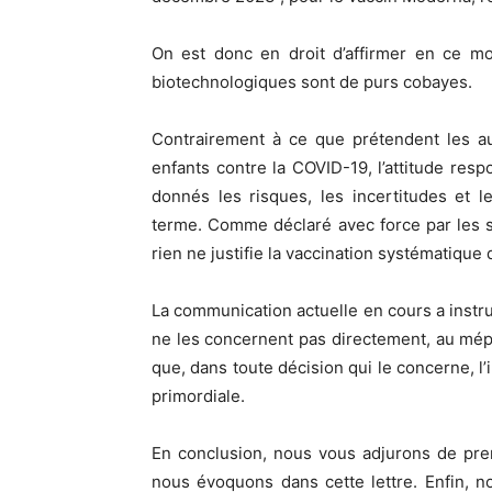
On est donc en droit d’affirmer en ce m
biotechnologiques sont de purs cobayes.
Contrairement à ce que prétendent les aut
enfants contre la COVID-19, l’attitude resp
donnés les risques, les incertitudes et 
terme. Comme déclaré avec force par les 
rien ne justifie la vaccination systématique
La communication actuelle en cours a instru
ne les concernent pas directement, au mépri
que, dans toute décision qui le concerne, l’
primordiale.
En conclusion, nous vous adjurons de pre
nous évoquons dans cette lettre. Enfin, n