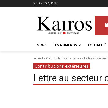
jeudi, août 6, 2026
NEWS
LES NUMÉROS
ACTUALITÉ
Accueil
Contributions extérieures
Lettre au secteur
Contributions extérieures
Lettre au secteur 