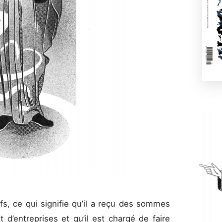
fs, ce qui signifie qu’il a reçu des sommes
t d’entreprises et qu’il est chargé de faire