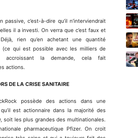
passive, c’est-à-dire qu’il n’interviendrait
les il a investi. On verra que c’est faux et
 Déjà, rien qu’en achetant une quantité
 (ce qui est possible avec les milliers de
n accroissant la demande, cela fait
es actions.
RS DE LA CRISE SANITAIRE
ackRock possède des actions dans une
 qu’il est actionnaire dans la majorité des
 soit les plus grandes des multinationales.
inationale pharmaceutique Pfizer. On croit