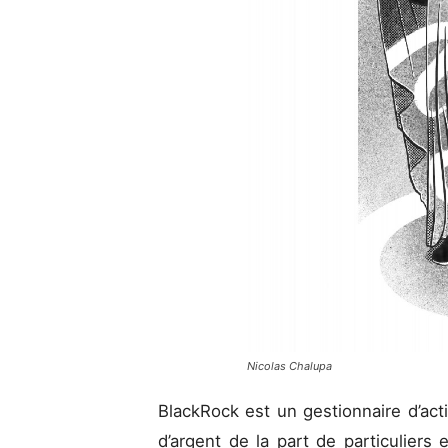
Nicolas Chalupa
BlackRock est un gestionnaire d’acti
d’argent de la part de particuliers e