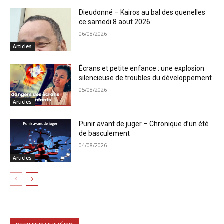
Dieudonné – Kairos au bal des quenelles
ce samedi 8 aout 2026
06/08/2026
Articles
Écrans et petite enfance : une explosion
silencieuse de troubles du développement
05/08/2026
Articles
Punir avant de juger – Chronique d’un été
de basculement
04/08/2026
Articles