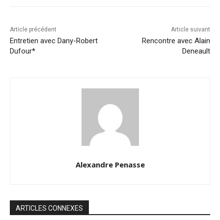
Article précédent
Article suivant
Entretien avec Dany-Robert
Rencontre avec Alain
Dufour*
Deneault
Alexandre Penasse
ARTICLES CONNEXES