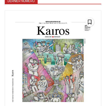
DERNIER NUMÉRO