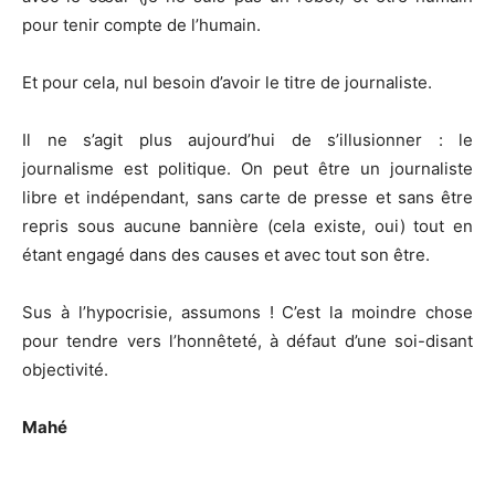
pour tenir compte de l’humain.
Et pour cela, nul besoin d’avoir le titre de journaliste.
Il ne s’agit plus aujourd’hui de s’illusionner : le
journalisme est politique. On peut être un journaliste
libre et indépendant, sans carte de presse et sans être
repris sous aucune bannière (cela existe, oui) tout en
étant engagé dans des causes et avec tout son être.
Sus à l’hypocrisie, assumons ! C’est la moindre chose
pour tendre vers l’honnêteté, à défaut d’une soi-disant
objectivité.
Mahé