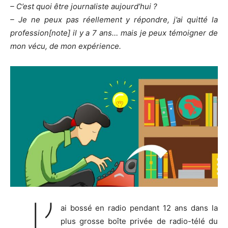
– C’est quoi être journaliste aujourd’hui ?
– Je ne peux pas réellement y répondre, j’ai quitté la
profession[note] il y a 7 ans… mais je peux témoigner de
mon vécu, de mon expérience.
J’
ai bossé en radio pendant 12 ans dans la
plus grosse boîte privée de radio-télé du