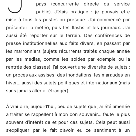
pays (concurrente directe du service
public). J’étais pratique : je pouvais être
mise à tous les postes ou presque. J’ai commencé par
présenter la météo, puis les flashs et les journaux. J’ai
aussi été reporter sur le terrain. Des conférences de
presse institutionnelles aux faits divers, en passant par
les marronniers (sujets récurrents traités chaque année
par les médias, comme les soldes par exemple ou la
rentrée des classes), j’ai couvert une diversité de sujets :
un procès aux assises, des inondations, les maraudes en
hiver… aussi des sujets politiques et internationaux (mais
sans jamais aller à l’étranger).
À vrai dire, aujourd’hui, peu de sujets que j’ai été amenée
à traiter se rappellent à mon bon souvenir… faute le plus
souvent d’intérêt de et pour ces sujets. Cela peut aussi
s’expliquer par le fait d’avoir eu ce sentiment à un