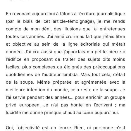
En revenant aujourd’hui à tâtons à l’écriture journalistique
(par le biais de cet article-témoignage), je me rends
compte de mon déni, des illusions que j’ai entretenues
toutes ces années. J’ai aimé croire au fait que j’étais libre
et objective au sein de la ligne éditoriale qui m’était
donnée. J’ai cru aussi que j’apportais ma petite pierre à
l’édifice en proposant de traiter des sujets dits moins
faciles, plus complexes ou éloignés des préoccupations
quotidiennes de l’auditeur lambda. Mais tout cela, c’était
de la soupe. Même préparée et agrémentée avec la
meilleure intention du monde, cela reste de la soupe. Je
l’ai servie pendant des années… pour enrichir un groupe
privé européen. Je n’ai pas honte en l’écrivant ; ma
lucidité me donne presque chaud au cœur aujourd’hui.
Oui, l’objectivité est un leurre. Rien, ni personne n’est