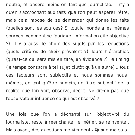
neutre, et encore moins en tant que journaliste. Il n’y a
qu’en s’accrochant aux faits que l’on peut espérer l’être,
mais cela impose de se demander qui donne les faits
(quelles sont les sources? Si tout le monde a les mêmes
sources, comment se fabrique l’information dite objective
?). Il y a aussi le choix des sujets par les rédactions
(quels critères de choix prévalent ?), leurs hiérarchies
(qu’est-ce qui sera mis en titre, en évidence ?), le timing
(le temps consacré à tel sujet plutôt qu’à un autre)… tous
ces facteurs sont subjectifs et nous sommes nous-
mêmes, en tant qu’être humain, un filtre subjectif de la
réalité que l’on voit, observe, décrit. Ne dit-on pas que
l’observateur influence ce qui est observé ?
Une fois que l’on a déchanté sur l’objectivité du
journaliste, reste à réenchanter le métier, se réinventer.
Mais avant, des questions me viennent : Quand me suis-