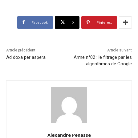
Facebook
X
Pinterest
Article précédent
Article suivant
Ad doxa per aspera
Arme n°02 : le filtrage par les
algorithmes de Google
Alexandre Penasse