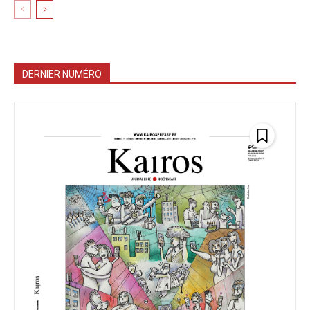
DERNIER NUMÉRO