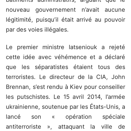
nouveau gouvernement n’avait aucune
légitimité, puisqu’il était arrivé au pouvoir
par des voies illégales.
Le premier ministre Iatseniouk a rejeté
cette idée avec véhémence et a déclaré
que les séparatistes étaient tous des
terroristes. Le directeur de la CIA, John
Brennan, s’est rendu à Kiev pour conseiller
les putschistes. Le 15 avril 2014, l’armée
ukrainienne, soutenue par les États-Unis, a
lancé son « opération spéciale
antiterroriste », attaquant la ville de