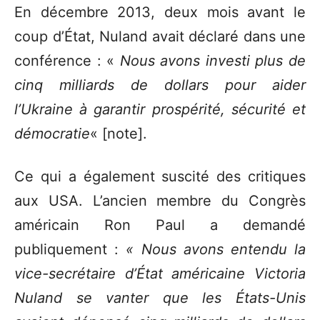
En décembre 2013, deux mois avant le
coup d’État, Nuland avait déclaré dans une
conférence : «
Nous avons investi plus de
cinq milliards de dollars pour aider
l’Ukraine à garantir prospérité, sécurité et
démocratie
« [note].
Ce qui a également suscité des critiques
aux USA. L’ancien membre du Congrès
américain Ron Paul a demandé
publiquement :
« Nous avons entendu la
vice-secrétaire d’État américaine Victoria
Nuland se vanter que les États-Unis