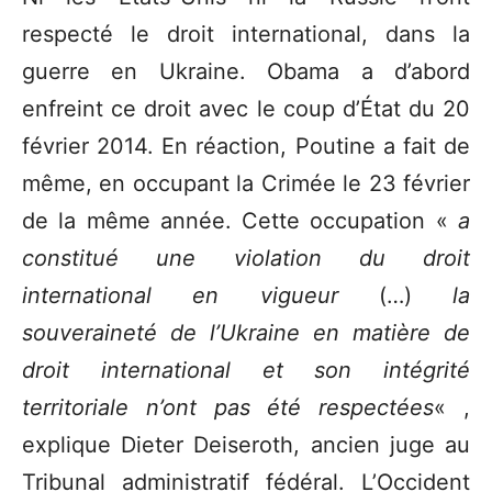
respecté le droit international, dans la
guerre en Ukraine. Obama a d’abord
enfreint ce droit avec le coup d’État du 20
février 2014. En réaction, Poutine a fait de
même, en occupant la Crimée le 23 février
de la même année. Cette occupation «
a
constitué une violation du droit
international en vigueur
(…)
la
souveraineté de l’Ukraine en matière de
droit international et son intégrité
territoriale n’ont pas été respectées
« ,
explique Dieter Deiseroth, ancien juge au
Tribunal administratif fédéral. L’Occident