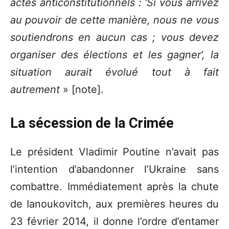
actes anticonstitutionnels : ‘Si vous arrivez
au pouvoir de cette manière, nous ne vous
soutiendrons en aucun cas ; vous devez
organiser des élections et les gagner’, la
situation aurait évolué tout à fait
autrement
» [note].
La sécession de la Crimée
Le président Vladimir Poutine n’avait pas
l’intention d’abandonner l’Ukraine sans
combattre. Immédiatement après la chute
de Ianoukovitch, aux premières heures du
23 février 2014, il donne l’ordre d’entamer