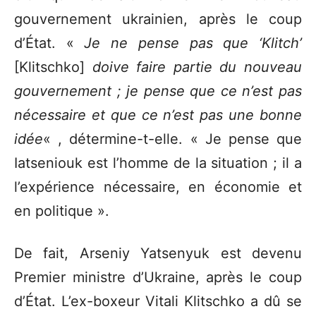
gouvernement ukrainien, après le coup
d’État. «
Je ne pense pas que ‘Klitch’
[Klitschko]
doive faire partie du nouveau
gouvernement ; je pense que ce n’est pas
nécessaire et que ce n’est pas une bonne
idée
« , détermine-t-elle. « Je pense que
Iatseniouk est l’homme de la situation ; il a
l’expérience nécessaire, en économie et
en politique ».
De fait, Arseniy Yatsenyuk est devenu
Premier ministre d’Ukraine, après le coup
d’État. L’ex-boxeur Vitali Klitschko a dû se