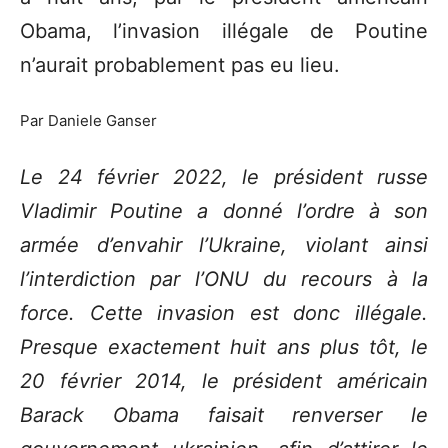
Obama, l’invasion illégale de Poutine
n’aurait probablement pas eu lieu.
Par Daniele Ganser
Le 24 février 2022, le président russe
Vladimir Poutine a donné l’ordre à son
armée d’envahir l’Ukraine, violant ainsi
l’interdiction par l’ONU du recours à la
force. Cette invasion est donc illégale.
Presque exactement huit ans plus tôt, le
20 février 2014, le président américain
Barack Obama faisait renverser le