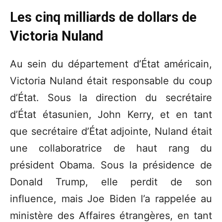
Les cinq milliards de dollars de
Victoria Nuland
Au sein du département d’État américain,
Victoria Nuland était responsable du coup
d’État. Sous la direction du secrétaire
d’État étasunien, John Kerry, et en tant
que secrétaire d’État adjointe, Nuland était
une collaboratrice de haut rang du
président Obama. Sous la présidence de
Donald Trump, elle perdit de son
influence, mais Joe Biden l’a rappelée au
ministère des Affaires étrangères, en tant