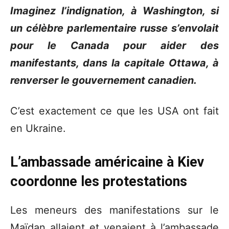
Imaginez l’indignation, à Washington, si
un célèbre parlementaire russe s’envolait
pour le Canada pour aider des
manifestants, dans la capitale Ottawa, à
renverser le gouvernement canadien.
C’est exactement ce que les USA ont fait
en Ukraine.
L’ambassade américaine à Kiev
coordonne les protestations
Les meneurs des manifestations sur le
Maïdan allaient et venaient à l’ambassade