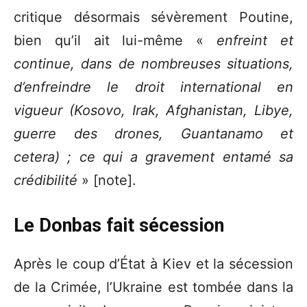
critique désormais sévèrement Poutine,
bien qu’il ait lui-même «
enfreint et
continue, dans de nombreuses situations,
d’enfreindre le droit international en
vigueur (Kosovo, Irak, Afghanistan, Libye,
guerre des drones, Guantanamo et
cetera) ; ce qui a gravement entamé sa
crédibilité
» [note].
Le Donbas fait sécession
Après le coup d’État à Kiev et la sécession
de la Crimée, l’Ukraine est tombée dans la