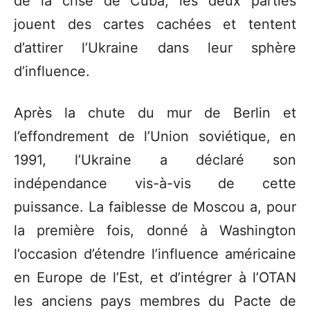
de la crise de Cuba, les deux parties
jouent des cartes cachées et tentent
d’attirer l’Ukraine dans leur sphère
d’influence.
Après la chute du mur de Berlin et
l’effondrement de l’Union soviétique, en
1991, l’Ukraine a déclaré son
indépendance vis-à-vis de cette
puissance. La faiblesse de Moscou a, pour
la première fois, donné à Washington
l’occasion d’étendre l’influence américaine
en Europe de l’Est, et d’intégrer à l’OTAN
les anciens pays membres du Pacte de