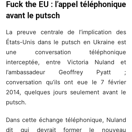
Fuck the EU : l’appel téléphonique
avant le putsch
La preuve centrale de l’implication des
États-Unis dans le putsch en Ukraine est
une conversation téléphonique
interceptée, entre Victoria Nuland et
l’ambassadeur Geoffrey Pyatt ;
conversation qu’ils ont eue le 7 février
2014, quelques jours seulement avant le
putsch.
Dans cette échange téléphonique, Nuland
dit qui devrait former le nouveau