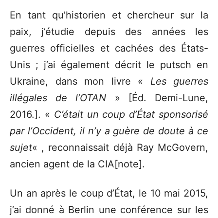
En tant qu’historien et chercheur sur la
paix, j’étudie depuis des années les
guerres officielles et cachées des États-
Unis ; j’ai également décrit le putsch en
Ukraine, dans mon livre «
Les guerres
illégales de l’OTAN
» [Éd. Demi-Lune,
2016.]. «
C’était un coup d’État sponsorisé
par l’Occident, il n’y a guère de doute à ce
sujet
« , reconnaissait déjà Ray McGovern,
ancien agent de la CIA[note].
Un an après le coup d’État, le 10 mai 2015,
j’ai donné à Berlin une conférence sur les