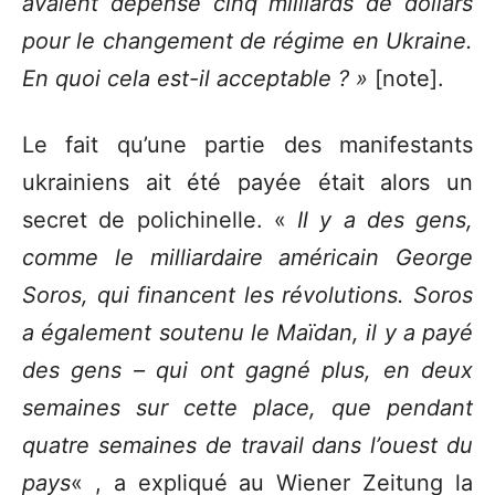
avaient dépensé cinq milliards de dollars
pour le changement de régime en Ukraine.
En quoi cela est-il acceptable ? »
[note].
Le fait qu’une partie des manifestants
ukrainiens ait été payée était alors un
secret de polichinelle. «
Il y a des gens,
comme le milliardaire américain George
Soros, qui financent les révolutions. Soros
a également soutenu le Maïdan, il y a payé
des gens – qui ont gagné plus, en deux
semaines sur cette place, que pendant
quatre semaines de travail dans l’ouest du
pays
« , a expliqué au Wiener Zeitung la