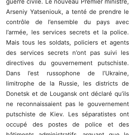
guerre civile. Le nouveau Premier ministre,
Arseniy Yatseniouk, a tenté de prendre le
contrôle de l’ensemble du pays avec
l’armée, les services secrets et la police.
Mais tous les soldats, policiers et agents
des services secrets n’ont pas suivi les
directives du gouvernement putschiste.
Dans l’est russophone de l’Ukraine,
limitrophe de la Russie, les districts de
Donetsk et de Lougansk ont déclaré qu’ils
ne reconnaissaient pas le gouvernement
putschiste de Kiev. Les séparatistes ont
occupé des postes de police et des
bâtiments administratifs, arguant que le