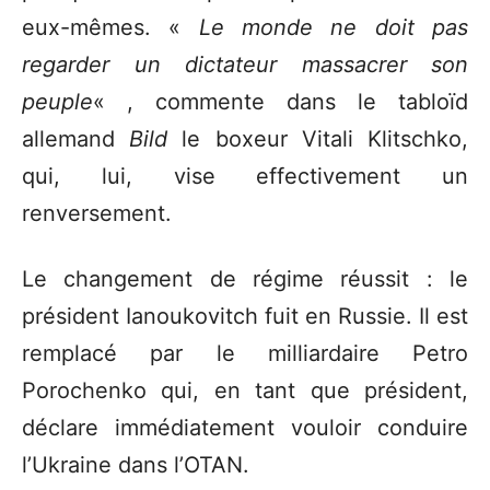
eux-mêmes. «
Le monde ne doit pas
regarder un dictateur massacrer son
peuple
« , commente dans le tabloïd
allemand
Bild
le boxeur Vitali Klitschko,
qui, lui, vise effectivement un
renversement.
Le changement de régime réussit : le
président Ianoukovitch fuit en Russie. Il est
remplacé par le milliardaire Petro
Porochenko qui, en tant que président,
déclare immédiatement vouloir conduire
l’Ukraine dans l’OTAN.