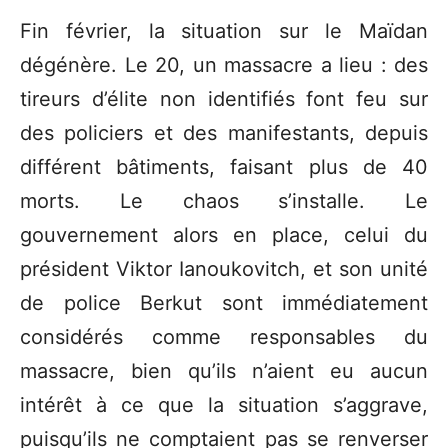
Fin février, la situation sur le Maïdan
dégénère. Le 20, un massacre a lieu : des
tireurs d’élite non identifiés font feu sur
des policiers et des manifestants, depuis
différent bâtiments, faisant plus de 40
morts. Le chaos s’installe. Le
gouvernement alors en place, celui du
président Viktor Ianoukovitch, et son unité
de police Berkut sont immédiatement
considérés comme responsables du
massacre, bien qu’ils n’aient eu aucun
intérêt à ce que la situation s’aggrave,
puisqu’ils ne comptaient pas se renverser