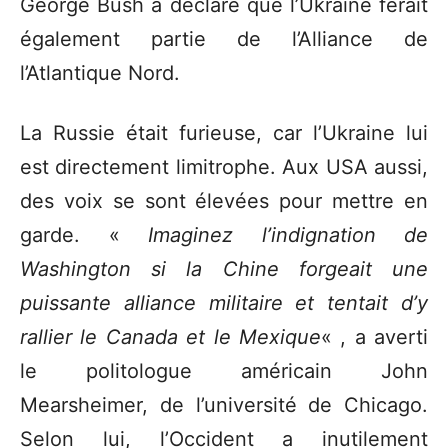
George Bush a déclaré que l’Ukraine ferait
également partie de l’Alliance de
l’Atlantique Nord.
La Russie était furieuse, car l’Ukraine lui
est directement limitrophe. Aux USA aussi,
des voix se sont élevées pour mettre en
garde. «
Imaginez l’indignation de
Washington si la Chine forgeait une
puissante alliance militaire et tentait d’y
rallier le Canada et le Mexique
« , a averti
le politologue américain John
Mearsheimer, de l’université de Chicago.
Selon lui, l’Occident a inutilement