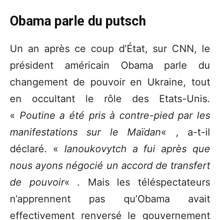
Obama parle du putsch
Un an après ce coup d’État, sur CNN, le
président américain Obama parle du
changement de pouvoir en Ukraine, tout
en occultant le rôle des Etats-Unis.
«
Poutine a été pris à contre-pied par les
manifestations sur le Maïdan
« , a-t-il
déclaré. «
Ianoukovytch a fui après que
nous ayons négocié un accord de transfert
de pouvoir
« . Mais les téléspectateurs
n’apprennent pas qu’Obama avait
effectivement renversé le gouvernement