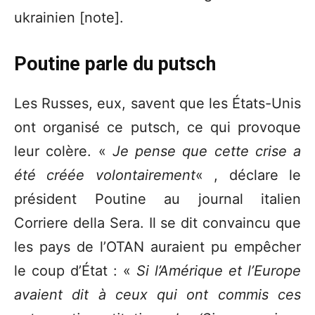
ukrainien [note].
Poutine parle du putsch
Les Russes, eux, savent que les États-Unis
ont organisé ce putsch, ce qui provoque
leur colère. «
Je pense que cette crise a
été créée volontairement
« , déclare le
président Poutine au journal italien
Corriere della Sera. Il se dit convaincu que
les pays de l’OTAN auraient pu empêcher
le coup d’État : «
Si l’Amérique et l’Europe
avaient dit à ceux qui ont commis ces