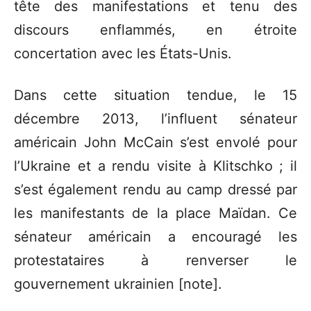
tête des manifestations et tenu des
discours enflammés, en étroite
concertation avec les États-Unis.
Dans cette situation tendue, le 15
décembre 2013, l’influent sénateur
américain John McCain s’est envolé pour
l’Ukraine et a rendu visite à Klitschko ; il
s’est également rendu au camp dressé par
les manifestants de la place Maïdan. Ce
sénateur américain a encouragé les
protestataires à renverser le
gouvernement ukrainien [note].