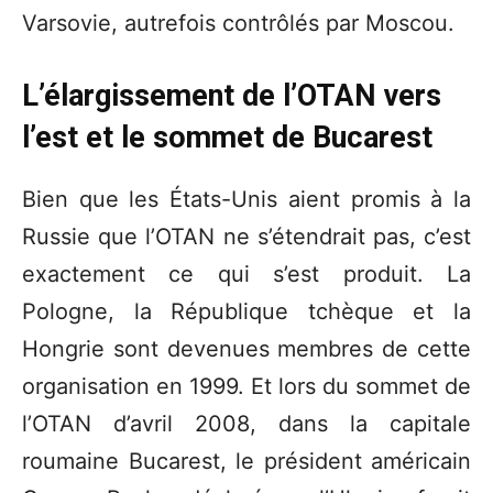
Varsovie, autrefois contrôlés par Moscou.
L’élargissement de l’OTAN vers
l’est et le sommet de Bucarest
Bien que les États-Unis aient promis à la
Russie que l’OTAN ne s’étendrait pas, c’est
exactement ce qui s’est produit. La
Pologne, la République tchèque et la
Hongrie sont devenues membres de cette
organisation en 1999. Et lors du sommet de
l’OTAN d’avril 2008, dans la capitale
roumaine Bucarest, le président américain