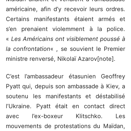
américaine, afin d’y recevoir leurs ordres.
Certains manifestants étaient armés et
s’en prenaient violemment à la police.
«
Les Américains ont visiblement poussé à
la confrontation
« , se souvient le Premier
ministre renversé, Nikolaï Azarov[note].
C’est l’ambassadeur étasunien Geoffrey
Pyatt qui, depuis son ambassade à Kiev, a
soutenu les manifestants et déstabilisé
l’Ukraine. Pyatt était en contact direct
avec l’ex-boxeur Klitschko. Les
mouvements de protestations du Maïdan,