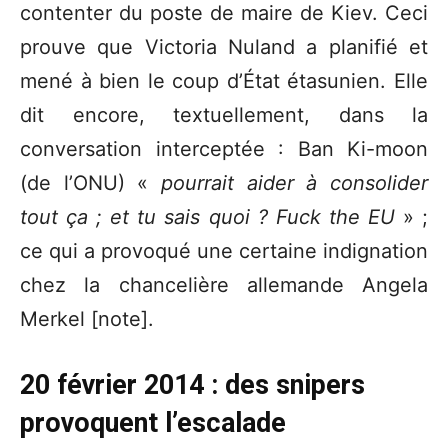
contenter du poste de maire de Kiev. Ceci
prouve que Victoria Nuland a planifié et
mené à bien le coup d’État étasunien. Elle
dit encore, textuellement, dans la
conversation interceptée : Ban Ki-moon
(de l’ONU) «
pourrait aider à consolider
tout ça ; et tu sais quoi ? Fuck the EU
» ;
ce qui a provoqué une certaine indignation
chez la chancelière allemande Angela
Merkel [note].
20 février 2014 : des snipers
provoquent l’escalade