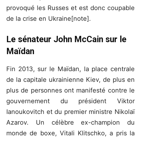
provoqué les Russes et est donc coupable
de la crise en Ukraine[note].
Le sénateur John McCain sur le
Maïdan
Fin 2013, sur le Maïdan, la place centrale
de la capitale ukrainienne Kiev, de plus en
plus de personnes ont manifesté contre le
gouvernement du président Viktor
Ianoukovitch et du premier ministre Nikolaï
Azarov. Un célèbre ex-champion du
monde de boxe, Vitali Klitschko, a pris la