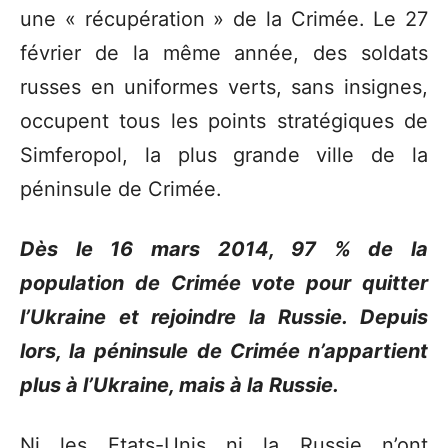
une « récupération » de la Crimée. Le 27
février de la même année, des soldats
russes en uniformes verts, sans insignes,
occupent tous les points stratégiques de
Simferopol, la plus grande ville de la
péninsule de Crimée.
Dès le 16 mars 2014, 97 % de la
population de Crimée vote pour quitter
l’Ukraine et rejoindre la Russie. Depuis
lors, la péninsule de Crimée n’appartient
plus à l’Ukraine, mais à la Russie.
Ni les Etats-Unis ni la Russie n’ont