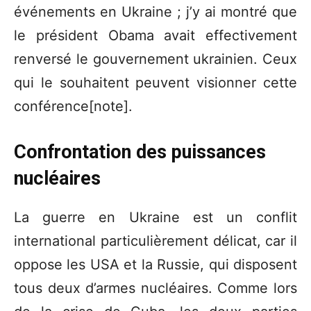
événements en Ukraine ; j’y ai montré que
le président Obama avait effectivement
renversé le gouvernement ukrainien. Ceux
qui le souhaitent peuvent visionner cette
conférence[note].
Confrontation des puissances
nucléaires
La guerre en Ukraine est un conflit
international particulièrement délicat, car il
oppose les USA et la Russie, qui disposent
tous deux d’armes nucléaires. Comme lors