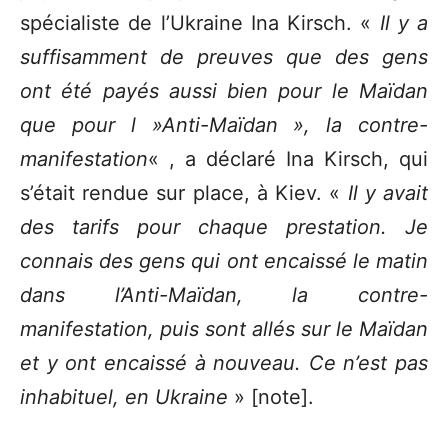
spécialiste de l’Ukraine Ina Kirsch. «
Il y a
suffisamment de preuves que des gens
ont été payés aussi bien pour le Maïdan
que pour l »Anti-Maïdan »,
la contre-
manifestation
« , a déclaré Ina Kirsch, qui
s’était rendue sur place, à Kiev. «
Il y avait
des tarifs pour chaque prestation. Je
connais des gens qui ont encaissé le matin
dans l’Anti-Maïdan, la contre-
manifestation, puis sont allés sur le Maïdan
et y ont encaissé à nouveau. Ce n’est pas
inhabituel, en Ukraine
» [note].