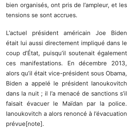
bien organisés, ont pris de l’ampleur, et les
tensions se sont accrues.
L’actuel président américain Joe Biden
était lui aussi directement impliqué dans le
coup d’État, puisqu’il soutenait également
ces manifestations. En décembre 2013,
alors qu’il était vice-président sous Obama,
Biden a appelé le président Ianoukovitch
dans la nuit ; il l’a menacé de sanctions s’il
faisait évacuer le Maïdan par la police.
Ianoukovitch a alors renoncé à l’évacuation
prévue[note].