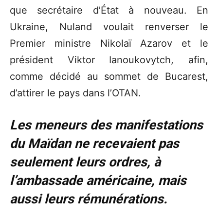
que secrétaire d’État à nouveau. En
Ukraine, Nuland voulait renverser le
Premier ministre Nikolaï Azarov et le
président Viktor Ianoukovytch, afin,
comme décidé au sommet de Bucarest,
d’attirer le pays dans l’OTAN.
Les meneurs des manifestations
du Maïdan ne recevaient pas
seulement leurs ordres, à
l’ambassade américaine, mais
aussi leurs rémunérations.