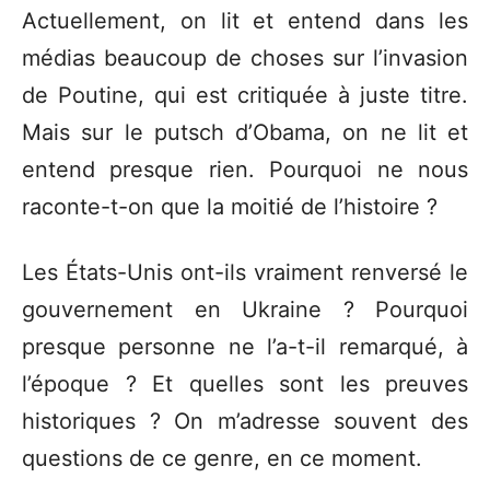
Actuellement, on lit et entend dans les
médias beaucoup de choses sur l’invasion
de Poutine, qui est critiquée à juste titre.
Mais sur le putsch d’Obama, on ne lit et
entend presque rien. Pourquoi ne nous
raconte-t-on que la moitié de l’histoire ?
Les États-Unis ont-ils vraiment renversé le
gouvernement en Ukraine ? Pourquoi
presque personne ne l’a-t-il remarqué, à
l’époque ? Et quelles sont les preuves
historiques ? On m’adresse souvent des
questions de ce genre, en ce moment.