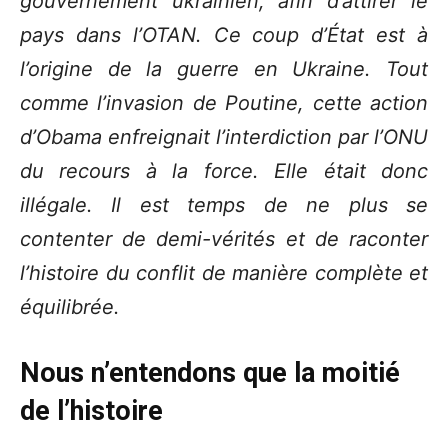
gouvernement ukrainien, afin d’attirer le
pays dans l’OTAN. Ce coup d’État est à
l’origine de la guerre en Ukraine. Tout
comme l’invasion de Poutine, cette action
d’Obama enfreignait l’interdiction par l’ONU
du recours à la force. Elle était donc
illégale. Il est temps de ne plus se
contenter de demi-vérités et de raconter
l’histoire du conflit de manière complète et
équilibrée.
Nous n’entendons que la moitié
de l’histoire