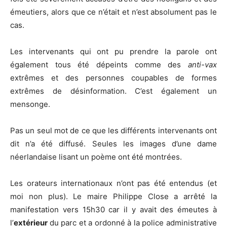
émeutiers, alors que ce n’était et n’est absolument pas le
cas.
Les intervenants qui ont pu prendre la parole ont
également tous été dépeints comme des
anti-vax
extrêmes et des personnes coupables de formes
extrêmes de désinformation. C’est également un
mensonge.
Pas un seul mot de ce que les différents intervenants ont
dit n’a été diffusé. Seules les images d’une dame
néerlandaise lisant un poème ont été montrées.
Les orateurs internationaux n’ont pas été entendus (et
moi non plus). Le maire Philippe Close a arrêté la
manifestation vers 15h30 car il y avait des émeutes à
l’
extérieur
du parc et a ordonné à la police administrative