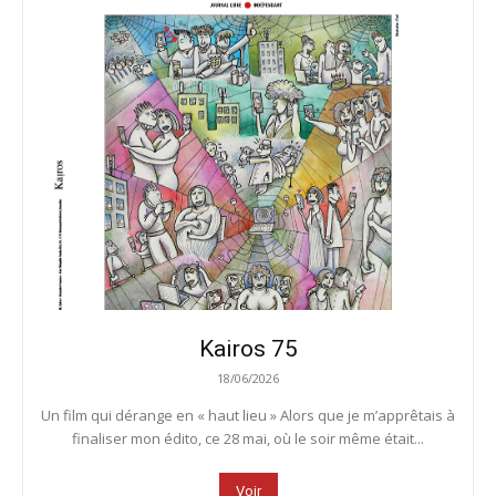
Kairos 75
18/06/2026
Un film qui dérange en « haut lieu » Alors que je m’apprêtais à
finaliser mon édito, ce 28 mai, où le soir même était...
Voir