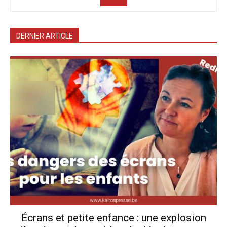
DERNIER ARTICLE
Écrans et petite enfance : une explosion