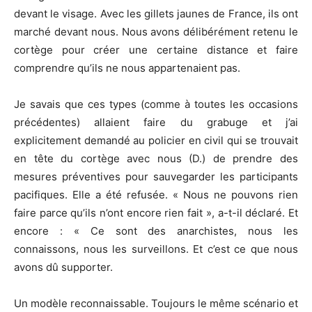
devant le visage. Avec les gillets jaunes de France, ils ont
marché devant nous. Nous avons délibérément retenu le
cortège pour créer une certaine distance et faire
comprendre qu’ils ne nous appartenaient pas.
Je savais que ces types (comme à toutes les occasions
précédentes) allaient faire du grabuge et j’ai
explicitement demandé au policier en civil qui se trouvait
en tête du cortège avec nous (D.) de prendre des
mesures préventives pour sauvegarder les participants
pacifiques. Elle a été refusée. « Nous ne pouvons rien
faire parce qu’ils n’ont encore rien fait », a-t-il déclaré. Et
encore : « Ce sont des anarchistes, nous les
connaissons, nous les surveillons. Et c’est ce que nous
avons dû supporter.
Un modèle reconnaissable. Toujours le même scénario et