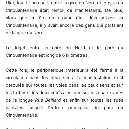
Hier, tout le parcours entre la gare du Nord et le parc du
Cinquantenaire était rempli de manifestants. De plus,
alors que la tête du groupe était déjà arrivée au
Cinquantenaire, il y avait encore des gens qui partaient
de la gare du Nord.
Le trajet entre la gare du Nord et le parc du
Cinquantenaire est long de 6 kilomètres.
Cette fois, le périphérique intérieur a été fermé à la
circulation dans les deux sens. La manifestation s’est
déroulée sur toutes les voies dans les deux sens et sur
les trottoirs des deux côtés ainsi que sur les quatre voies
de la longue
Rue Belliard
et enfin sur toutes les rues
latérales jusqu’à l’entrée principale du parc du
Cinquantenaire.