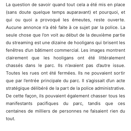
La question de savoir quand tout cela a été mis en place
(sans doute quelque temps auparavant) et pourquoi, et
qui ou quoi a provoqué les émeutes, reste ouverte.
Aucune annonce n’a été faite à ce sujet par la police. La
seule chose que l’on voit au début de la deuxième partie
du streaming est une dizaine de hooligans qui brisent les
fenêtres d’un bâtiment commercial. Les images montrent
clairement que les hooligans ont été littéralement
chassés dans le parc. Ils n’avaient pas d’autre issue.
Toutes les rues ont été fermées. Ils ne pouvaient sortir
que par l’entrée principale du parc. Il s’agissait d’un acte
stratégique délibéré de la part de la police administrative.
De cette façon, ils pouvaient également chasser tous les
manifestants pacifiques du parc, tandis que ces
centaines de milliers de personnes ne faisaient rien du
tout.