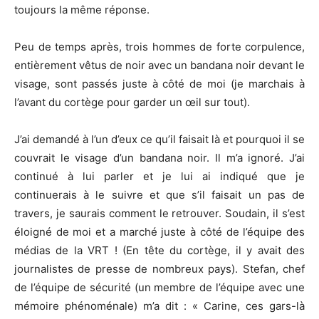
toujours la même réponse.
Peu de temps après, trois hommes de forte corpulence,
entièrement vêtus de noir avec un bandana noir devant le
visage, sont passés juste à côté de moi (je marchais à
l’avant du cortège pour garder un œil sur tout).
J’ai demandé à l’un d’eux ce qu’il faisait là et pourquoi il se
couvrait le visage d’un bandana noir. Il m’a ignoré. J’ai
continué à lui parler et je lui ai indiqué que je
continuerais à le suivre et que s’il faisait un pas de
travers, je saurais comment le retrouver. Soudain, il s’est
éloigné de moi et a marché juste à côté de l’équipe des
médias de la VRT ! (En tête du cortège, il y avait des
journalistes de presse de nombreux pays). Stefan, chef
de l’équipe de sécurité (un membre de l’équipe avec une
mémoire phénoménale) m’a dit : « Carine, ces gars-là