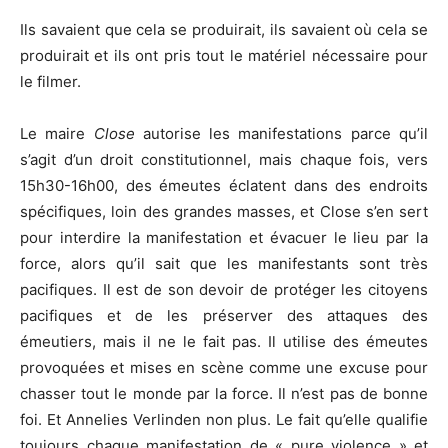
Ils savaient que cela se produirait, ils savaient où cela se
produirait et ils ont pris tout le matériel nécessaire pour
le filmer.
Le maire
Close
autorise les manifestations parce qu’il
s’agit d’un droit constitutionnel, mais chaque fois, vers
15h30-16h00, des émeutes éclatent dans des endroits
spécifiques, loin des grandes masses, et Close s’en sert
pour interdire la manifestation et évacuer le lieu par la
force, alors qu’il sait que les manifestants sont très
pacifiques. Il est de son devoir de protéger les citoyens
pacifiques et de les préserver des attaques des
émeutiers, mais il ne le fait pas. Il utilise des émeutes
provoquées et mises en scène comme une excuse pour
chasser tout le monde par la force. Il n’est pas de bonne
foi. Et Annelies Verlinden non plus. Le fait qu’elle qualifie
toujours chaque manifestation de « pure violence » et