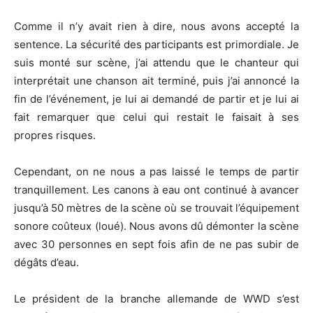
Comme il n’y avait rien à dire, nous avons accepté la
sentence. La sécurité des participants est primordiale. Je
suis monté sur scène, j’ai attendu que le chanteur qui
interprétait une chanson ait terminé, puis j’ai annoncé la
fin de l’événement, je lui ai demandé de partir et je lui ai
fait remarquer que celui qui restait le faisait à ses
propres risques.
Cependant, on ne nous a pas laissé le temps de partir
tranquillement. Les canons à eau ont continué à avancer
jusqu’à 50 mètres de la scène où se trouvait l’équipement
sonore coûteux (loué). Nous avons dû démonter la scène
avec 30 personnes en sept fois afin de ne pas subir de
dégâts d’eau.
Le président de la branche allemande de WWD s’est