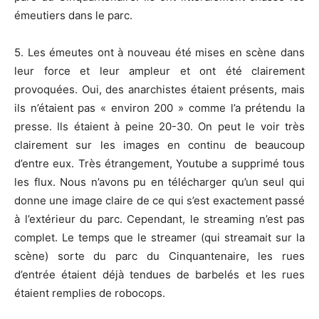
émeutiers dans le parc.
5. Les émeutes ont à nouveau été mises en scène dans
leur force et leur ampleur et ont été clairement
provoquées. Oui, des anarchistes étaient présents, mais
ils n’étaient pas « environ 200 » comme l’a prétendu la
presse. Ils étaient à peine 20-30. On peut le voir très
clairement sur les images en continu de beaucoup
d’entre eux. Très étrangement, Youtube a supprimé tous
les flux. Nous n’avons pu en télécharger qu’un seul qui
donne une image claire de ce qui s’est exactement passé
à l’extérieur du parc. Cependant, le streaming n’est pas
complet. Le temps que le streamer (qui streamait sur la
scène) sorte du parc du Cinquantenaire, les rues
d’entrée étaient déjà tendues de barbelés et les rues
étaient remplies de robocops.