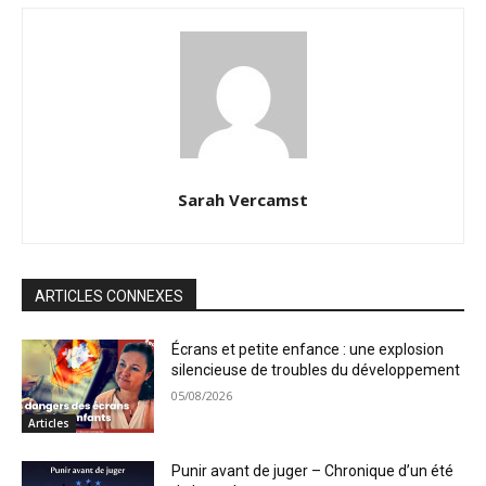
Sarah Vercamst
ARTICLES CONNEXES
Écrans et petite enfance : une explosion
silencieuse de troubles du développement
05/08/2026
Articles
Punir avant de juger – Chronique d’un été