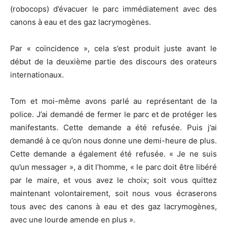
(robocops) d’évacuer le parc immédiatement avec des
canons à eau et des gaz lacrymogènes.
Par « coïncidence », cela s’est produit juste avant le
début de la deuxième partie des discours des orateurs
internationaux.
Tom et moi-même avons parlé au représentant de la
police. J’ai demandé de fermer le parc et de protéger les
manifestants. Cette demande a été refusée. Puis j’ai
demandé à ce qu’on nous donne une demi-heure de plus.
Cette demande a également été refusée. « Je ne suis
qu’un messager », a dit l’homme, « le parc doit être libéré
par le maire, et vous avez le choix; soit vous quittez
maintenant
volontairement, soit nous vous écraserons
tous avec des canons à eau et des gaz lacrymogènes,
avec une lourde amende en plus ».