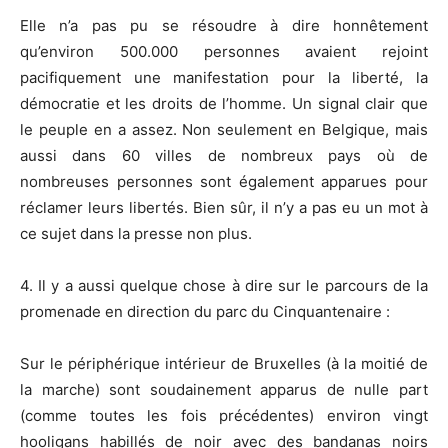
Elle n’a pas pu se résoudre à dire honnêtement
qu’environ 500.000 personnes avaient rejoint
pacifiquement une manifestation pour la liberté, la
démocratie et les droits de l’homme. Un signal clair que
le peuple en a assez. Non seulement en Belgique, mais
aussi dans 60 villes de nombreux pays où de
nombreuses personnes sont également apparues pour
réclamer leurs libertés. Bien sûr, il n’y a pas eu un mot à
ce sujet dans la presse non plus.
4. Il y a aussi quelque chose à dire sur le parcours de la
promenade en direction du parc du Cinquantenaire :
Sur le périphérique intérieur de Bruxelles (à la moitié de
la marche) sont soudainement apparus de nulle part
(comme toutes les fois précédentes) environ vingt
hooligans habillés de noir avec des bandanas noirs