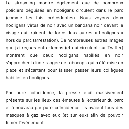
Le streaming montre également que de nombreux
policiers déguisés en hooligans circulent dans le parc
(comme les fois précédentes). Nous voyons deux
hooligans vêtus de noir avec un bandana noir devant le
visage qui traînent de force deux autres « hooligans »
hors du parc (arrestation). De nombreuses autres images
que j’ai reçues entre-temps (et qui circulent sur Twitter)
montrent que deux hooligans habillés en noir
s’approchent d’une rangée de robocops qui a été mise en
place et s’écartent pour laisser passer leurs collègues
habillés en hooligans.
Par pure coïncidence, la presse était massivement
présente sur les lieux des émeutes à l’extérieur du parc
et à nouveau par pure coïncidence, ils avaient tous des
masques à gaz avec eux (et sur eux) afin de pouvoir
filmer l’événement.