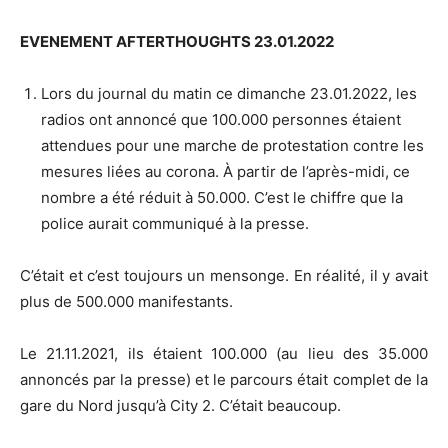
EVENEMENT AFTERTHOUGHTS 23.01.2022
Lors du journal du matin ce dimanche 23.01.2022, les
radios ont annoncé que 100.000 personnes étaient
attendues pour une marche de protestation contre les
mesures liées au corona. À partir de l’après-midi, ce
nombre a été réduit à 50.000. C’est le chiffre que la
police aurait communiqué à la presse.
C’était et c’est toujours un mensonge. En réalité, il y avait
plus de 500.000 manifestants.
Le 21.11.2021, ils étaient 100.000 (au lieu des 35.000
annoncés par la presse) et le parcours était complet de la
gare du Nord jusqu’à City 2. C’était beaucoup.