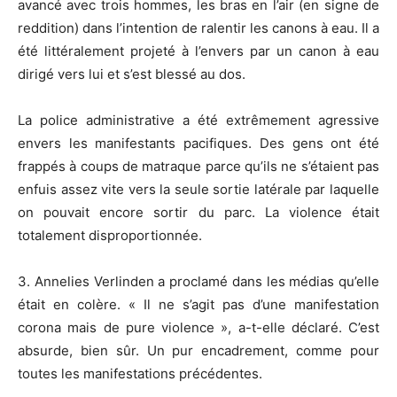
avancé avec trois hommes, les bras en l’air (en signe de
reddition) dans l’intention de ralentir les canons à eau. Il a
été littéralement projeté à l’envers par un canon à eau
dirigé vers lui et s’est blessé au dos.
La police administrative a été extrêmement agressive
envers les manifestants pacifiques. Des gens ont été
frappés à coups de matraque parce qu’ils ne s’étaient pas
enfuis assez vite vers la seule sortie latérale par laquelle
on pouvait encore sortir du parc. La violence était
totalement disproportionnée.
3. Annelies Verlinden a proclamé dans les médias qu’elle
était en colère. « Il ne s’agit pas d’une manifestation
corona mais de pure violence », a-t-elle déclaré. C’est
absurde, bien sûr. Un pur encadrement, comme pour
toutes les manifestations précédentes.