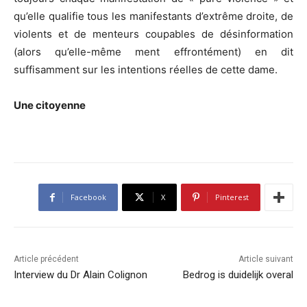
qu’elle qualifie tous les manifestants d’extrême droite, de
violents et de menteurs coupables de désinformation
(alors qu’elle-même ment effrontément) en dit
suffisamment sur les intentions réelles de cette dame.
Une citoyenne
Facebook
X
Pinterest
Article précédent
Article suivant
Interview du Dr Alain Colignon
Bedrog is duidelijk overal