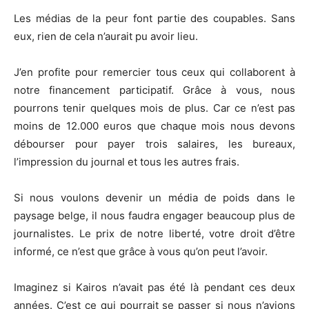
Les médias de la peur font partie des coupables. Sans
eux, rien de cela n’aurait pu avoir lieu.
J’en profite pour remercier tous ceux qui collaborent à
notre financement participatif. Grâce à vous, nous
pourrons tenir quelques mois de plus. Car ce n’est pas
moins de 12.000 euros que chaque mois nous devons
débourser pour payer trois salaires, les bureaux,
l’impression du journal et tous les autres frais.
Si nous voulons devenir un média de poids dans le
paysage belge, il nous faudra engager beaucoup plus de
journalistes. Le prix de notre liberté, votre droit d’être
informé, ce n’est que grâce à vous qu’on peut l’avoir.
Imaginez si Kairos n’avait pas été là pendant ces deux
années. C’est ce qui pourrait se passer si nous n’avions