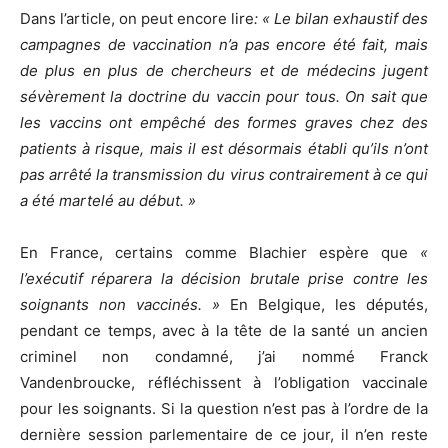
Dans l’article, on peut encore lire
: « Le bilan exhaustif des
campagnes de vaccination n’a pas encore été fait, mais
de plus en plus de chercheurs et de médecins jugent
sévèrement la doctrine du vaccin pour tous. On sait que
les vaccins ont empêché des formes graves chez des
patients à risque, mais il est désormais établi qu’ils n’ont
pas arrêté la transmission du virus contrairement à ce qui
a été martelé au début. »
En France, certains comme Blachier espère que
«
l’exécutif réparera la décision brutale prise contre les
soignants non vaccinés.
»
En Belgique, les députés,
pendant ce temps, avec à la tête de la santé un ancien
criminel non condamné, j’ai nommé Franck
Vandenbroucke, réfléchissent à l’obligation vaccinale
pour les soignants. Si la question n’est pas à l’ordre de la
dernière session parlementaire de ce jour, il n’en reste