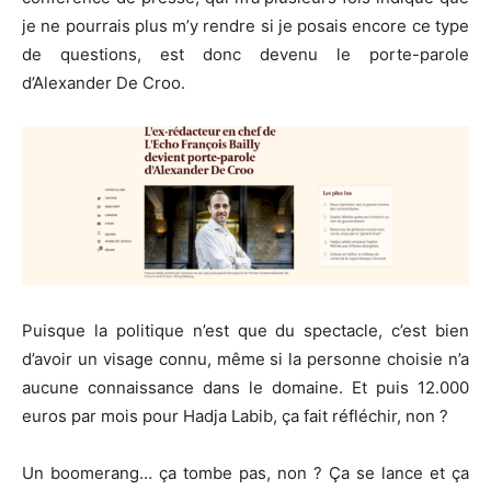
je ne pourrais plus m’y rendre si je posais encore ce type
de questions, est donc devenu le porte-parole
d’Alexander De Croo.
Puisque la politique n’est que du spectacle, c’est bien
d’avoir un visage connu, même si la personne choisie n’a
aucune connaissance dans le domaine. Et puis 12.000
euros par mois pour Hadja Labib, ça fait réfléchir, non ?
Un boomerang… ça tombe pas, non ? Ça se lance et ça