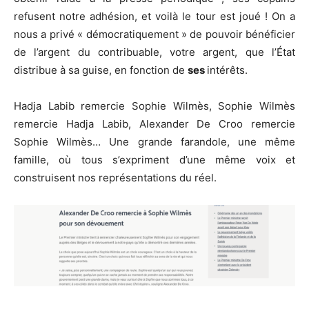
refusent notre adhésion, et voilà le tour est joué ! On a
nous a privé « démocratiquement » de pouvoir bénéficier
de l’argent du contribuable, votre argent, que l’État
distribue à sa guise, en fonction de
ses
intérêts.
Hadja Labib remercie Sophie Wilmès, Sophie Wilmès
remercie Hadja Labib, Alexander De Croo remercie
Sophie Wilmès… Une grande farandole, une même
famille, où tous s’expriment d’une même voix et
construisent nos représentations du réel.