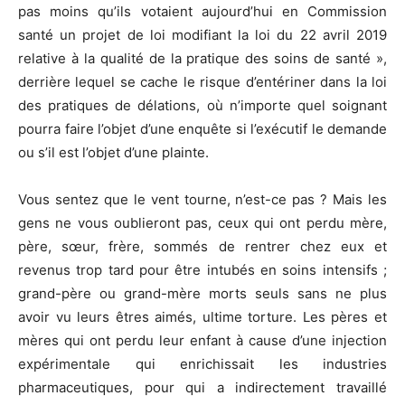
pas moins qu’ils votaient aujourd’hui en Commission
santé un projet de loi modifiant la loi du 22 avril 2019
relative à la qualité de la pratique des soins de santé »,
derrière lequel se cache le risque d’entériner dans la loi
des pratiques de délations, où n’importe quel soignant
pourra faire l’objet d’une enquête si l’exécutif le demande
ou s’il est l’objet d’une plainte.
Vous sentez que le vent tourne, n’est-ce pas ? Mais les
gens ne vous oublieront pas, ceux qui ont perdu mère,
père, sœur, frère, sommés de rentrer chez eux et
revenus trop tard pour être intubés en soins intensifs ;
grand-père ou grand-mère morts seuls sans ne plus
avoir vu leurs êtres aimés, ultime torture. Les pères et
mères qui ont perdu leur enfant à cause d’une injection
expérimentale qui enrichissait les industries
pharmaceutiques, pour qui a indirectement travaillé