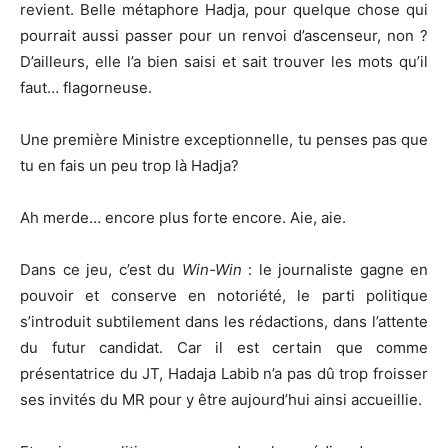
revient. Belle métaphore Hadja, pour quelque chose qui
pourrait aussi passer pour un renvoi d’ascenseur, non ?
D’ailleurs, elle l’a bien saisi et sait trouver les mots qu’il
faut… flagorneuse.
Une première Ministre exceptionnelle, tu penses pas que
tu en fais un peu trop là Hadja?
Ah merde… encore plus forte encore. Aie, aie.
Dans ce jeu, c’est du
Win-Win
: le journaliste gagne en
pouvoir et conserve en notoriété, le parti politique
s’introduit subtilement dans les rédactions, dans l’attente
du futur candidat. Car il est certain que comme
présentatrice du JT, Hadaja Labib n’a pas dû trop froisser
ses invités du MR pour y être aujourd’hui ainsi accueillie.