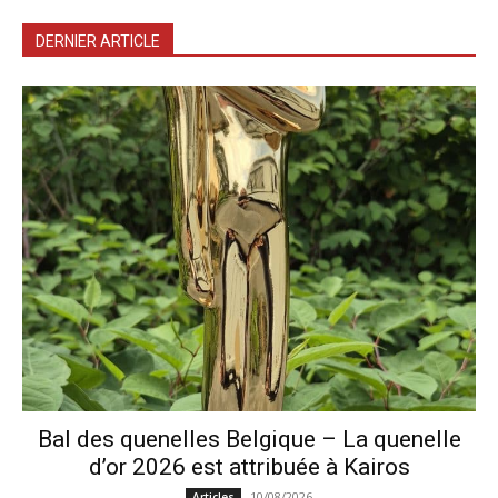
DERNIER ARTICLE
Bal des quenelles Belgique – La quenelle
d’or 2026 est attribuée à Kairos
10/08/2026
Articles