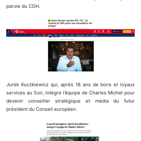
parole du CDH.
Jurek Kuczkiewicz qui, après 18 ans de bons et loyaux
services au Soir, intègre l’équipe de Charles Michel pour
devenir conseiller stratégique et média du futur
président du Conseil européen.