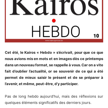
Cet été, le Kairos « Hebdo » s’écrivait, pour que ce que
nous avions mis en mots et en images dès ce printemps
dans un nouveau format, se rappelle à vous. Car on a vite
fait d’oublier l’actualité, or se souvenir de ce qui a été
permet de mieux saisir le présent et de se préparer à
l’avenir, et même, peut-être, d’y participer.
Pas de long hebdo aujourd’hui, mais des réflexions sur
quelques éléments significatifs des derniers jours.