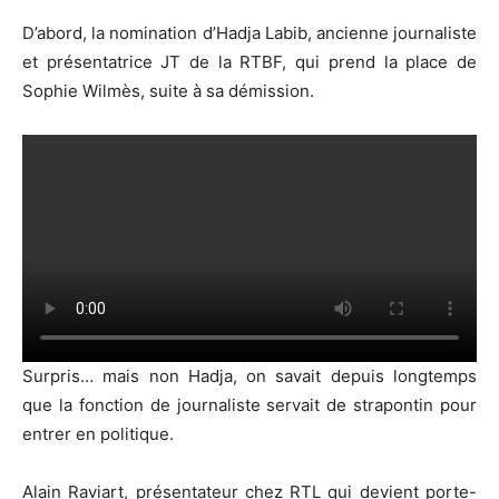
D’abord, la nomination d’Hadja Labib, ancienne journaliste
et présentatrice JT de la RTBF, qui prend la place de
Sophie Wilmès, suite à sa démission.
Surpris… mais non Hadja, on savait depuis longtemps
que la fonction de journaliste servait de strapontin pour
entrer en politique.
Alain Raviart, présentateur chez RTL qui devient porte-