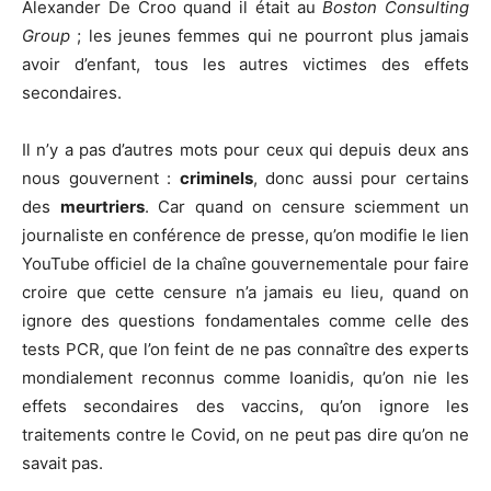
Alexander De Croo quand il était au
Boston Consulting
Group
; les jeunes femmes qui ne pourront plus jamais
avoir d’enfant, tous les autres victimes des effets
secondaires.
Il n’y a pas d’autres mots pour ceux qui depuis deux ans
nous gouvernent :
criminels
, donc aussi pour certains
des
meurtriers
. Car quand on censure sciemment un
journaliste en conférence de presse, qu’on modifie le lien
YouTube officiel de la chaîne gouvernementale pour faire
croire que cette censure n’a jamais eu lieu, quand on
ignore des questions fondamentales comme celle des
tests PCR, que l’on feint de ne pas connaître des experts
mondialement reconnus comme Ioanidis, qu’on nie les
effets secondaires des vaccins, qu’on ignore les
traitements contre le Covid, on ne peut pas dire qu’on ne
savait pas.