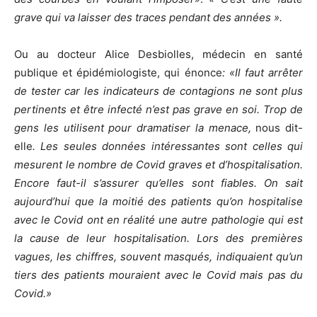
grave qui va laisser des traces pendant des années ».
Ou au docteur Alice Desbiolles, médecin en santé
publique et épidémiologiste, qui énonce
: «Il faut arrêter
de tester car les indicateurs de contagions ne sont plus
pertinents et être infecté n’est pas grave en soi. Trop de
gens les utilisent pour dramatiser la menace,
nous dit-
elle
. Les seules données intéressantes sont celles qui
mesurent le nombre de Covid graves et d’hospitalisation.
Encore faut-il s’assurer qu’elles sont fiables. On sait
aujourd’hui que la moitié des patients qu’on hospitalise
avec le Covid ont en réalité une autre pathologie qui est
la cause de leur hospitalisation. Lors des premières
vagues, les chiffres, souvent masqués, indiquaient qu’un
tiers des patients mouraient avec le Covid mais pas du
Covid.»