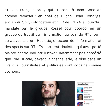
Et puis François Bailly qui succède à Joan Condiyts
comme rédacteur en chef de L’Echo. Joan Condiyts,
ancien du Soir, cofondateur et CEO de LN-24, aujourd’hui
mandaté par le groupe Rossel pour coordonner un
groupe de travail sur l’information au sein de RTL, où il
sera avec Laurent Haulotte, directeur de l’information et
des sports sur RTL-TVI. Laurent Haulotte, qui avait porté
plainte contre moi car il n’avait notamment pas apprécié
que Rue Ducale, devant la chancellerie, je dise dans un
live que journalistes et politiques sont copains comme
cochons.