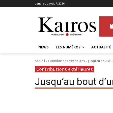
vendredi, août 7, 2026
NEWS
LES NUMÉROS
ACTUALITÉ
Accueil
Contributions extérieures
Jusqu’au bout d’
Contributions extérieures
Jusqu’au bout d’u