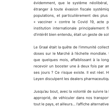
évidemment, que le système néolibéral, s
étranger à toute évasion fiscale systémiq
populations, et particulièrement des plus
« vacciner » contre le Covid 19, acte p
institution internationale principalement
d’intérêt bien entendu, était un geste de sol
Le Graal était la quête de l’immunité collect
doses sur le Marché à l’échelle mondiale.
que quelques mois, affaiblissant à la lon
recevoir un booster une à deux fois par an.
ses jours ? Ce risque existe. Il est réel.
Leyen disculpent les dealers pharmaceutiqu
Jusqu’au bout, avec la volonté de suivre la 
approprié, de véhiculer dans nos transport
tout le pays, et ailleurs… l’affiche alternative