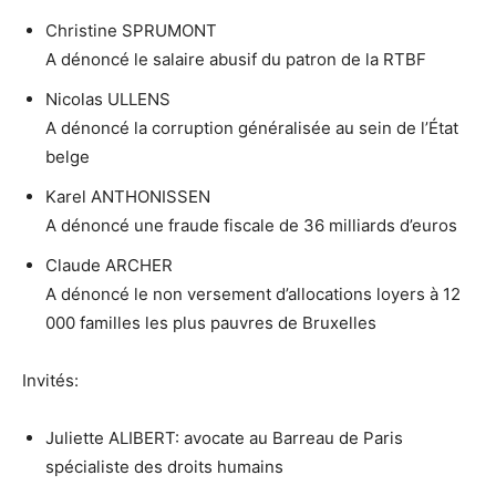
Christine SPRUMONT
A dénoncé le salaire abusif du patron de la RTBF
Nicolas ULLENS
A dénoncé la corruption généralisée au sein de l’État
belge
Karel ANTHONISSEN
A dénoncé une fraude fiscale de 36 milliards d’euros
Claude ARCHER
A dénoncé le non versement d’allocations loyers à 12
000 familles les plus pauvres de Bruxelles
Invités:
Juliette ALIBERT: avocate au Barreau de Paris
spécialiste des droits humains