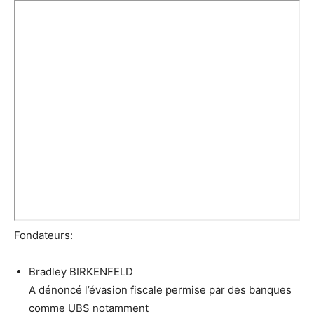
Fondateurs:
Bradley BIRKENFELD
A dénoncé l’évasion fiscale permise par des banques
comme UBS notamment