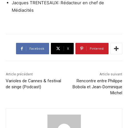
Jacques TRENTESAUX: Rédacteur en chef de
Médiacités
Facebook
X
Pinterest
Article précédent
Article suivant
Varioles de Cannes & festival
Rencontre entre Philippe
de singe (Podcast)
Bobola et Jean-Dominique
Michel