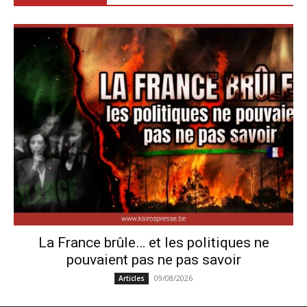
La France brûle… et les politiques ne
pouvaient pas ne pas savoir
09/08/2026
Articles