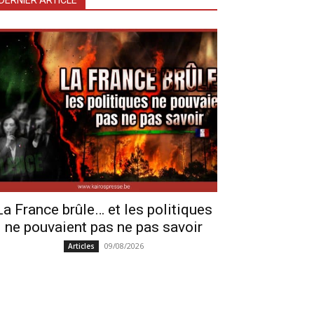
DERNIER ARTICLE
La France brûle… et les politiques
ne pouvaient pas ne pas savoir
09/08/2026
Articles