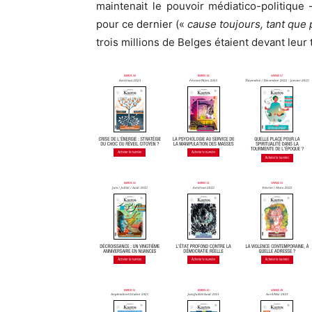
maintenait le pouvoir médiatico-politiqu
pour ce dernier («
cause toujours, tant que
trois millions de Belges étaient devant leur 