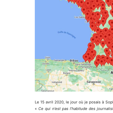
Le 15 avril 2020, le jour où je posais à S
«
Ce qui n’est pas l’habitude des journalis