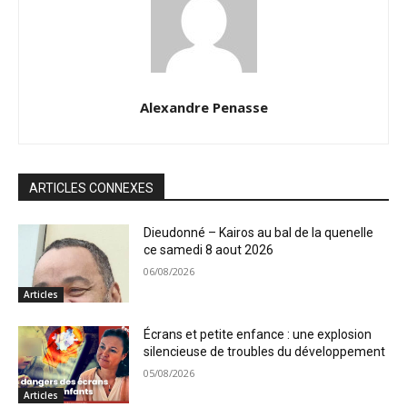
Alexandre Penasse
ARTICLES CONNEXES
Dieudonné – Kairos au bal de la quenelle
ce samedi 8 aout 2026
06/08/2026
Articles
Écrans et petite enfance : une explosion
silencieuse de troubles du développement
05/08/2026
Articles