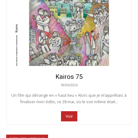
Kairos 75
18/06/2026
Un film qui dérange en « haut lieu » Alors que je m’apprêtais à
finaliser mon édito, ce 28 mai, où le soir même était...
Voir