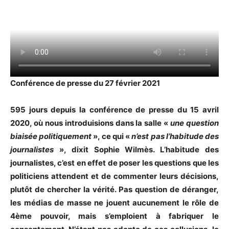
Conférence de presse du 27 février 2021
595 jours depuis la conférence de presse du 15 avril
2020, où nous introduisions dans la salle «
une question
biaisée politiquement
», ce qui «
n’est pas l’habitude des
journalistes
», dixit Sophie Wilmès. L’habitude des
journalistes, c’est en effet de poser les questions que les
politiciens attendent et de commenter leurs décisions,
plutôt de chercher la vérité. Pas question de déranger,
les médias de masse ne jouent aucunement le rôle de
4ème pouvoir, mais s’emploient à fabriquer le