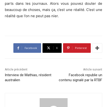
parts dans les journaux. Alors vous pouvez douter de
beaucoup de choses, mais ça, c’est une réalité. C’est une
réalité que l’on ne peut pas nier.
Facebook
X
Pinterest
Article précédent
Article suivant
Interview de Mathias, résident
Facebook republie un
australien
contenu signalé par la RTBF