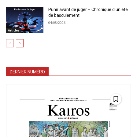
Punir avant de juger – Chronique d’un été
de basculement
04/08/2026
Articles
DERNIER NUMÉRO