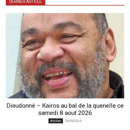
DERNIER ARTICLE
Dieudonné – Kairos au bal de la quenelle ce
samedi 8 aout 2026
06/08/2026
Articles