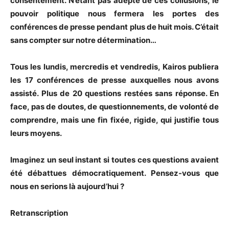
consentement. N’étant pas adepte de ces collusions, le
pouvoir politique nous fermera les portes des
conférences de presse pendant plus de huit mois. C’était
sans compter sur notre détermination…
Tous les lundis, mercredis et vendredis, Kairos publiera
les 17 conférences de presse auxquelles nous avons
assisté. Plus de 20 questions restées sans réponse. En
face, pas de doutes, de questionnements, de volonté de
comprendre, mais une fin fixée, rigide, qui justifie tous
leurs moyens.
Imaginez un seul instant si toutes ces questions avaient
été débattues démocratiquement. Pensez-vous que
nous en serions là aujourd’hui ?
Retranscription