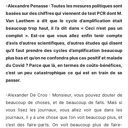
-Alexandre Penasse : Toutes les mesures politiques sont
basées sur des chiffres qui viennent de test PCR dont M.
Van Laethem a dit que le cycle d’amplification était
beaucoup trop haut, il l’a dit dans « Ceci n’est pas un
complot ». Est-ce que vous allez enfin tenir compte
d’avis d’autres scientifiques, d’autres études qui disent
qu’il faut prendre des cycles d’amplification beaucoup
plus bas et qu’on ne confondra plus cas positif et malade
du Covid ? Parce que là, en termes de coûts-bénéfices,
c’est un peu catastrophique ce qui est en train de se
passer.
-Alexander De Croo : Monsieur, vous pouvez douter de
beaucoup de choses, et de beaucoup de faits. Mais si
vous lisez les journaux, vous allez voir que dans les
journaux, il y a une chose que l’on voit beaucoup plus, et
c’est des faire-parts. On voit beaucoup plus de faire-