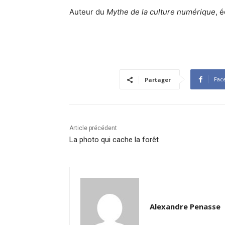
Auteur du
Mythe de la culture numérique
, 
Fac
Partager
Article précédent
La photo qui cache la forêt
Alexandre Penasse