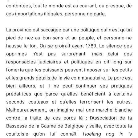
contentées, tout le monde est au courant, ou presque, de
ces importations illégales, personne ne parle.
La province est saccagée par une politique qui n’est qu’un
pied de nez au bon sens et au peuple, et personne ne
hausse le ton. On se croirait avant 1789. Le silence des
opprimés n’est pas surprenant, mais celui des
responsables judiciaires et politiques en dit long sur
l’omerta que les puissants peuvent imposer sur les petits
et les grands détails de la vie communautaire. Le porc est
bien ailleurs, et il ne peut continuer ses pratiques
prédatrices que parce qu’elles bénéficient à certains
seconds couteaux et qu’elles terrorisent les autres.
Malheureusement, on imagine mal une marche blanche
contre la traite de ces porcs là ; l’Association de la
Bassesse de la Gaume de Belgique y veille, avec toute la
courtoisie qu’on lui connaît.
Hoelang nog in ‘s