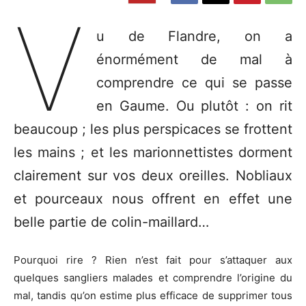
V
u de Flandre, on a
énormément de mal à
comprendre ce qui se passe
en Gaume. Ou plutôt : on rit
beaucoup ; les plus perspicaces se frottent
les mains ; et les marionnettistes dorment
clairement sur vos deux oreilles. Nobliaux
et pourceaux nous offrent en effet une
belle partie de colin-maillard…
Pourquoi rire ? Rien n’est fait pour s’attaquer aux
quelques sangliers malades et comprendre l’origine du
mal, tandis qu’on estime plus efficace de supprimer tous