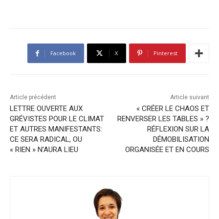
Facebook
X
Pinterest
Article précédent
Article suivant
LETTRE OUVERTE AUX
« CRÉER LE CHAOS ET
GRÉVISTES POUR LE CLIMAT
RENVERSER LES TABLES » ?
ET AUTRES MANIFESTANTS:
RÉFLEXION SUR LA
CE SERA RADICAL, OU
DÉMOBILISATION
« RIEN » N’AURA LIEU
ORGANISÉE ET EN COURS