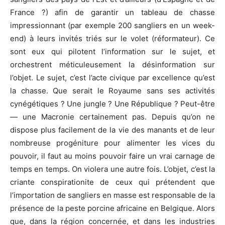
France ?) afin de garantir un tableau de chasse
impressionnant (par exemple 200 sangliers en un week-
end) à leurs invités triés sur le volet (réformateur). Ce
sont eux qui pilotent l’information sur le sujet, et
orchestrent méticuleusement la désinformation sur
l’objet. Le sujet, c’est l’acte civique par excellence qu’est
la chasse. Que serait le Royaume sans ses activités
cynégétiques ? Une jungle ? Une République ? Peut-être
— une Macronie certainement pas. Depuis qu’on ne
dispose plus facilement de la vie des manants et de leur
nombreuse progéniture pour alimenter les vices du
pouvoir, il faut au moins pouvoir faire un vrai carnage de
temps en temps. On violera une autre fois. L’objet, c’est la
criante conspirationite de ceux qui prétendent que
l’importation de sangliers en masse est responsable de la
présence de la peste porcine africaine en Belgique. Alors
que, dans la région concernée, et dans les industries