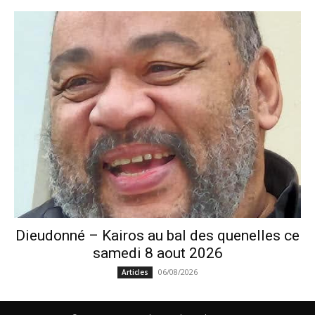
Dieudonné – Kairos au bal des quenelles ce
samedi 8 aout 2026
06/08/2026
Articles