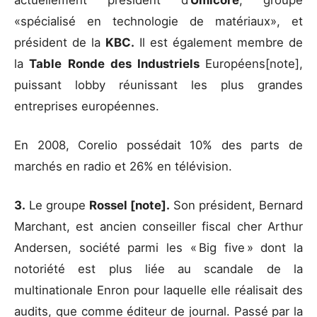
«spécialisé en technologie de matériaux», et
président de la
KBC.
Il est également membre de
la
Table
Ronde
des Industriels
Européens[note],
puissant lobby réunissant les plus grandes
entreprises européennes.
En 2008, Corelio possédait 10% des parts de
marchés en radio et 26% en télévision.
3.
Le groupe
Rossel [note].
Son président, Bernard
Marchant, est ancien conseiller fiscal cher Arthur
Andersen, société parmi les « Big five » dont la
notoriété est plus liée au scandale de la
multinationale Enron pour laquelle elle réalisait des
audits, que comme éditeur de journal. Passé par la