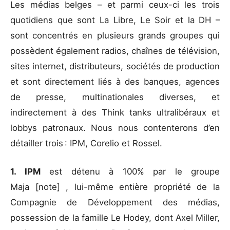
Les médias belges – et parmi ceux-ci les trois
quotidiens que sont La Libre, Le Soir et la DH –
sont concentrés en plusieurs grands groupes qui
possèdent également radios, chaînes de télévision,
sites internet, distributeurs, sociétés de production
et sont directement liés à des banques, agences
de presse, multinationales diverses, et
indirectement à des Think tanks ultralibéraux et
lobbys patronaux. Nous nous contenterons d’en
détailler trois : IPM, Corelio et Rossel.
1. IPM
est détenu à 100% par le groupe
Maja [note] , lui-même entière propriété de la
Compagnie de Développement des médias,
possession de la famille Le Hodey, dont Axel Miller,