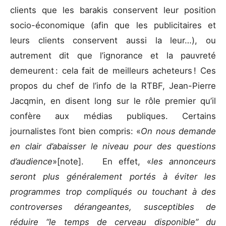
clients que les barakis conservent leur position
socio-économique (afin que les publicitaires et
leurs clients conservent aussi la leur…), ou
autrement dit que l’ignorance et la pauvreté
demeurent : cela fait de meilleurs acheteurs ! Ces
propos du chef de l’info de la RTBF, Jean-Pierre
Jacqmin, en disent long sur le rôle premier qu’il
confère aux médias publiques. Certains
journalistes l’ont bien compris: «
On nous demande
en clair d’abaisser le niveau pour des questions
d’audience
»[note]. En effet, «
les annonceurs
seront plus généralement portés à éviter les
programmes trop compliqués ou touchant à des
controverses dérangeantes, susceptibles de
réduire “le temps de cerveau disponible” du