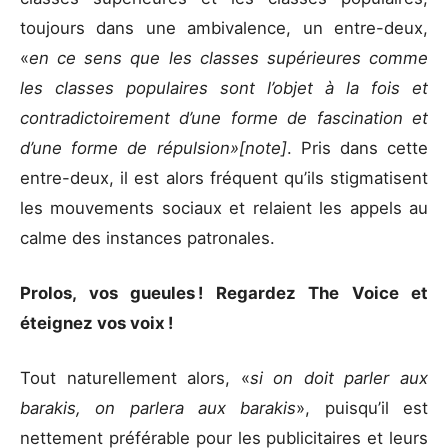
toujours dans une ambivalence, un entre-deux,
«
en ce sens que les classes supérieures comme
les classes populaires sont l’objet à la fois et
contradictoirement d’une forme de fascination et
d’une forme de répulsion»[note]
. Pris dans cette
entre-deux, il est alors fréquent qu’ils stigmatisent
les mouvements sociaux et relaient les appels au
calme des instances patronales.
Prolos, vos gueules ! Regardez The Voice et
éteignez vos voix !
Tout naturellement alors, «
si on doit parler aux
barakis, on parlera aux barakis
», puisqu’il est
nettement préférable pour les publicitaires et leurs