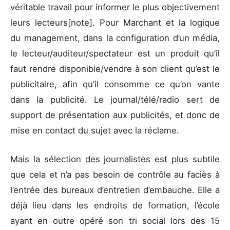
véritable travail pour informer le plus objectivement
leurs lecteurs[note]. Pour Marchant et la logique
du management, dans la configuration d’un média,
le lecteur/auditeur/spectateur est un produit qu’il
faut rendre disponible/vendre à son client qu’est le
publicitaire, afin qu’il consomme ce qu’on vante
dans la publicité. Le journal/télé/radio sert de
support de présentation aux publicités, et donc de
mise en contact du sujet avec la réclame.
Mais la sélection des journalistes est plus subtile
que cela et n’a pas besoin de contrôle au faciès à
l’entrée des bureaux d’entretien d’embauche. Elle a
déjà lieu dans les endroits de formation, l’école
ayant en outre opéré son tri social lors des 15