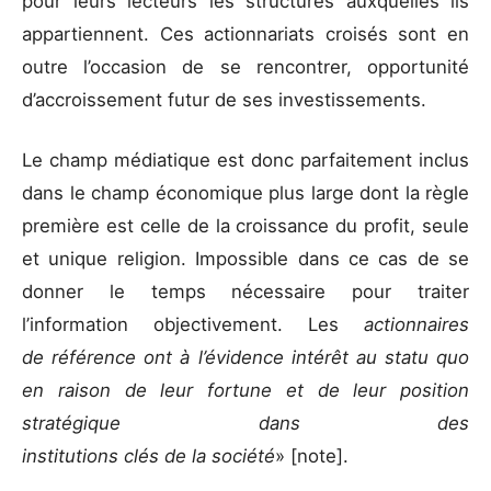
pour leurs lecteurs les structures auxquelles ils
appartiennent. Ces actionnariats croisés sont en
outre l’occasion de se rencontrer, opportunité
d’accroissement futur de ses investissements.
Le champ médiatique est donc parfaitement inclus
dans le champ économique plus large dont la règle
première est celle de la croissance du profit, seule
et unique religion. Impossible dans ce cas de se
donner le temps nécessaire pour traiter
l’information objectivement. Les
actionnaires
de référence ont à l’évidence intérêt au statu quo
en raison de
leur fortune et de leur position
stratégique dans des
institutions clés de la société
» [note].