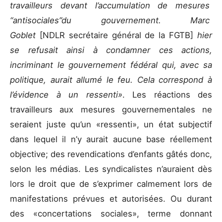
travailleurs devant l’accumulation de mesures
“antisociales”du gouvernement. Marc
Goblet
[NDLR secrétaire général de la FGTB]
hier
se refusait ainsi à condamner ces actions,
incriminant le gouvernement fédéral qui, avec sa
politique, aurait allumé le feu. Cela correspond à
l’évidence à un ressenti»
. Les réactions des
travailleurs aux mesures gouvernementales ne
seraient juste qu’un «ressenti», un état subjectif
dans lequel il n’y aurait aucune base réellement
objective; des revendications d’enfants gâtés donc,
selon les médias. Les syndicalistes n’auraient dès
lors le droit que de s’exprimer calmement lors de
manifestations prévues et autorisées. Ou durant
des «concertations sociales», terme donnant