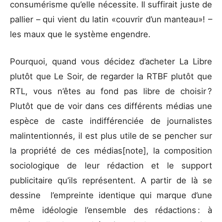
consumérisme qu’elle nécessite. Il suffirait juste de
pallier – qui vient du latin «couvrir d’un manteau»! –
les maux que le système engendre.
Pourquoi, quand vous décidez d’acheter La Libre
plutôt que Le Soir, de regarder la RTBF plutôt que
RTL, vous n’êtes au fond pas libre de choisir ?
Plutôt que de voir dans ces différents médias une
espèce de caste indifférenciée de journalistes
malintentionnés, il est plus utile de se pencher sur
la propriété de ces médias[note], la composition
sociologique de leur rédaction et le support
publicitaire qu’ils représentent. A partir de là se
dessine l’empreinte identique qui marque d’une
même idéologie l’ensemble des rédactions : à