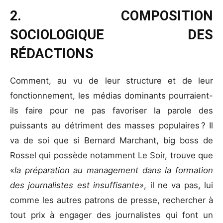
2. COMPOSITION
SOCIOLOGIQUE DES
RÉDACTIONS
Comment, au vu de leur structure et de leur
fonctionnement, les médias dominants pourraient-
ils faire pour ne pas favoriser la parole des
puissants au détriment des masses populaires ? Il
va de soi que si Bernard Marchant, big boss de
Rossel qui possède notamment Le Soir, trouve que
«
la préparation au management dans la formation
des journalistes est insuffisante»
, il ne va pas, lui
comme les autres patrons de presse, rechercher à
tout prix à engager des journalistes qui font un