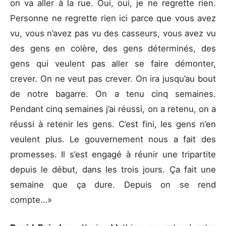
on va aller à la rue. Oui, oui, je ne regrette rien.
Personne ne regrette rien ici parce que vous avez
vu, vous n’avez pas vu des casseurs, vous avez vu
des gens en colère, des gens déterminés, des
gens qui veulent pas aller se faire démonter,
crever. On ne veut pas crever. On ira jusqu’au bout
de notre bagarre. On a tenu cinq semaines.
Pendant cinq semaines j’ai réussi, on a retenu, on a
réussi à retenir les gens. C’est fini, les gens n’en
veulent plus. Le gouvernement nous a fait des
promesses. Il s’est engagé à réunir une tripartite
depuis le début, dans les trois jours. Ça fait une
semaine que ça dure. Depuis on se rend
compte…»