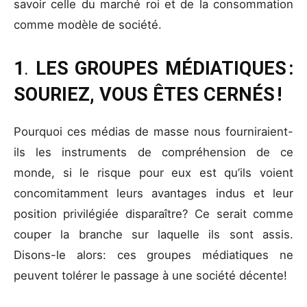
savoir celle du marché roi et de la consommation
comme modèle de société.
1
.
LES GROUPES MÉDIATIQUES :
SOURIEZ, VOUS ÊTES CERNÉS !
Pourquoi ces médias de masse nous fourniraient-
ils les instruments de compréhension de ce
monde, si le risque pour eux est qu’ils voient
concomitamment leurs avantages indus et leur
position privilégiée disparaître? Ce serait comme
couper la branche sur laquelle ils sont assis.
Disons-le alors: ces groupes médiatiques ne
peuvent tolérer le passage à une société décente!