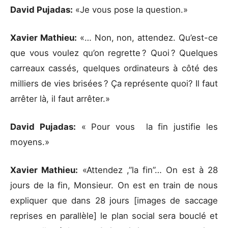
David Pujadas:
«Je vous pose la question.»
Xavier Mathieu:
«… Non, non, attendez. Qu’est-ce
que vous voulez qu’on regrette ? Quoi ? Quelques
carreaux cassés, quelques ordinateurs à côté des
milliers de vies brisées ? Ça représente quoi? Il faut
arrêter là, il faut arrêter.»
David Pujadas:
« Pour vous la fin justifie les
moyens.»
Xavier Mathieu:
«Attendez ,”la fin”… On est à 28
jours de la fin, Monsieur. On est en train de nous
expliquer que dans 28 jours [images de saccage
reprises en parallèle] le plan social sera bouclé et