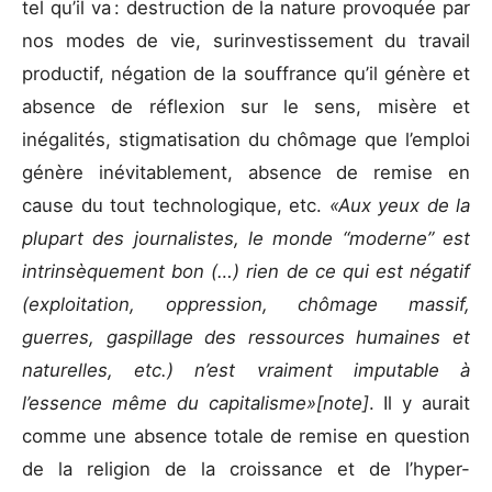
tel qu’il va : destruction de la nature provoquée par
nos modes de vie, surinvestissement du travail
productif, négation de la souffrance qu’il génère et
absence de réflexion sur le sens, misère et
inégalités, stigmatisation du chômage que l’emploi
génère inévitablement, absence de remise en
cause du tout technologique, etc.
«Aux yeux de la
plupart des journalistes, le monde “moderne” est
intrinsèquement bon (…) rien de ce qui est négatif
(exploitation, oppression, chômage massif,
guerres, gaspillage des ressources humaines et
naturelles, etc.) n’est vraiment imputable à
l’essence même du capitalisme»
[note]
. Il y aurait
comme une absence totale de remise en question
de la religion de la croissance et de l’hyper-