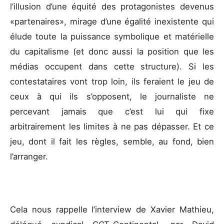
l’illusion d’une équité des protagonistes devenus
«partenaires», mirage d’une égalité inexistente qui
élude toute la puissance symbolique et matérielle
du capitalisme (et donc aussi la position que les
médias occupent dans cette structure). Si les
contestataires vont trop loin, ils feraient le jeu de
ceux à qui ils s’opposent, le journaliste ne
percevant jamais que c’est lui qui fixe
arbitrairement les limites à ne pas dépasser. Et ce
jeu, dont il fait les règles, semble, au fond, bien
l’arranger.
Cela nous rappelle l’interview de Xavier Mathieu,