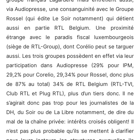
via Audiopresse, une consanguinité avec le Groupe
Rossel (qui édite Le Soir notamment) qui détient
aussi en partie RTL Belgium. Une proximité
étrange avec le paradis fiscal luxembourgeois
(siège de RTL-Group), dont Corélio peut se targuer
aussi. Les trois groupes possèdent en effet via leur
participation dans Audiopresse (29% pour IPM,
29,2% pour Corelio, 29,34% pour Rossel, donc plus
de 87% au total) 34% de RTL Belgium (RTL-TVI,
Club RTL et Plug RTL), plus d’un tiers donc. Il ne
s’agirait donc pas trop pour les journalistes de la
DH, du Soir ou de La Libre notamment, de dire du
mal de la chaîne privée: intérêts croisés obligent! Il
n’est pas plus probable qu’ils se mettent à clarifier