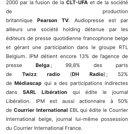
2000 par la fusion de la
CLT-UFA
et de la société
de production
britannique
Pearson
TV.
Audiopresse est par
ailleurs une société holding détenue par les
éditeurs de presse quotidienne francophone belge
et gérant une participation dans le groupe RTL
Belgium. IPM détient encore 13% de l’agence de
presse
Belga
; 99,8% des parts
de
Twizz
radio
(
DH
Radio
) ; 52%
de
Médiascap
qui a des participations indirectes
dans
SARL
Libération
qui édite le journal
Libération. IPM est aussi actionnaire à 50%
de
Courrier
International
EBL qui édite le Courrier
International belge, journal lui-même possession
du Courrier International France.