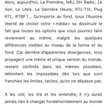
Alors, aujourd’hui, La Première, NRJ, DH Radio ; Le
Soir, La Libre, La Dernière Heure; RTL-TVI, Plug
RTL, RTBF ?… Qu’importe au fond, sous l’illusoire
liberté de choisir votre « média » se dissimule le
fait que toutes les options que vous pourrez faire
reviennent au même, malgré les quelques
différences visibles au niveau de la forme et du
fond. Car derrière d’apparentes divergences, tous
propagent une même et unique version du monde,
restent confinés dans les mêmes possibles,
délimitant les impossibles dès lors que sont
franchies les limites, tacites, qu’on ne dépasse pas.
A les voir, les lire et les entendre, il n’y aurait
jamais rien à changer fondamentalement au monde