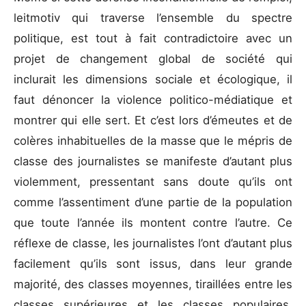
leitmotiv qui traverse l’ensemble du spectre
politique, est tout à fait contradictoire avec un
projet de changement global de société qui
inclurait les dimensions sociale et écologique, il
faut dénoncer la violence politico-médiatique et
montrer qui elle sert. Et c’est lors d’émeutes et de
colères inhabituelles de la masse que le mépris de
classe des journalistes se manifeste d’autant plus
violemment, pressentant sans doute qu’ils ont
comme l’assentiment d’une partie de la population
que toute l’année ils montent contre l’autre. Ce
réflexe de classe, les journalistes l’ont d’autant plus
facilement qu’ils sont issus, dans leur grande
majorité, des classes moyennes, tiraillées entre les
classes supérieures et les classes populaires,