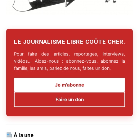
LE JOURNALISME LIBRE COÛTE CHER.
Pour faire des articles, reportages, interviews,
vidéos… Aidez-nous : abonnez-vous, abonnez la
famille, les amis, parlez de nous, faites un don.
Je m'abonne
Faire un don
À la une