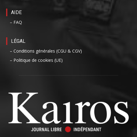
AIDE
– FAQ
LÉGAL
– Conditions générales (CGU & CGV)
– Politique de cookies (UE)