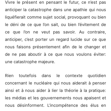
Vivre le présent en pensant le futur, ce n’est pas
anticiper la catastrophe dans une apathie qui nous
liquéfierait comme sujet social, provoquant ou bien
le déni de ce que l’on sait, ou bien l’évitement de
ce que l’on ne veut pas savoir. Au contraire,
anticiper, c’est porter un regard lucide sur ce que
nous faisons présentement afin de le changer et
de ne pas aboutir à ce que nous voulons éviter:
une catastrophe majeure.
Rien toutefois dans le contexte quotidien
concernant le nucléaire qui nous aiderait à penser
ainsi et à nous aider à lier la théorie à la pratique:
les médias et les gouvernements nous apaisent et
nous désinforment. L’incompétence des élus en