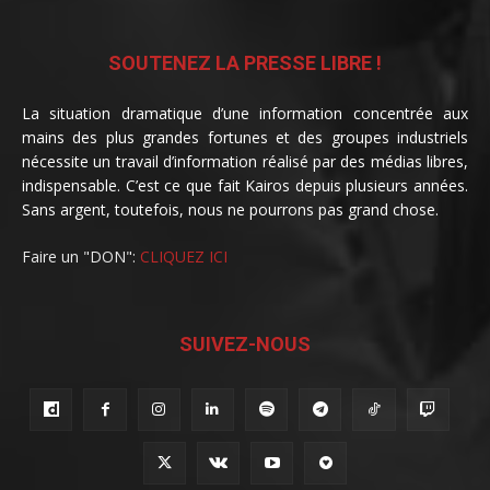
SOUTENEZ LA PRESSE LIBRE !
La situation dramatique d’une information concentrée aux
mains des plus grandes fortunes et des groupes industriels
nécessite un travail d’information réalisé par des médias libres,
indispensable. C’est ce que fait Kairos depuis plusieurs années.
Sans argent, toutefois, nous ne pourrons pas grand chose.
Faire un "DON":
CLIQUEZ ICI
SUIVEZ-NOUS