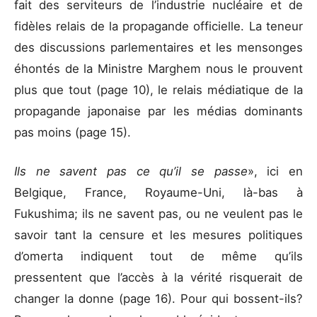
fait des serviteurs de l’industrie nucléaire et de
fidèles relais de la propagande officielle. La teneur
des discussions parlementaires et les mensonges
éhontés de la Ministre Marghem nous le prouvent
plus que tout (page 10), le relais médiatique de la
propagande japonaise par les médias dominants
pas moins (page 15).
Ils ne savent pas ce qu’il se passe
», ici en
Belgique, France, Royaume-Uni, là-bas à
Fukushima; ils ne savent pas, ou ne veulent pas le
savoir tant la censure et les mesures politiques
d’omerta indiquent tout de même qu’ils
pressentent que l’accès à la vérité risquerait de
changer la donne (page 16). Pour qui bossent-ils?