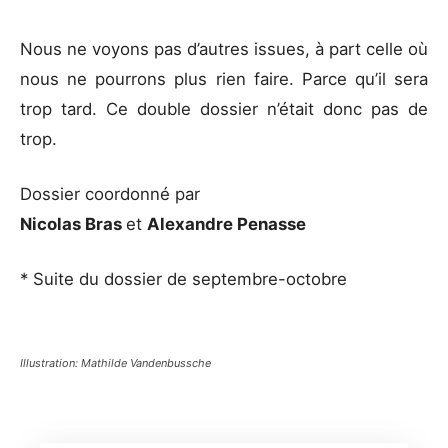
Nous ne voyons pas d’autres issues, à part celle où
nous ne pourrons plus rien faire. Parce qu’il sera
trop tard. Ce double dossier n’était donc pas de
trop.
Dossier coordonné par
Nicolas Bras
et
Alexandre Penasse
* Suite du dossier de septembre-octobre
Illustration: Mathilde Vandenbussche