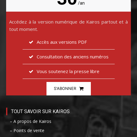
/an
Accédez à la version numérique de Kairos partout et à
tout moment.
Accès aux versions PDF
Consultation des anciens numéros
Vous soutenez la presse libre
S'ABONNER
TOUT SAVOIR SUR KAIROS
– A propos de Kairos
– Points de vente