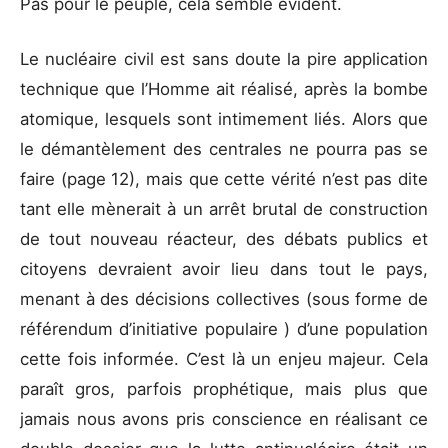
Pas pour le peuple, cela semble évident.
Le nucléaire civil est sans doute la pire application
technique que l’Homme ait réalisé, après la bombe
atomique, lesquels sont intimement liés. Alors que
le démantèlement des centrales ne pourra pas se
faire (page 12), mais que cette vérité n’est pas dite
tant elle mènerait à un arrêt brutal de construction
de tout nouveau réacteur, des débats publics et
citoyens devraient avoir lieu dans tout le pays,
menant à des décisions collectives (sous forme de
référendum d’initiative populaire ) d’une population
cette fois informée. C’est là un enjeu majeur. Cela
paraît gros, parfois prophétique, mais plus que
jamais nous avons pris conscience en réalisant ce