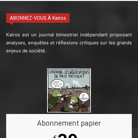
ABONNEZ-VOUS À Kairos
Kairos est un journal bimestriel indépendant proposant
analyses, enquêtes et réflexions critiques sur les grands
enjeux de société.
Abonnement papier