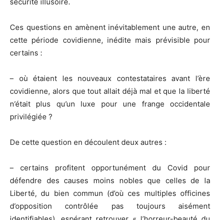
sécurité illusoire.
Ces questions en amènent inévitablement une autre, en
cette période covidienne, inédite mais prévisible pour
certains :
– où étaient les nouveaux contestataires avant l’ère
covidienne, alors que tout allait déjà mal et que la liberté
n’était plus qu’un luxe pour une frange occidentale
privilégiée ?
De cette question en découlent deux autres :
– certains profitent opportunément du Covid pour
défendre des causes moins nobles que celles de la
Liberté, du bien commun (d’où ces multiples officines
d’opposition contrôlée pas toujours aisément
identifiables), espérant retrouver « l’horreur-beauté du