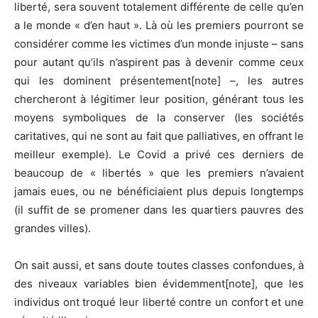
liberté, sera souvent totalement différente de celle qu’en
a le monde « d’en haut ». Là où les premiers pourront se
considérer comme les victimes d’un monde injuste – sans
pour autant qu’ils n’aspirent pas à devenir comme ceux
qui les dominent présentement[note] –, les autres
chercheront à légitimer leur position, générant tous les
moyens symboliques de la conserver (les sociétés
caritatives, qui ne sont au fait que palliatives, en offrant le
meilleur exemple). Le Covid a privé ces derniers de
beaucoup de « libertés » que les premiers n’avaient
jamais eues, ou ne bénéficiaient plus depuis longtemps
(il suffit de se promener dans les quartiers pauvres des
grandes villes).
On sait aussi, et sans doute toutes classes confondues, à
des niveaux variables bien évidemment[note], que les
individus ont troqué leur liberté contre un confort et une