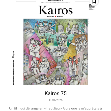
Kairos 75
18/06/2026
Un film qui dérange en « haut lieu » Alors que je m’apprêtais à