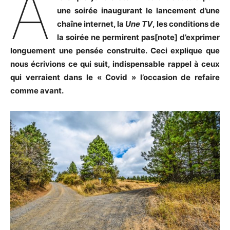
A
une soirée inaugurant le lancement d’une
chaîne internet, la
Une TV
, les conditions de
la soirée ne permirent pas
[note]
d’exprimer
longuement une pensée construite. Ceci explique que
nous écrivions ce qui suit, indispensable rappel à ceux
qui verraient dans le « Covid » l’occasion de refaire
comme avant.