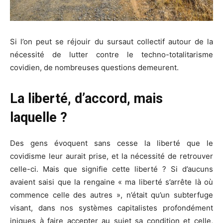
Si l’on peut se réjouir du sursaut collectif autour de la
nécessité de lutter contre le techno-totalitarisme
covidien, de nombreuses questions demeurent.
La liberté, d’accord, mais
laquelle ?
Des gens évoquent sans cesse la liberté que le
covidisme leur aurait prise, et la nécessité de retrouver
celle-ci. Mais que signifie cette liberté ? Si d’aucuns
avaient saisi que la rengaine « ma liberté s’arrête là où
commence celle des autres », n’était qu’un subterfuge
visant, dans nos systèmes capitalistes profondément
iniques à faire accepter au sujet sa condition et celle,