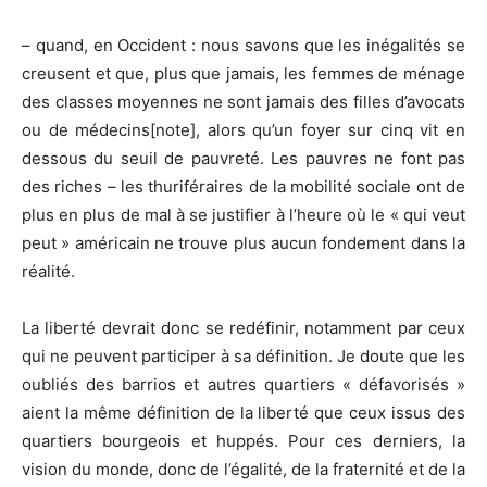
– quand, en Occident : nous savons que les inégalités se
creusent et que, plus que jamais, les femmes de ménage
des classes moyennes ne sont jamais des filles d’avocats
ou de médecins[note], alors qu’un foyer sur cinq vit en
dessous du seuil de pauvreté. Les pauvres ne font pas
des riches – les thuriféraires de la mobilité sociale ont de
plus en plus de mal à se justifier à l’heure où le « qui veut
peut » américain ne trouve plus aucun fondement dans la
réalité.
La liberté devrait donc se redéfinir, notamment par ceux
qui ne peuvent participer à sa définition. Je doute que les
oubliés des barrios et autres quartiers « défavorisés »
aient la même définition de la liberté que ceux issus des
quartiers bourgeois et huppés. Pour ces derniers, la
vision du monde, donc de l’égalité, de la fraternité et de la