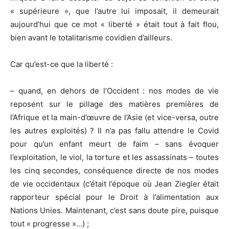
« supérieure », que l’autre lui imposait, il demeurait
aujourd’hui que ce mot « liberté » était tout à fait flou,
bien avant le totalitarisme covidien d’ailleurs.
Car qu’est-ce que la liberté :
– quand, en dehors de l’Occident : nos modes de vie
reposent sur le pillage des matières premières de
l’Afrique et la main-d’œuvre de l’Asie (et vice-versa, outre
les autres exploités) ? Il n’a pas fallu attendre le Covid
pour qu’un enfant meurt de faim – sans évoquer
l’exploitation, le viol, la torture et les assassinats – toutes
les cinq secondes, conséquence directe de nos modes
de vie occidentaux (c’était l’époque où Jean Ziegler était
rapporteur spécial pour le Droit à l’alimentation aux
Nations Unies. Maintenant, c’est sans doute pire, puisque
tout « progresse »…) ;