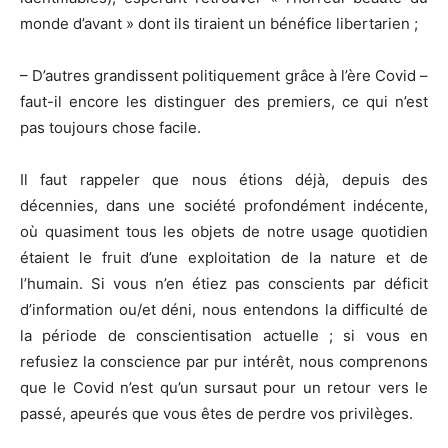
monde d’avant » dont ils tiraient un bénéfice libertarien ;
– D’autres grandissent politiquement grâce à l’ère Covid –
faut-il encore les distinguer des premiers, ce qui n’est
pas toujours chose facile.
Il faut rappeler que nous étions déjà, depuis des
décennies, dans une société profondément indécente,
où quasiment tous les objets de notre usage quotidien
étaient le fruit d’une exploitation de la nature et de
l’humain. Si vous n’en étiez pas conscients par déficit
d’information ou/et déni, nous entendons la difficulté de
la période de conscientisation actuelle ; si vous en
refusiez la conscience par pur intérêt, nous comprenons
que le Covid n’est qu’un sursaut pour un retour vers le
passé, apeurés que vous êtes de perdre vos privilèges.