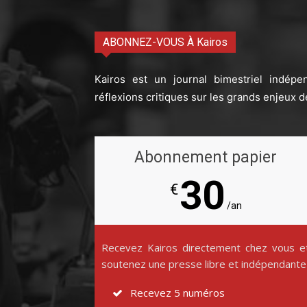
ABONNEZ-VOUS À Kairos
Kairos est un journal bimestriel indépe
réflexions critiques sur les grands enjeux d
Abonnement papier
30
€
/an
Recevez Kairos directement chez vous e
soutenez une presse libre et indépendante
Recevez 5 numéros