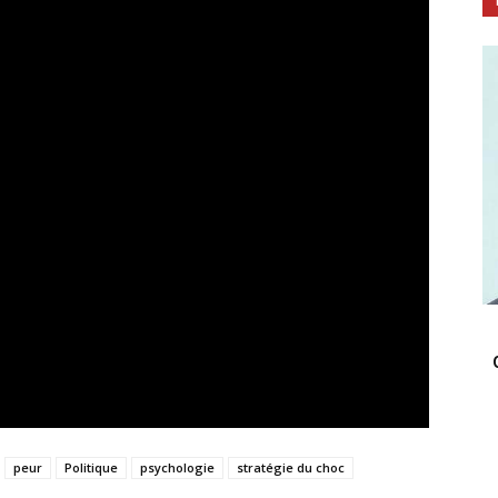
peur
Politique
psychologie
stratégie du choc