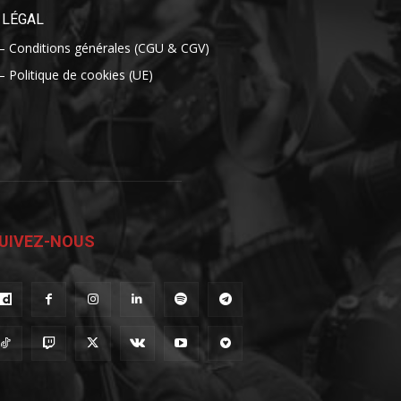
LÉGAL
– Conditions générales (CGU & CGV)
– Politique de cookies (UE)
UIVEZ-NOUS