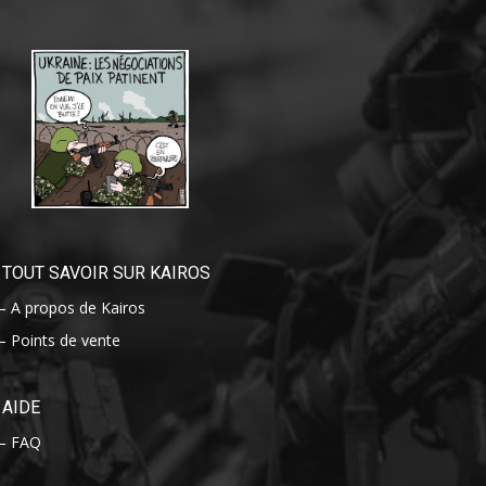
TOUT SAVOIR SUR KAIROS
– A propos de Kairos
– Points de vente
AIDE
– FAQ